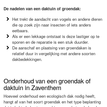
De nadelen van een daktuin of groendak:
Het trekt de aandacht van vogels en andere dieren
die op zoek zijn naar insecten of iets anders
eetbaars.
Als er een lekkage ontstaat is deze lastiger op te
sporen en de reparatie is een stuk duurder.
De aanschaf en plaatsing van groendaken is
relatief duur in vergelijking met andere soorten
dakbedekkingen.
Onderhoud van een groendak of
daktuin in Zaventhem
Hoeveel onderhoud een ecologisch dak nodig heeft,
hangt af van het soort groendak en het type beplanting