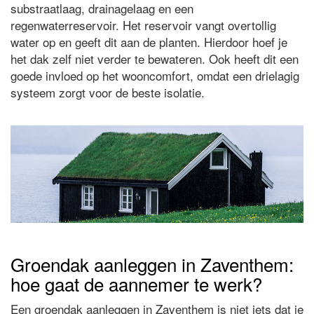
substraatlaag, drainagelaag en een
regenwaterreservoir. Het reservoir vangt overtollig
water op en geeft dit aan de planten. Hierdoor hoef je
het dak zelf niet verder te bewateren. Ook heeft dit een
goede invloed op het wooncomfort, omdat een drielagig
systeem zorgt voor de beste isolatie.
Groendak aanleggen in Zaventhem:
hoe gaat de aannemer te werk?
Een groendak aanleggen in Zaventhem is niet iets dat je