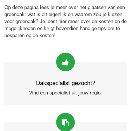
Op deze pagina lees je meer over het plaatsen van een
groendak: wat is dit eigenlijk en waarom zou je kiezen
voor groendak? Je leest hier meer over de kosten en de
mogelijkheden en krijgt bovendien handige tips om te
besparen op de kosten!
Dakspecialist gezocht?
Vind een specialist uit jouw regio.