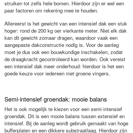
struiken tot zelfs hele bomen. Hierdoor zijn er wel een
paar factoren om rekening mee te houden.
Allereerst is het gewicht van een intensief dak een stuk
hoger: rond de 200 kg oer vierkante meter. Niet elk dak
kan dit gewicht zomaar dragen, waardoor vaak een
aangepaste dakconstructie nodig is. Voor de aanleg
moet je dus ook een bouwkundige inschakelen, zodat
de draagkracht gecontroleerd kan worden. Ook vereist
een intensief dak meer onderhoud: hierdoor is het een
goede keuze voor iedereen met groene vingers.
Semi-intensief groendak: mooie balans
Het is ook mogelijk te kiezen voor een semi-intensief
groendak. Dit is een mooie balans tussen extensief en
intensief. Bij de aanleg wordt gebruik gemaakt van hoge
bufferplaten en een dikkere substraatlaag. Hierdoor zijn