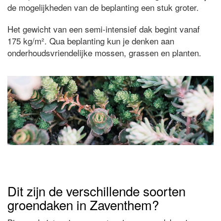
de mogelijkheden van de beplanting een stuk groter.
Het gewicht van een semi-intensief dak begint vanaf
175 kg/m². Qua beplanting kun je denken aan
onderhoudsvriendelijke mossen, grassen en planten.
Dit zijn de verschillende soorten
groendaken in Zaventhem?