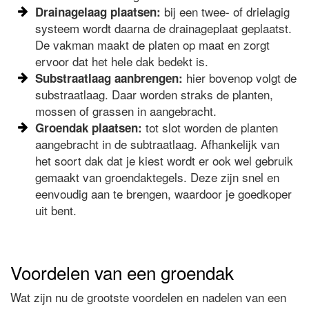
bij een twee- of drielagig
Drainagelaag plaatsen:
systeem wordt daarna de drainageplaat geplaatst.
De vakman maakt de platen op maat en zorgt
ervoor dat het hele dak bedekt is.
hier bovenop volgt de
Substraatlaag aanbrengen:
substraatlaag. Daar worden straks de planten,
mossen of grassen in aangebracht.
tot slot worden de planten
Groendak plaatsen:
aangebracht in de subtraatlaag. Afhankelijk van
het soort dak dat je kiest wordt er ook wel gebruik
gemaakt van groendaktegels. Deze zijn snel en
eenvoudig aan te brengen, waardoor je goedkoper
uit bent.
Voordelen van een groendak
Wat zijn nu de grootste voordelen en nadelen van een