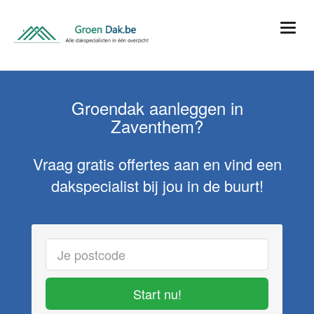
Groendak aanleggen in
Zaventhem?
Vraag gratis offertes aan en vind een
dakspecialist bij jou in de buurt!
Start nu!