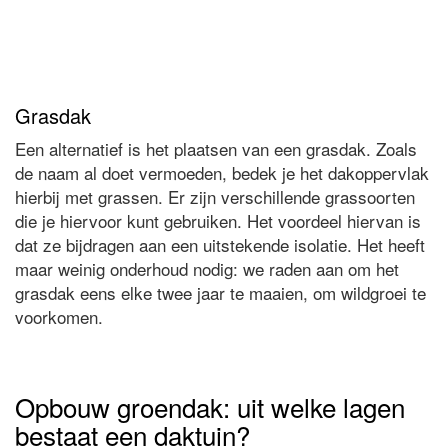
Grasdak
Een alternatief is het plaatsen van een grasdak. Zoals
de naam al doet vermoeden, bedek je het dakoppervlak
hierbij met grassen. Er zijn verschillende grassoorten
die je hiervoor kunt gebruiken. Het voordeel hiervan is
dat ze bijdragen aan een uitstekende isolatie. Het heeft
maar weinig onderhoud nodig: we raden aan om het
grasdak eens elke twee jaar te maaien, om wildgroei te
voorkomen.
Opbouw groendak: uit welke lagen
bestaat een daktuin?