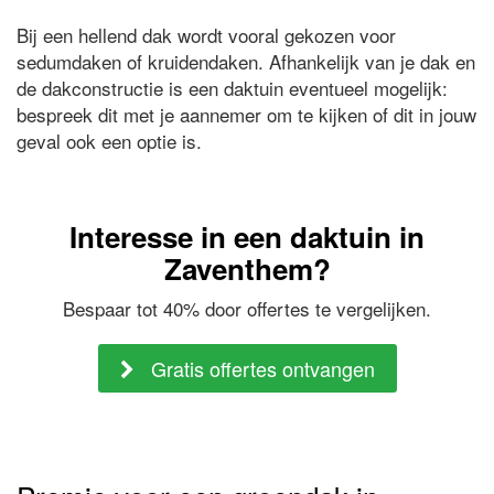
Bij een hellend dak wordt vooral gekozen voor
sedumdaken of kruidendaken. Afhankelijk van je dak en
de dakconstructie is een daktuin eventueel mogelijk:
bespreek dit met je aannemer om te kijken of dit in jouw
geval ook een optie is.
Interesse in een daktuin in
Zaventhem?
Bespaar tot 40% door offertes te vergelijken.
Gratis offertes ontvangen