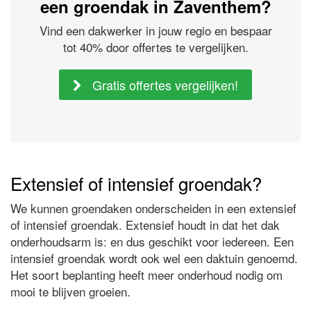
een groendak in Zaventhem?
Vind een dakwerker in jouw regio en bespaar
tot 40% door offertes te vergelijken.
Gratis offertes vergelijken!
Extensief of intensief groendak?
We kunnen groendaken onderscheiden in een extensief
of intensief groendak. Extensief houdt in dat het dak
onderhoudsarm is: en dus geschikt voor iedereen. Een
intensief groendak wordt ook wel een daktuin genoemd.
Het soort beplanting heeft meer onderhoud nodig om
mooi te blijven groeien.