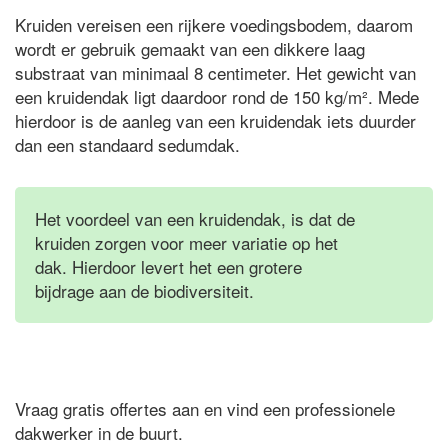
Kruiden vereisen een rijkere voedingsbodem, daarom
wordt er gebruik gemaakt van een dikkere laag
substraat van minimaal 8 centimeter. Het gewicht van
een kruidendak ligt daardoor rond de 150 kg/m². Mede
hierdoor is de aanleg van een kruidendak iets duurder
dan een standaard sedumdak.
Het voordeel van een kruidendak, is dat de
kruiden zorgen voor meer variatie op het
dak. Hierdoor levert het een grotere
bijdrage aan de biodiversiteit.
Vraag gratis offertes aan en vind een professionele
dakwerker in de buurt.