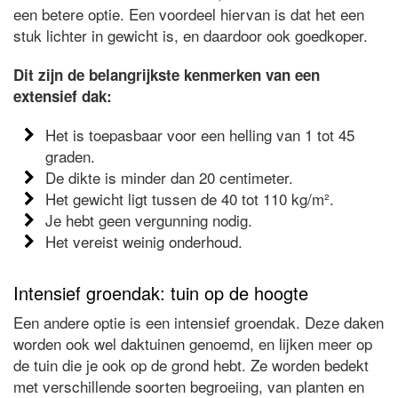
een betere optie. Een voordeel hiervan is dat het een
stuk lichter in gewicht is, en daardoor ook goedkoper.
Dit zijn de belangrijkste kenmerken van een
extensief dak:
Het is toepasbaar voor een helling van 1 tot 45
graden.
De dikte is minder dan 20 centimeter.
Het gewicht ligt tussen de 40 tot 110 kg/m².
Je hebt geen vergunning nodig.
Het vereist weinig onderhoud.
Intensief groendak: tuin op de hoogte
Een andere optie is een intensief groendak. Deze daken
worden ook wel daktuinen genoemd, en lijken meer op
de tuin die je ook op de grond hebt. Ze worden bedekt
met verschillende soorten begroeiing, van planten en