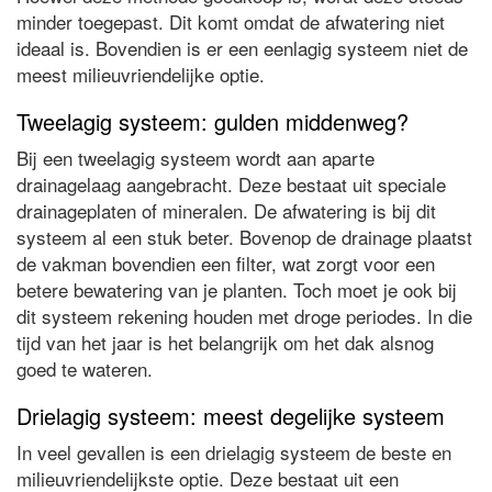
minder toegepast. Dit komt omdat de afwatering niet
ideaal is. Bovendien is er een eenlagig systeem niet de
meest milieuvriendelijke optie.
Tweelagig systeem: gulden middenweg?
Bij een tweelagig systeem wordt aan aparte
drainagelaag aangebracht. Deze bestaat uit speciale
drainageplaten of mineralen. De afwatering is bij dit
systeem al een stuk beter. Bovenop de drainage plaatst
de vakman bovendien een filter, wat zorgt voor een
betere bewatering van je planten. Toch moet je ook bij
dit systeem rekening houden met droge periodes. In die
tijd van het jaar is het belangrijk om het dak alsnog
goed te wateren.
Drielagig systeem: meest degelijke systeem
In veel gevallen is een drielagig systeem de beste en
milieuvriendelijkste optie. Deze bestaat uit een