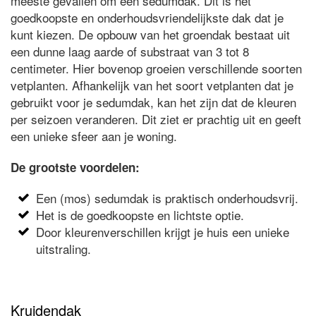
meeste gevallen om een sedumdak. Dit is het
goedkoopste en onderhoudsvriendelijkste dak dat je
kunt kiezen. De opbouw van het groendak bestaat uit
een dunne laag aarde of substraat van 3 tot 8
centimeter. Hier bovenop groeien verschillende soorten
vetplanten. Afhankelijk van het soort vetplanten dat je
gebruikt voor je sedumdak, kan het zijn dat de kleuren
per seizoen veranderen. Dit ziet er prachtig uit en geeft
een unieke sfeer aan je woning.
De grootste voordelen:
Een (mos) sedumdak is praktisch onderhoudsvrij.
Het is de goedkoopste en lichtste optie.
Door kleurenverschillen krijgt je huis een unieke
uitstraling.
Kruidendak