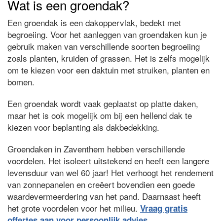
Wat is een groendak?
Een groendak is een dakoppervlak, bedekt met
begroeiing. Voor het aanleggen van groendaken kun je
gebruik maken van verschillende soorten begroeiing
zoals planten, kruiden of grassen. Het is zelfs mogelijk
om te kiezen voor een daktuin met struiken, planten en
bomen.
Een groendak wordt vaak geplaatst op platte daken,
maar het is ook mogelijk om bij een hellend dak te
kiezen voor beplanting als dakbedekking.
Groendaken in Zaventhem hebben verschillende
voordelen. Het isoleert uitstekend en heeft een langere
levensduur van wel 60 jaar! Het verhoogt het rendement
van zonnepanelen en creëert bovendien een goede
waardevermeerdering van het pand. Daarnaast heeft
het grote voordelen voor het milieu.
Vraag gratis
offertes aan voor persoonlijk advies.