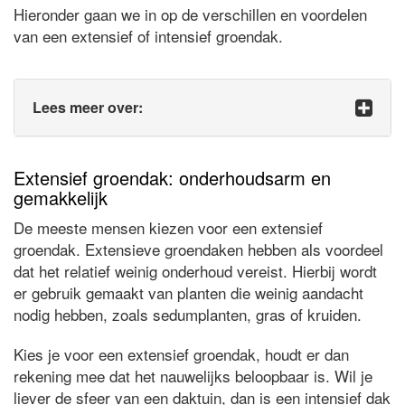
Hieronder gaan we in op de verschillen en voordelen
van een extensief of intensief groendak.
Lees meer over:
Extensief groendak: onderhoudsarm en
gemakkelijk
De meeste mensen kiezen voor een extensief
groendak. Extensieve groendaken hebben als voordeel
dat het relatief weinig onderhoud vereist. Hierbij wordt
er gebruik gemaakt van planten die weinig aandacht
nodig hebben, zoals sedumplanten, gras of kruiden.
Kies je voor een extensief groendak, houdt er dan
rekening mee dat het nauwelijks beloopbaar is. Wil je
liever de sfeer van een daktuin, dan is een intensief dak