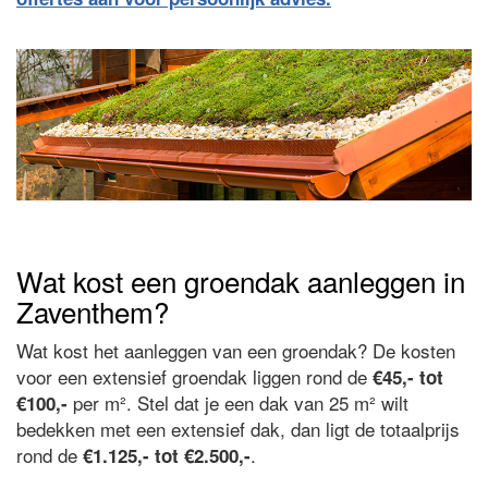
Wat kost een groendak aanleggen in
Zaventhem?
Wat kost het aanleggen van een groendak? De kosten
voor een extensief groendak liggen rond de
€45,- tot
per m². Stel dat je een dak van 25 m² wilt
€100,-
bedekken met een extensief dak, dan ligt de totaalprijs
rond de
.
€1.125,- tot €2.500,-