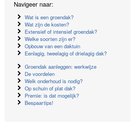
Navigeer naar:
Wat is een groendak?
Wat zijn de kosten?
Extensief of intensief groendak?
Welke soorten zijn er?
Opbouw van een daktuin
Eenlagig, tweelagig of drielagig dak?
Groendak aanleggen: werkwijze
De voordelen
Welk onderhoud is nodig?
Op schuin of plat dak?
Premie: is dat mogelijk?
Bespaartips!