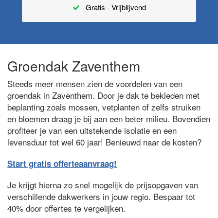
Gratis - Vrijblijvend
Groendak Zaventhem
Steeds meer mensen zien de voordelen van een
groendak in Zaventhem. Door je dak te bekleden met
beplanting zoals mossen, vetplanten of zelfs struiken
en bloemen draag je bij aan een beter milieu. Bovendien
profiteer je van een uitstekende isolatie en een
levensduur tot wel 60 jaar! Benieuwd naar de kosten?
Start gratis offerteaanvraag!
Je krijgt hierna zo snel mogelijk de prijsopgaven van
verschillende dakwerkers in jouw regio. Bespaar tot
40% door offertes te vergelijken.