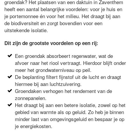
groendak? Het plaatsen van een daktuin in Zaventhem
heeft een aantal belangrijke voordelen: voor je huis en
je portemonnee én voor het milieu. Het draagt bij aan
de biodiversiteit en zorgt bovendien voor een
uitstekende isolatie.
Dit zijn de grootste voordelen op een rij:
Een groendak absorbeert regenwater, wat de
afvoer naar het riool vertraagt. Hierdoor blijft onder
meer het grondwaterniveau op peil.
De beplanting filtert fijnstof uit de lucht en draagt
hiermee bij aan luchtzuivering.
Groendaken verhogen het rendement van de
zonnepanelen.
Het draagt bij aan een betere isolatie, zowel op het
gebied van warmte als op geluid. Zo heb je binnen
minder last van omgevingsgeluid en bespaar je op
je energiekosten.