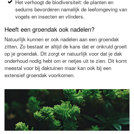
Het verhoogt de biodiversiteit: de planten en
sedums bevorderen namelijk de leefomgeving van
vogels en insecten en vlinders.
Heeft een groendak ook nadelen?
Natuurlijk kunnen er ook nadelen aan een groendak
zitten. Zo bestaat er altijd de kans dat er onkruid groeit
op je groendak. Dit zorgt er natuurlijk voor dat je dak
onderhoud nodig hebt om er netjes uit te zien. Dit komt
meestal voor bij daktuinen maar kan ook bij een
extensief groendak voorkomen.