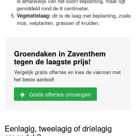
is afhankelijk van het soort beplanting, maar ligt
gemiddeld rond de 6 centimeter.
dit is de laag met beplanting, zoals
Vegetatielaag:
mos, vetplanten, grassen of kruiden.
Groendaken in Zaventhem
tegen de laagste prijs!
Vergelijk gratis offertes en kies de vakman met
het beste aanbod!
Gratis offertes ontvangen
Eenlagig, tweelagig of drielagig