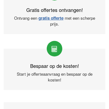
Gratis offertes ontvangen!
Ontvang een
met een scherpe
gratis offerte
prijs.
Bespaar op de kosten!
Start je offerteaanvraag en bespaar op de
kosten!