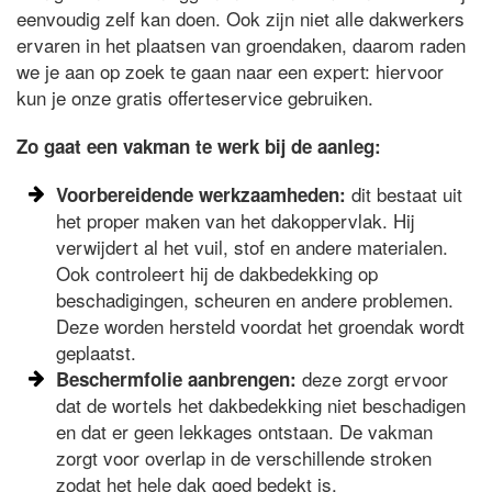
eenvoudig zelf kan doen. Ook zijn niet alle dakwerkers
ervaren in het plaatsen van groendaken, daarom raden
we je aan op zoek te gaan naar een expert: hiervoor
kun je onze gratis offerteservice gebruiken.
Zo gaat een vakman te werk bij de aanleg:
dit bestaat uit
Voorbereidende werkzaamheden:
het proper maken van het dakoppervlak. Hij
verwijdert al het vuil, stof en andere materialen.
Ook controleert hij de dakbedekking op
beschadigingen, scheuren en andere problemen.
Deze worden hersteld voordat het groendak wordt
geplaatst.
deze zorgt ervoor
Beschermfolie aanbrengen:
dat de wortels het dakbedekking niet beschadigen
en dat er geen lekkages ontstaan. De vakman
zorgt voor overlap in de verschillende stroken
zodat het hele dak goed bedekt is.