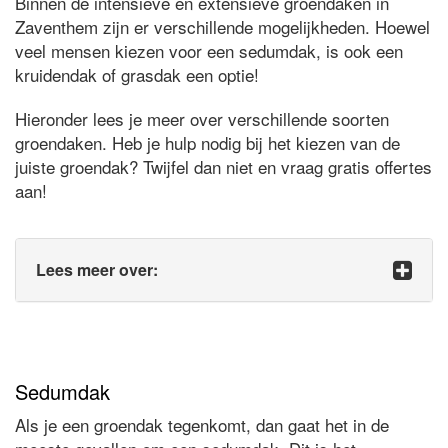
Binnen de intensieve en extensieve groendaken in
Zaventhem zijn er verschillende mogelijkheden. Hoewel
veel mensen kiezen voor een sedumdak, is ook een
kruidendak of grasdak een optie!
Hieronder lees je meer over verschillende soorten
groendaken. Heb je hulp nodig bij het kiezen van de
juiste groendak? Twijfel dan niet en vraag gratis offertes
aan!
Lees meer over:
Sedumdak
Als je een groendak tegenkomt, dan gaat het in de