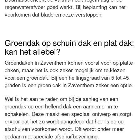
regenwaterafvoer goed werkt. Bij beplanting kan het
voorkomen dat bladeren deze verstoppen.
Groendak op schuin dak en plat dak:
kan het allebei?
Groendaken in Zaventhem komen vooral voor op platte
daken, maar het is ook zeker mogelijk om te kiezen
voor een groendak. Bij een hellingsgraad van 5 tot 45
graden is een groen dak in Zaventhem zeker een optie.
Wel is het aan te raden om bij de aanleg van een
groendak op een hellend dak een aannemer in te
schakelen. Deze maakt een speciaal ontwerp en zorgt
ervoor dat het zo wordt aangelegd dat het risico op
afschuiven voorkomen wordt. Dit wordt onder meer
gedaan met speciale afschuifbeveiliging.