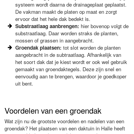
systeem wordt daarna de drainageplaat geplaatst.
De vakman maakt de platen op maat en zorgt
ervoor dat het hele dak bedekt is.
hier bovenop volgt de
Substraatlaag aanbrengen:
substraatlaag. Daar worden straks de planten,
mossen of grassen in aangebracht.
tot slot worden de planten
Groendak plaatsen:
aangebracht in de subtraatlaag. Afhankelijk van
het soort dak dat je kiest wordt er ook wel gebruik
gemaakt van groendaktegels. Deze zijn snel en
eenvoudig aan te brengen, waardoor je goedkoper
uit bent.
Voordelen van een groendak
Wat zijn nu de grootste voordelen en nadelen van een
groendak? Het plaatsen van een daktuin in Halle heeft