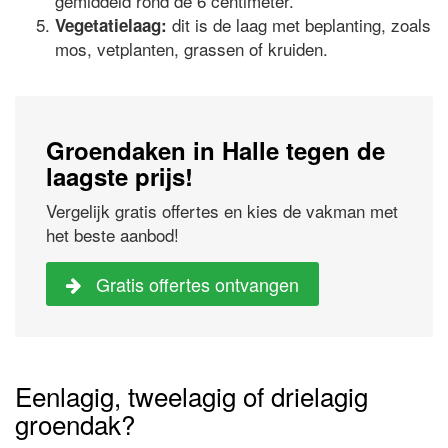
gemiddeld rond de 6 centimeter.
dit is de laag met beplanting, zoals
Vegetatielaag:
mos, vetplanten, grassen of kruiden.
Groendaken in Halle tegen de
laagste prijs!
Vergelijk gratis offertes en kies de vakman met
het beste aanbod!
Gratis offertes ontvangen
Eenlagig, tweelagig of drielagig
groendak?