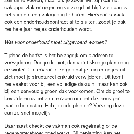
dakoppervlak er netjes en verzorgd uit blijft zien dan is
het slim om een vakman in te huren. Hiervoor is vaak
ook een onderhoudscontract af te sluiten, zodat je dak
het hele jaar netjes onderhouden wordt.
Wat voor onderhoud moet uitgevoerd worden?
Tijdens de herfst is het belangrijk om bladeren te
verwijderen. Doe je dit niet, dan verstikken je planten in
de winter. Om ervoor te zorgen dat je tuin er netjes uit
ziet moet je structureel onkruid verwijderen. Dit komt
het vaakst voor bij een volledige daktuin, maar kan ook
bij een eenvoudig groen dak voorkomen. Om de groei te
bevorderen is het aan te raden om het dak eens per
jaar te bemesten. Heb je dode planten? Vervang deze
dan zo snel mogelijk.
Daarnaast checkt de vakman ook regelmatig of de
regenwaterafvoer goed werkt. Bij beplanting kan het