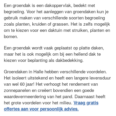
Een groendak is een dakoppervlak, bedekt met
begroeiing. Voor het aanleggen van groendaken kun je
gebruik maken van verschillende soorten begroeiing
zoals planten, kruiden of grassen. Het is zelfs mogelijk
om te kiezen voor een daktuin met struiken, planten en
bomen.
Een groendak wordt vaak geplaatst op platte daken,
maar het is ook mogelijk om bij een hellend dak te
kiezen voor beplanting als dakbedekking.
Groendaken in Halle hebben verschillende voordelen.
Het isoleert uitstekend en heeft een langere levensduur
van wel 60 jaar! Het verhoogt het rendement van
zonnepanelen en creëert bovendien een goede
waardevermeerdering van het pand. Daarnaast heeft
het grote voordelen voor het milieu.
Vraag gratis
offertes aan voor persoonlijk advies.