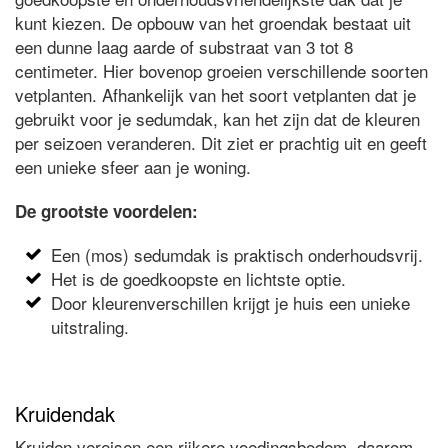
kunt kiezen. De opbouw van het groendak bestaat uit
een dunne laag aarde of substraat van 3 tot 8
centimeter. Hier bovenop groeien verschillende soorten
vetplanten. Afhankelijk van het soort vetplanten dat je
gebruikt voor je sedumdak, kan het zijn dat de kleuren
per seizoen veranderen. Dit ziet er prachtig uit en geeft
een unieke sfeer aan je woning.
De grootste voordelen:
Een (mos) sedumdak is praktisch onderhoudsvrij.
Het is de goedkoopste en lichtste optie.
Door kleurenverschillen krijgt je huis een unieke
uitstraling.
Kruidendak
Kruiden vereisen een rijkere voedingsbodem, daarom