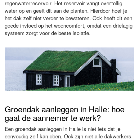
regenwaterreservoir. Het reservoir vangt overtollig
water op en geeft dit aan de planten. Hierdoor hoef je
het dak zelf niet verder te bewateren. Ook heeft dit een
goede invloed op het wooncomfort, omdat een drielagig
systeem zorgt voor de beste isolatie.
Groendak aanleggen in Halle: hoe
gaat de aannemer te werk?
Een groendak aanleggen in Halle is niet iets dat je
eenvoudig zelf kan doen. Ook zijn niet alle dakwerkers