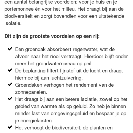
een aantal belangrijke voordelen: voor je huis en je
portemonnee én voor het milieu. Het draagt bij aan de
biodiversiteit en zorgt bovendien voor een uitstekende
isolatie.
Dit zijn de grootste voordelen op een rij:
Een groendak absorbeert regenwater, wat de
afvoer naar het riool vertraagt. Hierdoor blijft onder
meer het grondwaterniveau op peil.
De beplanting filtert fijnstof uit de lucht en draagt
hiermee bij aan luchtzuivering.
Groendaken verhogen het rendement van de
zonnepanelen.
Het draagt bij aan een betere isolatie, zowel op het
gebied van warmte als op geluid. Zo heb je binnen
minder last van omgevingsgeluid en bespaar je op
je energiekosten.
Het verhoogt de biodiversiteit: de planten en