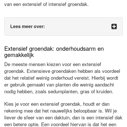
van een extensief of intensief groendak.
Lees meer over:
Extensief groendak: onderhoudsarm en
gemakkelijk
De meeste mensen kiezen voor een extensief
groendak. Extensieve groendaken hebben als voordeel
dat het relatief weinig onderhoud vereist. Hierbij wordt
er gebruik gemaakt van planten die weinig aandacht
nodig hebben, zoals sedumplanten, gras of kruiden.
Kies je voor een extensief groendak, houdt er dan
rekening mee dat het nauwelijks beloopbaar is. Wil je
liever de sfeer van een daktuin, dan is een intensief dak
een betere optie. Een voordeel hiervan is dat het een