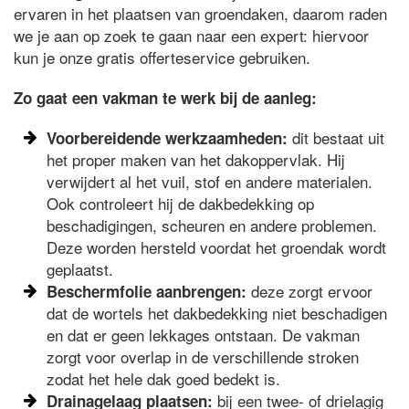
ervaren in het plaatsen van groendaken, daarom raden
we je aan op zoek te gaan naar een expert: hiervoor
kun je onze gratis offerteservice gebruiken.
Zo gaat een vakman te werk bij de aanleg:
dit bestaat uit
Voorbereidende werkzaamheden:
het proper maken van het dakoppervlak. Hij
verwijdert al het vuil, stof en andere materialen.
Ook controleert hij de dakbedekking op
beschadigingen, scheuren en andere problemen.
Deze worden hersteld voordat het groendak wordt
geplaatst.
deze zorgt ervoor
Beschermfolie aanbrengen:
dat de wortels het dakbedekking niet beschadigen
en dat er geen lekkages ontstaan. De vakman
zorgt voor overlap in de verschillende stroken
zodat het hele dak goed bedekt is.
bij een twee- of drielagig
Drainagelaag plaatsen: