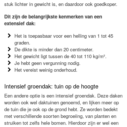
stuk lichter in gewicht is, en daardoor ook goedkoper.
Dit zijn de belangrijkste kenmerken van een
extensief dak:
Het is toepasbaar voor een helling van 1 tot 45
graden.
De dikte is minder dan 20 centimeter.
Het gewicht ligt tussen de 40 tot 110 kg/m².
Je hebt geen vergunning nodig.
Het vereist weinig onderhoud.
Intensief groendak: tuin op de hoogte
Een andere optie is een intensief groendak. Deze daken
worden ook wel daktuinen genoemd, en lijken meer op
de tuin die je ook op de grond hebt. Ze worden bedekt
met verschillende soorten begroeiing, van planten en
struiken tot zelfs hele bomen. Hierdoor zijn er wel een