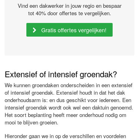
Vind een dakwerker in jouw regio en bespaar
tot 40% door offertes te vergelijken.
Gratis offertes vergelijken!
Extensief of intensief groendak?
We kunnen groendaken onderscheiden in een extensief
of intensief groendak. Extensief houdt in dat het dak
onderhoudsarm is: en dus geschikt voor iedereen. Een
intensief groendak wordt ook wel een daktuin genoemd.
Het soort beplanting heeft meer onderhoud nodig om
mooi te blijven groeien.
Hieronder gaan we in op de verschillen en voordelen