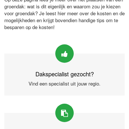
groendak: wat is dit eigenlijk en waarom zou je kiezen
voor groendak? Je leest hier meer over de kosten en de
mogelijkheden en krijgt bovendien handige tips om te
besparen op de kosten!
Dakspecialist gezocht?
Vind een specialist uit jouw regio.