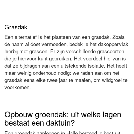
Grasdak
Een alternatief is het plaatsen van een grasdak. Zoals
de naam al doet vermoeden, bedek je het dakoppervlak
hierbij met grassen. Er zijn verschillende grassoorten
die je hiervoor kunt gebruiken. Het voordeel hiervan is
dat ze bijdragen aan een uitstekende isolatie. Het heeft
maar weinig onderhoud nodig: we raden aan om het
grasdak eens elke twee jaar te maaien, om wildgroei te
voorkomen.
Opbouw groendak: uit welke lagen
bestaat een daktuin?
Een groendak aanleggen in Halle besteed je best uit