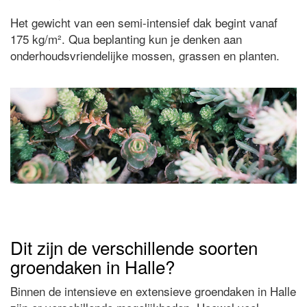
Het gewicht van een semi-intensief dak begint vanaf
175 kg/m². Qua beplanting kun je denken aan
onderhoudsvriendelijke mossen, grassen en planten.
Dit zijn de verschillende soorten
groendaken in Halle?
Binnen de intensieve en extensieve groendaken in Halle