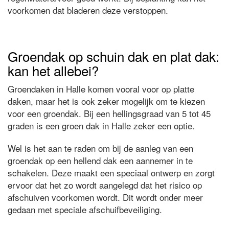
voorkomen dat bladeren deze verstoppen.
Groendak op schuin dak en plat dak:
kan het allebei?
Groendaken in Halle komen vooral voor op platte
daken, maar het is ook zeker mogelijk om te kiezen
voor een groendak. Bij een hellingsgraad van 5 tot 45
graden is een groen dak in Halle zeker een optie.
Wel is het aan te raden om bij de aanleg van een
groendak op een hellend dak een aannemer in te
schakelen. Deze maakt een speciaal ontwerp en zorgt
ervoor dat het zo wordt aangelegd dat het risico op
afschuiven voorkomen wordt. Dit wordt onder meer
gedaan met speciale afschuifbeveiliging.