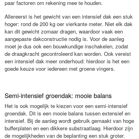
paar factoren om rekening mee te houden.
Allereerst is het gewicht van een intensief dak een stuk
hoger: rond de 200 kg oer vierkante meter. Niet elk dak
kan dit gewicht zomaar dragen, waardoor vaak een
aangepaste dakconstructie nodig is. Voor de aanleg
moet je dus ook een bouwkundige inschakelen, zodat
de draagkracht gecontroleerd kan worden. Ook vereist
een intensief dak meer onderhoud: hierdoor is het een
goede keuze voor iedereen met groene vingers.
Semi-intensief groendak: mooie balans
Het is ook mogelijk te kiezen voor een semi-intensief
groendak. Dit is een mooie balans tussen extensief en
intensief. Bij de aanleg wordt gebruik gemaakt van hoge
bufferplaten en een dikkere substraatlaag. Hierdoor zijn
de mogelijkheden van de beplanting een stuk groter.