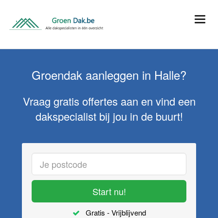
Groendak aanleggen in Halle?
Vraag gratis offertes aan en vind een
dakspecialist bij jou in de buurt!
Start nu!
Gratis - Vrijblijvend