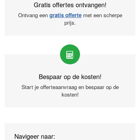
Gratis offertes ontvangen!
Ontvang een
met een scherpe
gratis offerte
prijs.
Bespaar op de kosten!
Start je offerteaanvraag en bespaar op de
kosten!
Navigeer naar: