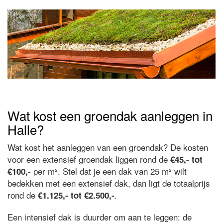
Wat kost een groendak aanleggen in
Halle?
Wat kost het aanleggen van een groendak? De kosten
voor een extensief groendak liggen rond de
€45,- tot
per m². Stel dat je een dak van 25 m² wilt
€100,-
bedekken met een extensief dak, dan ligt de totaalprijs
rond de
.
€1.125,- tot €2.500,-
Een intensief dak is duurder om aan te leggen: de