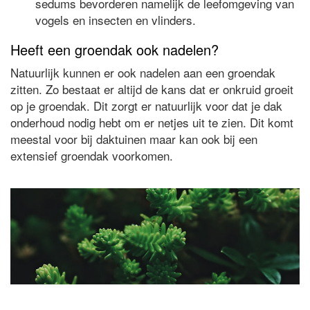
sedums bevorderen namelijk de leefomgeving van
vogels en insecten en vlinders.
Heeft een groendak ook nadelen?
Natuurlijk kunnen er ook nadelen aan een groendak
zitten. Zo bestaat er altijd de kans dat er onkruid groeit
op je groendak. Dit zorgt er natuurlijk voor dat je dak
onderhoud nodig hebt om er netjes uit te zien. Dit komt
meestal voor bij daktuinen maar kan ook bij een
extensief groendak voorkomen.