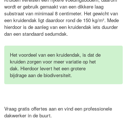
wordt er gebruik gemaakt van een dikkere laag
substraat van minimaal 8 centimeter. Het gewicht van
een kruidendak ligt daardoor rond de 150 kg/m². Mede
hierdoor is de aanleg van een kruidendak iets duurder
dan een standaard sedumdak.
Het voordeel van een kruidendak, is dat de
kruiden zorgen voor meer variatie op het
dak. Hierdoor levert het een grotere
bijdrage aan de biodiversiteit.
Vraag gratis offertes aan en vind een professionele
dakwerker in de buurt.