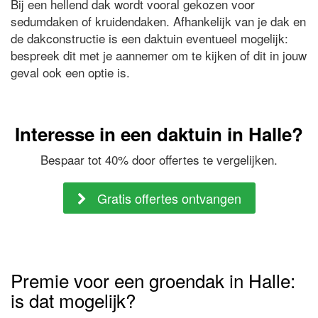
Bij een hellend dak wordt vooral gekozen voor
sedumdaken of kruidendaken. Afhankelijk van je dak en
de dakconstructie is een daktuin eventueel mogelijk:
bespreek dit met je aannemer om te kijken of dit in jouw
geval ook een optie is.
Interesse in een daktuin in Halle?
Bespaar tot 40% door offertes te vergelijken.
Gratis offertes ontvangen
Premie voor een groendak in Halle:
is dat mogelijk?