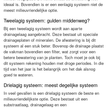
ideaal is. Bovendien is er een eenlagig systeem niet de
meest milieuvriendelijke optie.
Tweelagig systeem: gulden middenweg?
Bij een tweelagig systeem wordt aan aparte
drainagelaag aangebracht. Deze bestaat uit speciale
drainageplaten of mineralen. De afwatering is bij dit
systeem al een stuk beter. Bovenop de drainage plaatst
de vakman bovendien een filter, wat zorgt voor een
betere bewatering van je planten. Toch moet je ook bij
dit systeem rekening houden met droge periodes. In die
tijd van het jaar is het belangrijk om het dak alsnog
goed te wateren.
Drielagig systeem: meest degelijke systeem
In veel gevallen is een drielagig systeem de beste en
milieuvriendelijkste optie. Deze bestaat uit een
substraatlaag, drainagelaag en een