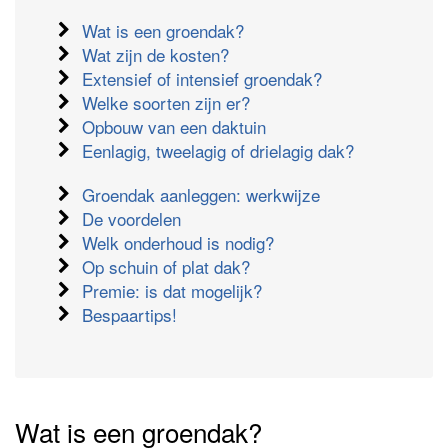
Wat is een groendak?
Wat zijn de kosten?
Extensief of intensief groendak?
Welke soorten zijn er?
Opbouw van een daktuin
Eenlagig, tweelagig of drielagig dak?
Groendak aanleggen: werkwijze
De voordelen
Welk onderhoud is nodig?
Op schuin of plat dak?
Premie: is dat mogelijk?
Bespaartips!
Wat is een groendak?