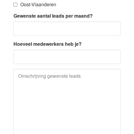
Oost-Vlaanderen
Gewenste aantal leads per maand?
Hoeveel medewerkers heb je?
Omschrijving gewenste leads