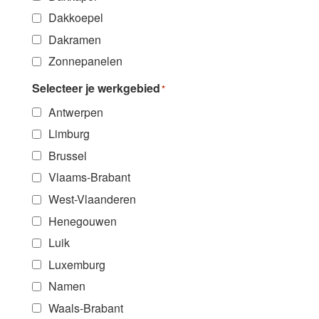
Dakkoepel
Dakramen
Zonnepanelen
Selecteer je werkgebied
*
Antwerpen
Limburg
Brussel
Vlaams-Brabant
West-Vlaanderen
Henegouwen
Luik
Luxemburg
Namen
Waals-Brabant