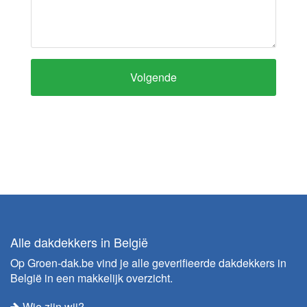
Volgende
Alle dakdekkers in België
Op Groen-dak.be vind je alle geverifieerde dakdekkers in
België in een makkelijk overzicht.
Wie zijn wij?