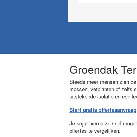
Groendak Ter
Steeds meer mensen zien de v
mossen, vetplanten of zelfs s
uitstekende isolatie en een l
Start gratis offerteaanvraag
Je krijgt hierna zo snel moge
offertes te vergelijken.