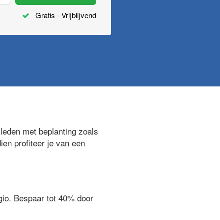
Gratis - Vrijblijvend
leden met beplanting zoals
ien profiteer je van een
egio. Bespaar tot 40% door