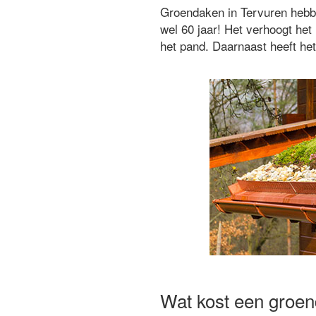
Groendaken in Tervuren hebbe
wel 60 jaar! Het verhoogt h
het pand. Daarnaast heeft het
Wat kost een groen