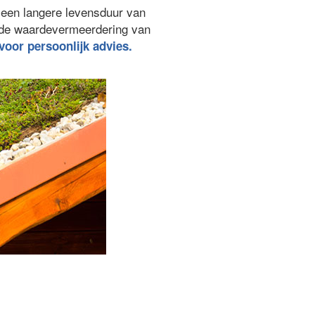
 een langere levensduur van
ede waardevermeerdering van
 voor persoonlijk advies.