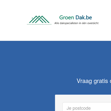
Vraag gratis 