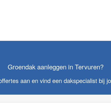
Groendak aanleggen in Tervuren?
offertes aan en vind een dakspecialist bij jo