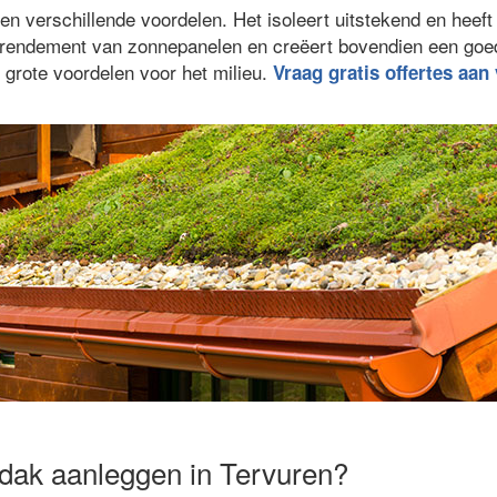
n verschillende voordelen. Het isoleert uitstekend en heeft
et rendement van zonnepanelen en creëert bovendien een go
 grote voordelen voor het milieu.
Vraag gratis offertes aan
dak aanleggen in Tervuren?