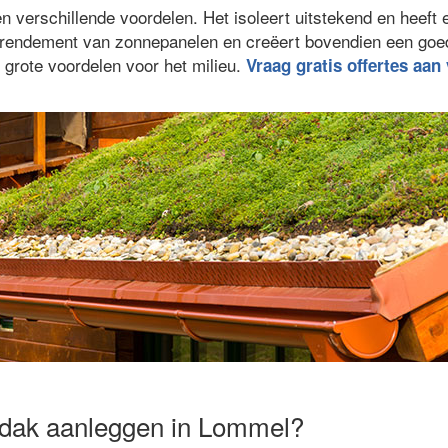
verschillende voordelen. Het isoleert uitstekend en heeft 
et rendement van zonnepanelen en creëert bovendien een go
 grote voordelen voor het milieu.
Vraag gratis offertes aan
ndak aanleggen in Lommel?