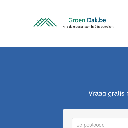
Vraag gratis 