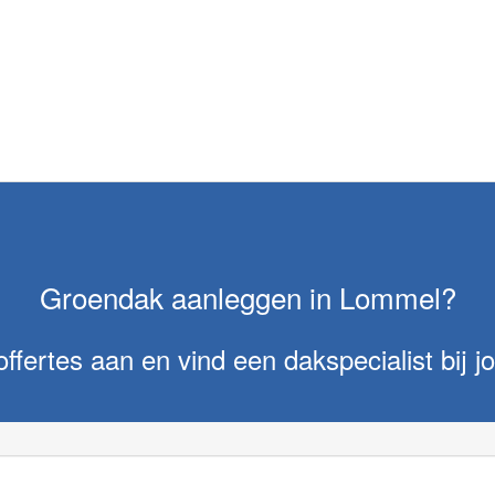
Groendak aanleggen in Lommel?
offertes aan en vind een dakspecialist bij jo