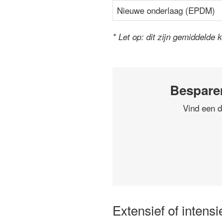
Nieuwe onderlaag (EPDM)
* Let op: dit zijn gemiddelde 
Bespare
Vind een d
Extensief of intens