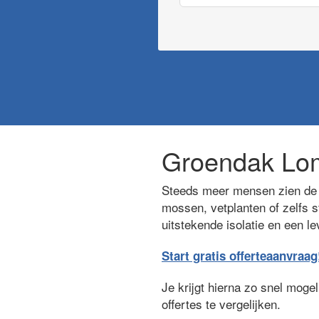
Groendak Lo
Steeds meer mensen zien de 
mossen, vetplanten of zelfs s
uitstekende isolatie en een l
Start gratis offerteaanvraag
Je krijgt hierna zo snel moge
offertes te vergelijken.