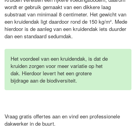
wordt er gebruik gemaakt van een dikkere laag
substraat van minimaal 8 centimeter. Het gewicht van
een kruidendak ligt daardoor rond de 150 kg/m². Mede
hierdoor is de aanleg van een kruidendak iets duurder
dan een standaard sedumdak.
Het voordeel van een kruidendak, is dat de
kruiden zorgen voor meer variatie op het
dak. Hierdoor levert het een grotere
bijdrage aan de biodiversiteit.
Vraag gratis offertes aan en vind een professionele
dakwerker in de buurt.