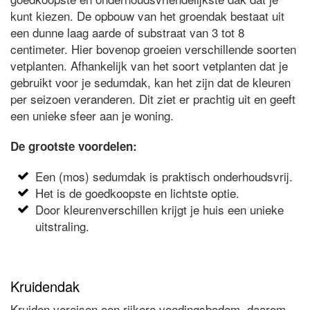
kunt kiezen. De opbouw van het groendak bestaat uit
een dunne laag aarde of substraat van 3 tot 8
centimeter. Hier bovenop groeien verschillende soorten
vetplanten. Afhankelijk van het soort vetplanten dat je
gebruikt voor je sedumdak, kan het zijn dat de kleuren
per seizoen veranderen. Dit ziet er prachtig uit en geeft
een unieke sfeer aan je woning.
De grootste voordelen:
Een (mos) sedumdak is praktisch onderhoudsvrij.
Het is de goedkoopste en lichtste optie.
Door kleurenverschillen krijgt je huis een unieke
uitstraling.
Kruidendak
Kruiden vereisen een rijkere voedingsbodem, daarom