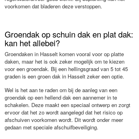
voorkomen dat bladeren deze verstoppen.
Groendak op schuin dak en plat dak:
kan het allebei?
Groendaken in Hasselt komen vooral voor op platte
daken, maar het is ook zeker mogelijk om te kiezen
voor een groendak. Bij een hellingsgraad van 5 tot 45
graden is een groen dak in Hasselt zeker een optie.
Wel is het aan te raden om bij de aanleg van een
groendak op een hellend dak een aannemer in te
schakelen. Deze maakt een speciaal ontwerp en zorgt
ervoor dat het zo wordt aangelegd dat het risico op
afschuiven voorkomen wordt. Dit wordt onder meer
gedaan met speciale afschuifbeveiliging.