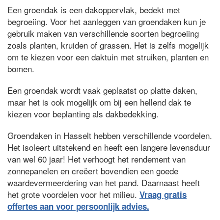
Een groendak is een dakoppervlak, bedekt met
begroeiing. Voor het aanleggen van groendaken kun je
gebruik maken van verschillende soorten begroeiing
zoals planten, kruiden of grassen. Het is zelfs mogelijk
om te kiezen voor een daktuin met struiken, planten en
bomen.
Een groendak wordt vaak geplaatst op platte daken,
maar het is ook mogelijk om bij een hellend dak te
kiezen voor beplanting als dakbedekking.
Groendaken in Hasselt hebben verschillende voordelen.
Het isoleert uitstekend en heeft een langere levensduur
van wel 60 jaar! Het verhoogt het rendement van
zonnepanelen en creëert bovendien een goede
waardevermeerdering van het pand. Daarnaast heeft
het grote voordelen voor het milieu.
Vraag gratis
offertes aan voor persoonlijk advies.