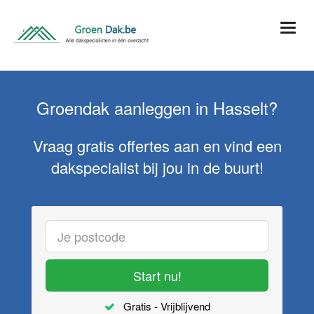
Groendak aanleggen in Hasselt?
Vraag gratis offertes aan en vind een
dakspecialist bij jou in de buurt!
Start nu!
Gratis - Vrijblijvend