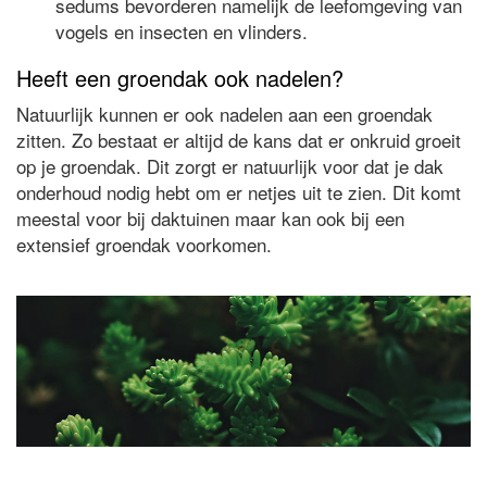
sedums bevorderen namelijk de leefomgeving van
vogels en insecten en vlinders.
Heeft een groendak ook nadelen?
Natuurlijk kunnen er ook nadelen aan een groendak
zitten. Zo bestaat er altijd de kans dat er onkruid groeit
op je groendak. Dit zorgt er natuurlijk voor dat je dak
onderhoud nodig hebt om er netjes uit te zien. Dit komt
meestal voor bij daktuinen maar kan ook bij een
extensief groendak voorkomen.