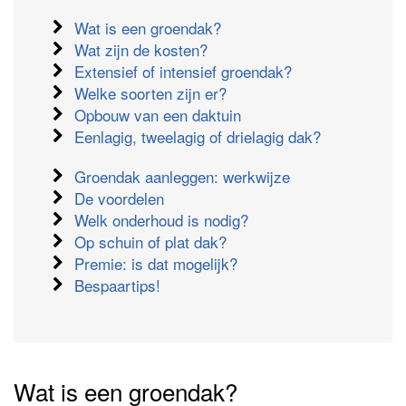
Wat is een groendak?
Wat zijn de kosten?
Extensief of intensief groendak?
Welke soorten zijn er?
Opbouw van een daktuin
Eenlagig, tweelagig of drielagig dak?
Groendak aanleggen: werkwijze
De voordelen
Welk onderhoud is nodig?
Op schuin of plat dak?
Premie: is dat mogelijk?
Bespaartips!
Wat is een groendak?