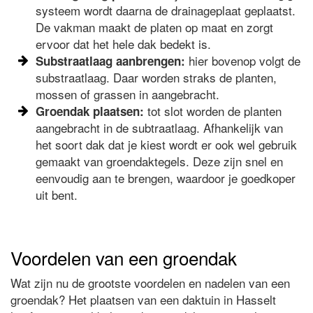
systeem wordt daarna de drainageplaat geplaatst.
De vakman maakt de platen op maat en zorgt
ervoor dat het hele dak bedekt is.
hier bovenop volgt de
Substraatlaag aanbrengen:
substraatlaag. Daar worden straks de planten,
mossen of grassen in aangebracht.
tot slot worden de planten
Groendak plaatsen:
aangebracht in de subtraatlaag. Afhankelijk van
het soort dak dat je kiest wordt er ook wel gebruik
gemaakt van groendaktegels. Deze zijn snel en
eenvoudig aan te brengen, waardoor je goedkoper
uit bent.
Voordelen van een groendak
Wat zijn nu de grootste voordelen en nadelen van een
groendak? Het plaatsen van een daktuin in Hasselt