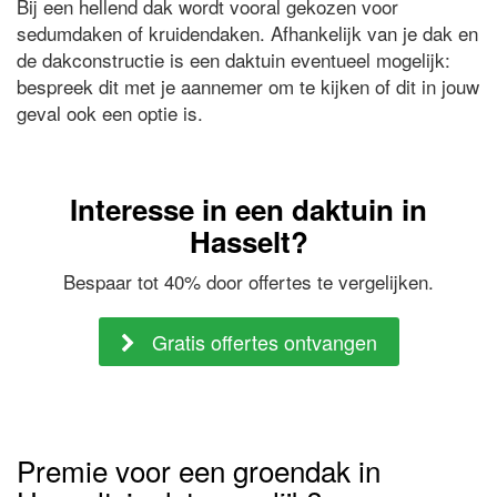
Bij een hellend dak wordt vooral gekozen voor
sedumdaken of kruidendaken. Afhankelijk van je dak en
de dakconstructie is een daktuin eventueel mogelijk:
bespreek dit met je aannemer om te kijken of dit in jouw
geval ook een optie is.
Interesse in een daktuin in
Hasselt?
Bespaar tot 40% door offertes te vergelijken.
Gratis offertes ontvangen
Premie voor een groendak in