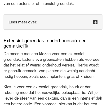
van een extensief of intensief groendak.
Lees meer over:
Extensief groendak: onderhoudsarm en
gemakkelijk
De meeste mensen kiezen voor een extensief
groendak. Extensieve groendaken hebben als voordeel
dat het relatief weinig onderhoud vereist. Hierbij wordt
er gebruik gemaakt van planten die weinig aandacht
nodig hebben, zoals sedumplanten, gras of kruiden.
Kies je voor een extensief groendak, houdt er dan
rekening mee dat het nauwelijks beloopbaar is. Wil je
liever de sfeer van een daktuin, dan is een intensief dak
een betere optie. Een voordeel hiervan is dat het een