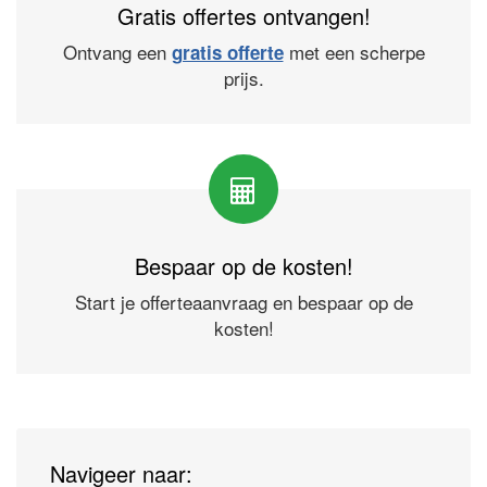
Gratis offertes ontvangen!
Ontvang een
met een scherpe
gratis offerte
prijs.
Bespaar op de kosten!
Start je offerteaanvraag en bespaar op de
kosten!
Navigeer naar: