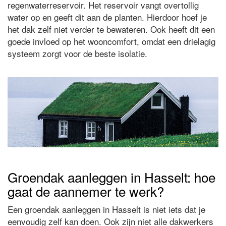
regenwaterreservoir. Het reservoir vangt overtollig
water op en geeft dit aan de planten. Hierdoor hoef je
het dak zelf niet verder te bewateren. Ook heeft dit een
goede invloed op het wooncomfort, omdat een drielagig
systeem zorgt voor de beste isolatie.
Groendak aanleggen in Hasselt: hoe
gaat de aannemer te werk?
Een groendak aanleggen in Hasselt is niet iets dat je
eenvoudig zelf kan doen. Ook zijn niet alle dakwerkers