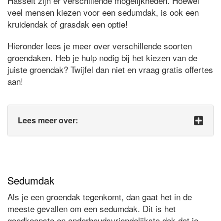
Hasselt zijn er verschillende mogelijkheden. Hoewel
veel mensen kiezen voor een sedumdak, is ook een
kruidendak of grasdak een optie!
Hieronder lees je meer over verschillende soorten
groendaken. Heb je hulp nodig bij het kiezen van de
juiste groendak? Twijfel dan niet en vraag gratis offertes
aan!
Lees meer over:
Sedumdak
Als je een groendak tegenkomt, dan gaat het in de
meeste gevallen om een sedumdak. Dit is het
goedkoopste en onderhoudsvriendelijkste dak dat je