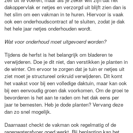
dakoppervlak er netjes en verzorgd uit blijft zien dan is
het slim om een vakman in te huren. Hiervoor is vaak
ook een onderhoudscontract af te sluiten, zodat je dak
het hele jaar netjes onderhouden wordt.
Wat voor onderhoud moet uitgevoerd worden?
Tijdens de herfst is het belangrijk om bladeren te
verwijderen. Doe je dit niet, dan verstikken je planten in
de winter. Om ervoor te zorgen dat je tuin er netjes uit
ziet moet je structureel onkruid verwijderen. Dit komt
het vaakst voor bij een volledige daktuin, maar kan ook
bij een eenvoudig groen dak voorkomen. Om de groei te
bevorderen is het aan te raden om het dak eens per
jaar te bemesten. Heb je dode planten? Vervang deze
dan zo snel mogelijk.
Daarnaast checkt de vakman ook regelmatig of de
regenwaterafvoer goed werkt. Bij beplanting kan het