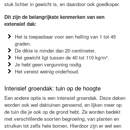
stuk lichter in gewicht is, en daardoor ook goedkoper.
Dit zijn de belangrijkste kenmerken van een
extensief dak:
Het is toepasbaar voor een helling van 1 tot 45
graden.
De dikte is minder dan 20 centimeter.
Het gewicht ligt tussen de 40 tot 110 kg/m².
Je hebt geen vergunning nodig.
Het vereist weinig onderhoud.
Intensief groendak: tuin op de hoogte
Een andere optie is een intensief groendak. Deze daken
worden ook wel daktuinen genoemd, en lijken meer op
de tuin die je ook op de grond hebt. Ze worden bedekt
met verschillende soorten begroeiing, van planten en
struiken tot zelfs hele bomen. Hierdoor zijn er wel een