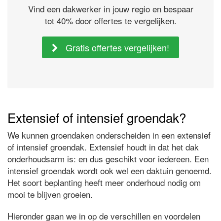
Vind een dakwerker in jouw regio en bespaar
tot 40% door offertes te vergelijken.
Gratis offertes vergelijken!
Extensief of intensief groendak?
We kunnen groendaken onderscheiden in een extensief
of intensief groendak. Extensief houdt in dat het dak
onderhoudsarm is: en dus geschikt voor iedereen. Een
intensief groendak wordt ook wel een daktuin genoemd.
Het soort beplanting heeft meer onderhoud nodig om
mooi te blijven groeien.
Hieronder gaan we in op de verschillen en voordelen