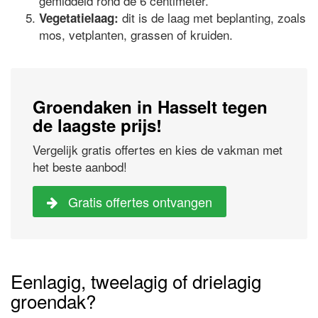
gemiddeld rond de 6 centimeter.
dit is de laag met beplanting, zoals
Vegetatielaag:
mos, vetplanten, grassen of kruiden.
Groendaken in Hasselt tegen
de laagste prijs!
Vergelijk gratis offertes en kies de vakman met
het beste aanbod!
Gratis offertes ontvangen
Eenlagig, tweelagig of drielagig
groendak?