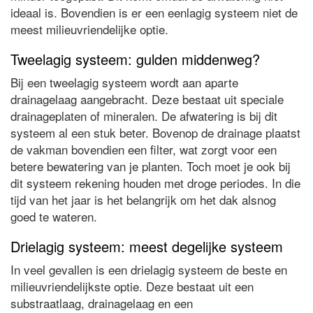
ideaal is. Bovendien is er een eenlagig systeem niet de
meest milieuvriendelijke optie.
Tweelagig systeem: gulden middenweg?
Bij een tweelagig systeem wordt aan aparte
drainagelaag aangebracht. Deze bestaat uit speciale
drainageplaten of mineralen. De afwatering is bij dit
systeem al een stuk beter. Bovenop de drainage plaatst
de vakman bovendien een filter, wat zorgt voor een
betere bewatering van je planten. Toch moet je ook bij
dit systeem rekening houden met droge periodes. In die
tijd van het jaar is het belangrijk om het dak alsnog
goed te wateren.
Drielagig systeem: meest degelijke systeem
In veel gevallen is een drielagig systeem de beste en
milieuvriendelijkste optie. Deze bestaat uit een
substraatlaag, drainagelaag en een