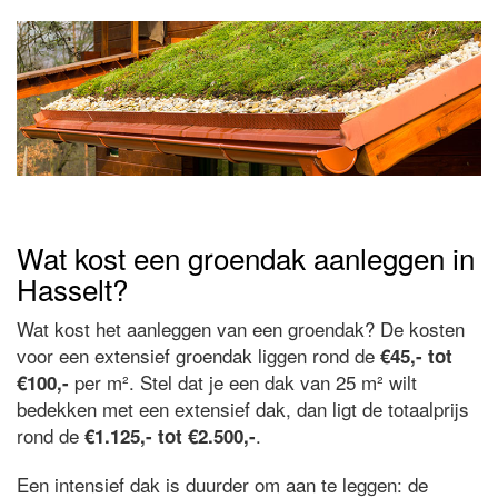
Wat kost een groendak aanleggen in
Hasselt?
Wat kost het aanleggen van een groendak? De kosten
voor een extensief groendak liggen rond de
€45,- tot
per m². Stel dat je een dak van 25 m² wilt
€100,-
bedekken met een extensief dak, dan ligt de totaalprijs
rond de
.
€1.125,- tot €2.500,-
Een intensief dak is duurder om aan te leggen: de