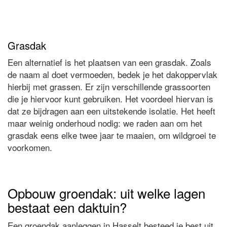
Grasdak
Een alternatief is het plaatsen van een grasdak. Zoals
de naam al doet vermoeden, bedek je het dakoppervlak
hierbij met grassen. Er zijn verschillende grassoorten
die je hiervoor kunt gebruiken. Het voordeel hiervan is
dat ze bijdragen aan een uitstekende isolatie. Het heeft
maar weinig onderhoud nodig: we raden aan om het
grasdak eens elke twee jaar te maaien, om wildgroei te
voorkomen.
Opbouw groendak: uit welke lagen
bestaat een daktuin?
Een groendak aanleggen in Hasselt besteed je best uit