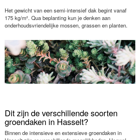
Het gewicht van een semi-intensief dak begint vanaf
175 kg/m². Qua beplanting kun je denken aan
onderhoudsvriendelijke mossen, grassen en planten.
Dit zijn de verschillende soorten
groendaken in Hasselt?
Binnen de intensieve en extensieve groendaken in