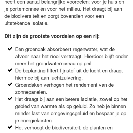
heeft een aantal belangrijke voordelen: voor je huis en
je portemonnee én voor het milieu. Het draagt bij aan
de biodiversiteit en zorgt bovendien voor een
uitstekende isolatie.
Dit zijn de grootste voordelen op een rij:
Een groendak absorbeert regenwater, wat de
afvoer naar het riool vertraagt. Hierdoor blijft onder
meer het grondwaterniveau op peil.
De beplanting filtert fijnstof uit de lucht en draagt
hiermee bij aan luchtzuivering.
Groendaken verhogen het rendement van de
zonnepanelen.
Het draagt bij aan een betere isolatie, zowel op het
gebied van warmte als op geluid. Zo heb je binnen
minder last van omgevingsgeluid en bespaar je op
je energiekosten.
Het verhoogt de biodiversiteit: de planten en