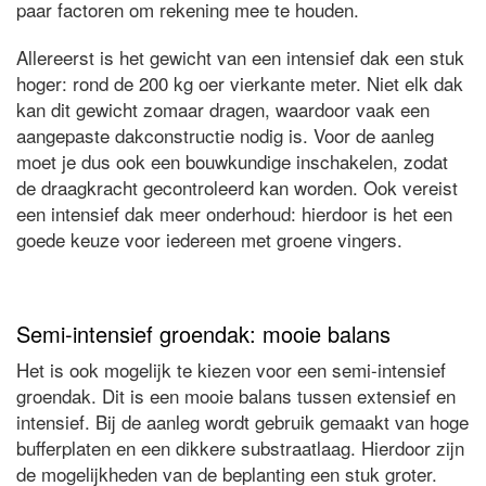
paar factoren om rekening mee te houden.
Allereerst is het gewicht van een intensief dak een stuk
hoger: rond de 200 kg oer vierkante meter. Niet elk dak
kan dit gewicht zomaar dragen, waardoor vaak een
aangepaste dakconstructie nodig is. Voor de aanleg
moet je dus ook een bouwkundige inschakelen, zodat
de draagkracht gecontroleerd kan worden. Ook vereist
een intensief dak meer onderhoud: hierdoor is het een
goede keuze voor iedereen met groene vingers.
Semi-intensief groendak: mooie balans
Het is ook mogelijk te kiezen voor een semi-intensief
groendak. Dit is een mooie balans tussen extensief en
intensief. Bij de aanleg wordt gebruik gemaakt van hoge
bufferplaten en een dikkere substraatlaag. Hierdoor zijn
de mogelijkheden van de beplanting een stuk groter.