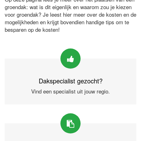
groendak: wat is dit eigenlijk en waarom zou je kiezen
voor groendak? Je leest hier meer over de kosten en de
mogelijkheden en krijgt bovendien handige tips om te
besparen op de kosten!
Dakspecialist gezocht?
Vind een specialist uit jouw regio.