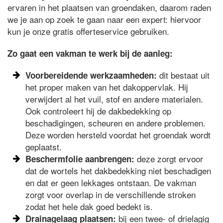
ervaren in het plaatsen van groendaken, daarom raden
we je aan op zoek te gaan naar een expert: hiervoor
kun je onze gratis offerteservice gebruiken.
Zo gaat een vakman te werk bij de aanleg:
dit bestaat uit
Voorbereidende werkzaamheden:
het proper maken van het dakoppervlak. Hij
verwijdert al het vuil, stof en andere materialen.
Ook controleert hij de dakbedekking op
beschadigingen, scheuren en andere problemen.
Deze worden hersteld voordat het groendak wordt
geplaatst.
deze zorgt ervoor
Beschermfolie aanbrengen:
dat de wortels het dakbedekking niet beschadigen
en dat er geen lekkages ontstaan. De vakman
zorgt voor overlap in de verschillende stroken
zodat het hele dak goed bedekt is.
bij een twee- of drielagig
Drainagelaag plaatsen: