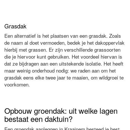
Grasdak
Een alternatief is het plaatsen van een grasdak. Zoals
de naam al doet vermoeden, bedek je het dakoppervlak
hierbij met grassen. Er zijn verschillende grassoorten
die je hiervoor kunt gebruiken. Het voordeel hiervan is
dat ze bijdragen aan een uitstekende isolatie. Het heeft
maar weinig onderhoud nodig: we raden aan om het
grasdak eens elke twee jaar te maaien, om wildgroei te
voorkomen.
Opbouw groendak: uit welke lagen
bestaat een daktuin?
Een groendak aanleggen in Kraainem besteed je best