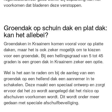
voorkomen dat bladeren deze verstoppen.
Groendak op schuin dak en plat dak:
kan het allebei?
Groendaken in Kraainem komen vooral voor op platte
daken, maar het is ook zeker mogelijk om te kiezen
voor een groendak. Bij een hellingsgraad van 5 tot 45
graden is een groen dak in Kraainem zeker een optie.
Wel is het aan te raden om bij de aanleg van een
groendak op een hellend dak een aannemer in te
schakelen. Deze maakt een speciaal ontwerp en zorgt
ervoor dat het zo wordt aangelegd dat het risico op
afschuiven voorkomen wordt. Dit wordt onder meer
gedaan met speciale afschuifbeveiliging.