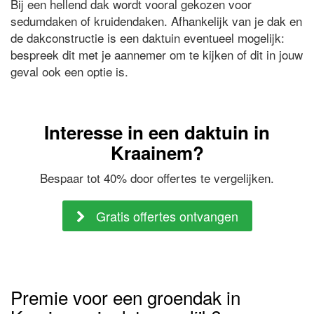
Bij een hellend dak wordt vooral gekozen voor
sedumdaken of kruidendaken. Afhankelijk van je dak en
de dakconstructie is een daktuin eventueel mogelijk:
bespreek dit met je aannemer om te kijken of dit in jouw
geval ook een optie is.
Interesse in een daktuin in
Kraainem?
Bespaar tot 40% door offertes te vergelijken.
Gratis offertes ontvangen
Premie voor een groendak in