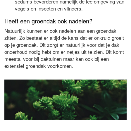
sedums bevorderen namelijk de leefomgeving van
vogels en insecten en vlinders.
Heeft een groendak ook nadelen?
Natuurlijk kunnen er ook nadelen aan een groendak
zitten. Zo bestaat er altijd de kans dat er onkruid groeit
op je groendak. Dit zorgt er natuurlijk voor dat je dak
onderhoud nodig hebt om er netjes uit te zien. Dit komt
meestal voor bij daktuinen maar kan ook bij een
extensief groendak voorkomen.