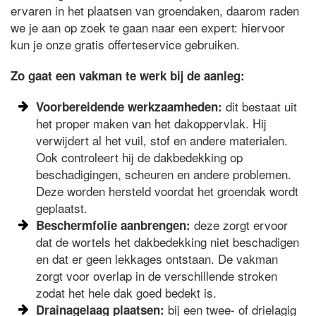
ervaren in het plaatsen van groendaken, daarom raden
we je aan op zoek te gaan naar een expert: hiervoor
kun je onze gratis offerteservice gebruiken.
Zo gaat een vakman te werk bij de aanleg:
dit bestaat uit
Voorbereidende werkzaamheden:
het proper maken van het dakoppervlak. Hij
verwijdert al het vuil, stof en andere materialen.
Ook controleert hij de dakbedekking op
beschadigingen, scheuren en andere problemen.
Deze worden hersteld voordat het groendak wordt
geplaatst.
deze zorgt ervoor
Beschermfolie aanbrengen:
dat de wortels het dakbedekking niet beschadigen
en dat er geen lekkages ontstaan. De vakman
zorgt voor overlap in de verschillende stroken
zodat het hele dak goed bedekt is.
bij een twee- of drielagig
Drainagelaag plaatsen: