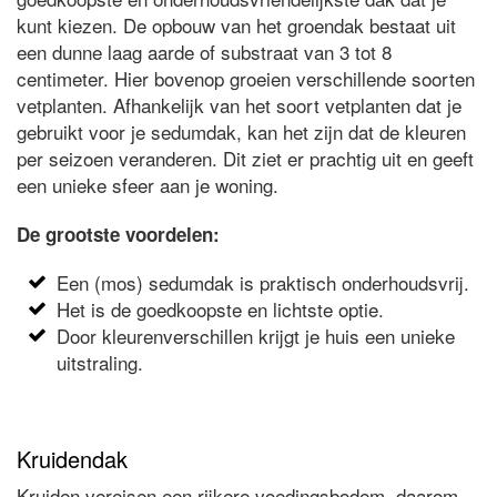
kunt kiezen. De opbouw van het groendak bestaat uit
een dunne laag aarde of substraat van 3 tot 8
centimeter. Hier bovenop groeien verschillende soorten
vetplanten. Afhankelijk van het soort vetplanten dat je
gebruikt voor je sedumdak, kan het zijn dat de kleuren
per seizoen veranderen. Dit ziet er prachtig uit en geeft
een unieke sfeer aan je woning.
De grootste voordelen:
Een (mos) sedumdak is praktisch onderhoudsvrij.
Het is de goedkoopste en lichtste optie.
Door kleurenverschillen krijgt je huis een unieke
uitstraling.
Kruidendak
Kruiden vereisen een rijkere voedingsbodem, daarom