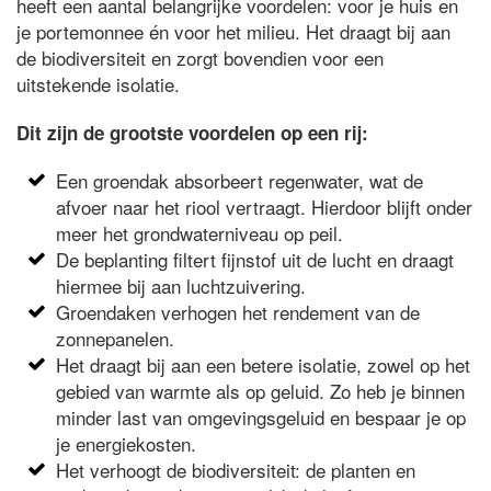
heeft een aantal belangrijke voordelen: voor je huis en
je portemonnee én voor het milieu. Het draagt bij aan
de biodiversiteit en zorgt bovendien voor een
uitstekende isolatie.
Dit zijn de grootste voordelen op een rij:
Een groendak absorbeert regenwater, wat de
afvoer naar het riool vertraagt. Hierdoor blijft onder
meer het grondwaterniveau op peil.
De beplanting filtert fijnstof uit de lucht en draagt
hiermee bij aan luchtzuivering.
Groendaken verhogen het rendement van de
zonnepanelen.
Het draagt bij aan een betere isolatie, zowel op het
gebied van warmte als op geluid. Zo heb je binnen
minder last van omgevingsgeluid en bespaar je op
je energiekosten.
Het verhoogt de biodiversiteit: de planten en