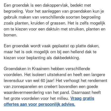
Een groendak is een dakoppervlak, bedekt met
begroeiing. Voor het aanleggen van groendaken kun je
gebruik maken van verschillende soorten begroeiing
zoals planten, kruiden of grassen. Het is zelfs mogelijk
om te kiezen voor een daktuin met struiken, planten en
bomen.
Een groendak wordt vaak geplaatst op platte daken,
maar het is ook mogelijk om bij een hellend dak te
kiezen voor beplanting als dakbedekking.
Groendaken in Kraainem hebben verschillende
voordelen. Het isoleert uitstekend en heeft een langere
levensduur van wel 60 jaar! Het verhoogt het rendement
van zonnepanelen en creëert bovendien een goede
waardevermeerdering van het pand. Daarnaast heeft
het grote voordelen voor het milieu.
Vraag gratis
offertes aan voor persoonlijk advies.