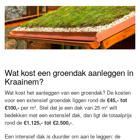
Wat kost een groendak aanleggen in
Kraainem?
Wat kost het aanleggen van een groendak? De kosten
voor een extensief groendak liggen rond de
€45,- tot
per m². Stel dat je een dak van 25 m² wilt
€100,-
bedekken met een extensief dak, dan ligt de totaalprijs
rond de
.
€1.125,- tot €2.500,-
Een intensief dak is duurder om aan te leggen: de