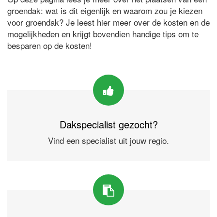
groendak: wat is dit eigenlijk en waarom zou je kiezen
voor groendak? Je leest hier meer over de kosten en de
mogelijkheden en krijgt bovendien handige tips om te
besparen op de kosten!
Dakspecialist gezocht?
Vind een specialist uit jouw regio.