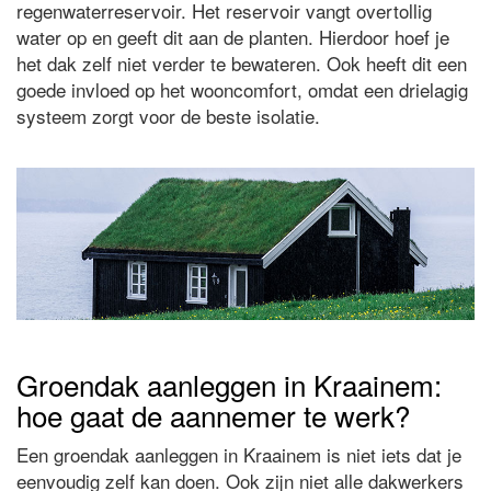
regenwaterreservoir. Het reservoir vangt overtollig
water op en geeft dit aan de planten. Hierdoor hoef je
het dak zelf niet verder te bewateren. Ook heeft dit een
goede invloed op het wooncomfort, omdat een drielagig
systeem zorgt voor de beste isolatie.
Groendak aanleggen in Kraainem:
hoe gaat de aannemer te werk?
Een groendak aanleggen in Kraainem is niet iets dat je
eenvoudig zelf kan doen. Ook zijn niet alle dakwerkers