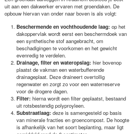
uit aan een dakwerker ervaren met groendaken. De
opbouw hiervan van onder naar boven is als volgt:
op het
Beschermende en vochthoudende laag:
dakoppervlak wordt eerst een beschermdoek van
een synthetische stof aangebracht, om
beschadigingen te voorkomen en het gewicht
evenredig te verdelen.
hier bovenop
Drainage, filter en wateropslag:
plaatst de vakman een waterbufferende
drainageplaat. Deze draineert overtollig
regenwater en zorgt zo voor een waterreserve
voor de drogere dagen.
hierna wordt een filter geplaatst, bestaand
Filter:
uit rotsbestendig polyproyleen.
deze is samengesteld op basis
Substraatlaag:
van minerale fracties en groencompost. De hoogte
is afhankelijk van het soort beplanting, maar ligt