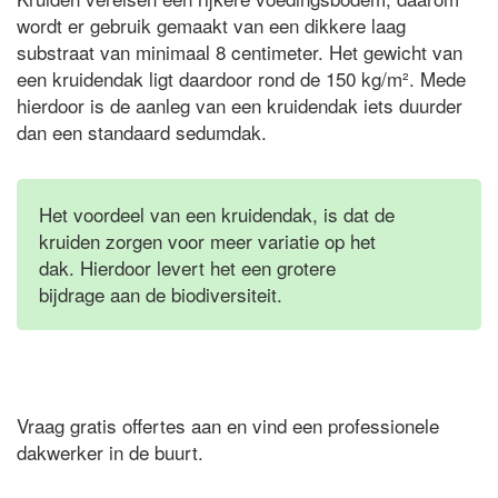
wordt er gebruik gemaakt van een dikkere laag
substraat van minimaal 8 centimeter. Het gewicht van
een kruidendak ligt daardoor rond de 150 kg/m². Mede
hierdoor is de aanleg van een kruidendak iets duurder
dan een standaard sedumdak.
Het voordeel van een kruidendak, is dat de
kruiden zorgen voor meer variatie op het
dak. Hierdoor levert het een grotere
bijdrage aan de biodiversiteit.
Vraag gratis offertes aan en vind een professionele
dakwerker in de buurt.