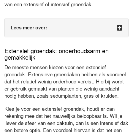
van een extensief of intensief groendak.
Lees meer over:
Extensief groendak: onderhoudsarm en
gemakkelijk
De meeste mensen kiezen voor een extensief
groendak. Extensieve groendaken hebben als voordeel
dat het relatief weinig onderhoud vereist. Hierbij wordt
er gebruik gemaakt van planten die weinig aandacht
nodig hebben, zoals sedumplanten, gras of kruiden.
Kies je voor een extensief groendak, houdt er dan
rekening mee dat het nauwelijks beloopbaar is. Wil je
liever de sfeer van een daktuin, dan is een intensief dak
een betere optie. Een voordeel hiervan is dat het een