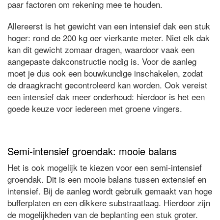
paar factoren om rekening mee te houden.
Allereerst is het gewicht van een intensief dak een stuk
hoger: rond de 200 kg oer vierkante meter. Niet elk dak
kan dit gewicht zomaar dragen, waardoor vaak een
aangepaste dakconstructie nodig is. Voor de aanleg
moet je dus ook een bouwkundige inschakelen, zodat
de draagkracht gecontroleerd kan worden. Ook vereist
een intensief dak meer onderhoud: hierdoor is het een
goede keuze voor iedereen met groene vingers.
Semi-intensief groendak: mooie balans
Het is ook mogelijk te kiezen voor een semi-intensief
groendak. Dit is een mooie balans tussen extensief en
intensief. Bij de aanleg wordt gebruik gemaakt van hoge
bufferplaten en een dikkere substraatlaag. Hierdoor zijn
de mogelijkheden van de beplanting een stuk groter.