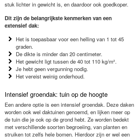
stuk lichter in gewicht is, en daardoor ook goedkoper.
Dit zijn de belangrijkste kenmerken van een
extensief dak:
Het is toepasbaar voor een helling van 1 tot 45
graden.
De dikte is minder dan 20 centimeter.
Het gewicht ligt tussen de 40 tot 110 kg/m².
Je hebt geen vergunning nodig.
Het vereist weinig onderhoud.
Intensief groendak: tuin op de hoogte
Een andere optie is een intensief groendak. Deze daken
worden ook wel daktuinen genoemd, en lijken meer op
de tuin die je ook op de grond hebt. Ze worden bedekt
met verschillende soorten begroeiing, van planten en
struiken tot zelfs hele bomen. Hierdoor zijn er wel een