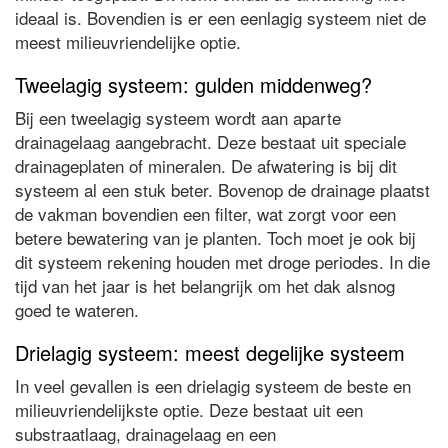
ideaal is. Bovendien is er een eenlagig systeem niet de
meest milieuvriendelijke optie.
Tweelagig systeem: gulden middenweg?
Bij een tweelagig systeem wordt aan aparte
drainagelaag aangebracht. Deze bestaat uit speciale
drainageplaten of mineralen. De afwatering is bij dit
systeem al een stuk beter. Bovenop de drainage plaatst
de vakman bovendien een filter, wat zorgt voor een
betere bewatering van je planten. Toch moet je ook bij
dit systeem rekening houden met droge periodes. In die
tijd van het jaar is het belangrijk om het dak alsnog
goed te wateren.
Drielagig systeem: meest degelijke systeem
In veel gevallen is een drielagig systeem de beste en
milieuvriendelijkste optie. Deze bestaat uit een
substraatlaag, drainagelaag en een