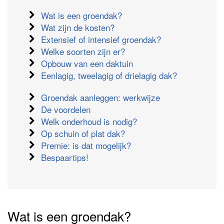
Wat is een groendak?
Wat zijn de kosten?
Extensief of intensief groendak?
Welke soorten zijn er?
Opbouw van een daktuin
Eenlagig, tweelagig of drielagig dak?
Groendak aanleggen: werkwijze
De voordelen
Welk onderhoud is nodig?
Op schuin of plat dak?
Premie: is dat mogelijk?
Bespaartips!
Wat is een groendak?