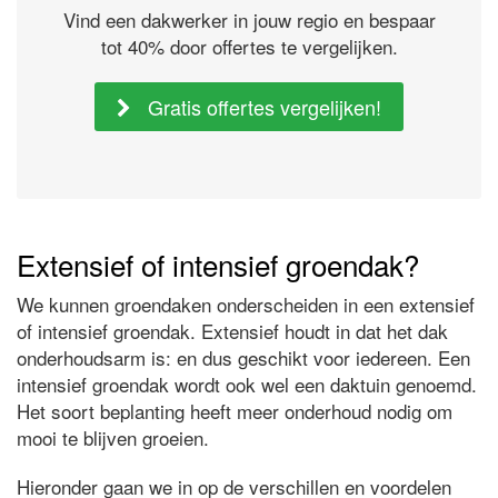
Vind een dakwerker in jouw regio en bespaar
tot 40% door offertes te vergelijken.
Gratis offertes vergelijken!
Extensief of intensief groendak?
We kunnen groendaken onderscheiden in een extensief
of intensief groendak. Extensief houdt in dat het dak
onderhoudsarm is: en dus geschikt voor iedereen. Een
intensief groendak wordt ook wel een daktuin genoemd.
Het soort beplanting heeft meer onderhoud nodig om
mooi te blijven groeien.
Hieronder gaan we in op de verschillen en voordelen