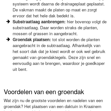
systeem wordt daarna de drainageplaat geplaatst.
De vakman maakt de platen op maat en zorgt
ervoor dat het hele dak bedekt is.
hier bovenop volgt de
Substraatlaag aanbrengen:
substraatlaag. Daar worden straks de planten,
mossen of grassen in aangebracht.
tot slot worden de planten
Groendak plaatsen:
aangebracht in de subtraatlaag. Afhankelijk van
het soort dak dat je kiest wordt er ook wel gebruik
gemaakt van groendaktegels. Deze zijn snel en
eenvoudig aan te brengen, waardoor je goedkoper
uit bent.
Voordelen van een groendak
Wat zijn nu de grootste voordelen en nadelen van een
groendak? Het plaatsen van een daktuin in Kraainem