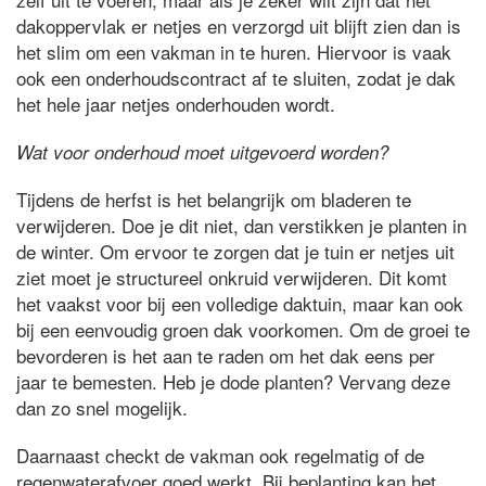
dakoppervlak er netjes en verzorgd uit blijft zien dan is
het slim om een vakman in te huren. Hiervoor is vaak
ook een onderhoudscontract af te sluiten, zodat je dak
het hele jaar netjes onderhouden wordt.
Wat voor onderhoud moet uitgevoerd worden?
Tijdens de herfst is het belangrijk om bladeren te
verwijderen. Doe je dit niet, dan verstikken je planten in
de winter. Om ervoor te zorgen dat je tuin er netjes uit
ziet moet je structureel onkruid verwijderen. Dit komt
het vaakst voor bij een volledige daktuin, maar kan ook
bij een eenvoudig groen dak voorkomen. Om de groei te
bevorderen is het aan te raden om het dak eens per
jaar te bemesten. Heb je dode planten? Vervang deze
dan zo snel mogelijk.
Daarnaast checkt de vakman ook regelmatig of de
regenwaterafvoer goed werkt. Bij beplanting kan het