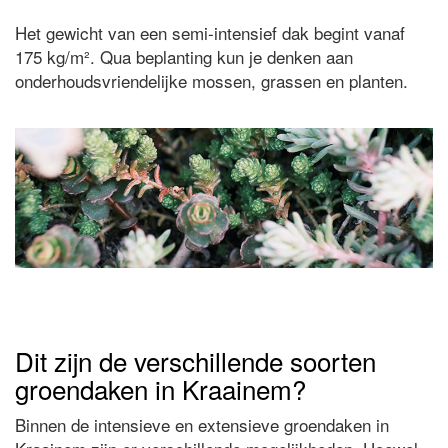
Het gewicht van een semi-intensief dak begint vanaf
175 kg/m². Qua beplanting kun je denken aan
onderhoudsvriendelijke mossen, grassen en planten.
Dit zijn de verschillende soorten
groendaken in Kraainem?
Binnen de intensieve en extensieve groendaken in