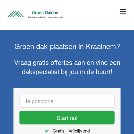
Groen dak plaatsen in Kraainem?
Vraag gratis offertes aan en vind een
dakspecialist bij jou in de buurt!
Start nu!
Gratis - Vrijblijvend