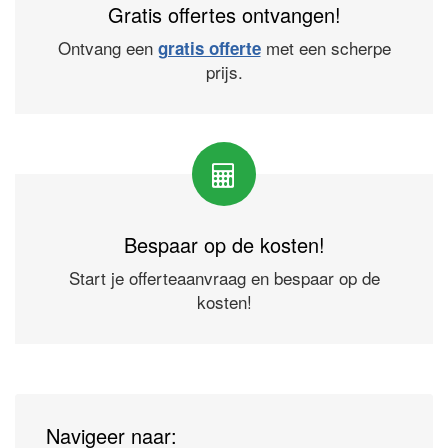
Gratis offertes ontvangen!
Ontvang een
met een scherpe
gratis offerte
prijs.
Bespaar op de kosten!
Start je offerteaanvraag en bespaar op de
kosten!
Navigeer naar: