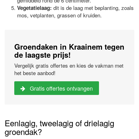
gemiddeld rond de 6 centimeter.
dit is de laag met beplanting, zoals
Vegetatielaag:
mos, vetplanten, grassen of kruiden.
Groendaken in Kraainem tegen
de laagste prijs!
Vergelijk gratis offertes en kies de vakman met
het beste aanbod!
Gratis offertes ontvangen
Eenlagig, tweelagig of drielagig
groendak?