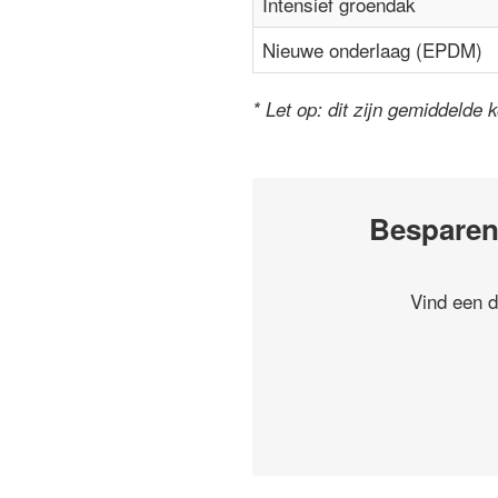
Intensief groendak
Nieuwe onderlaag (EPDM)
* Let op: dit zijn gemiddelde 
Besparen
Vind een d