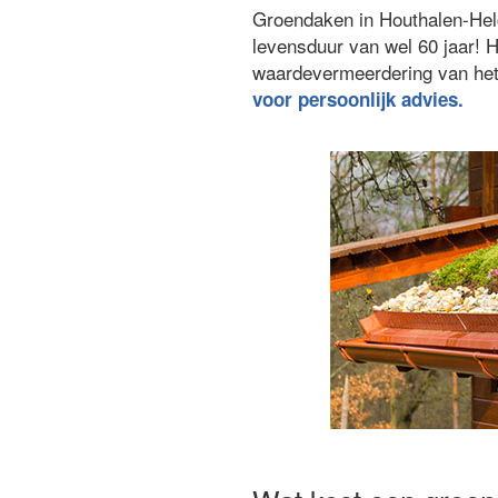
Groendaken in Houthalen-Helc
levensduur van wel 60 jaar! 
waardevermeerdering van het 
voor persoonlijk advies.