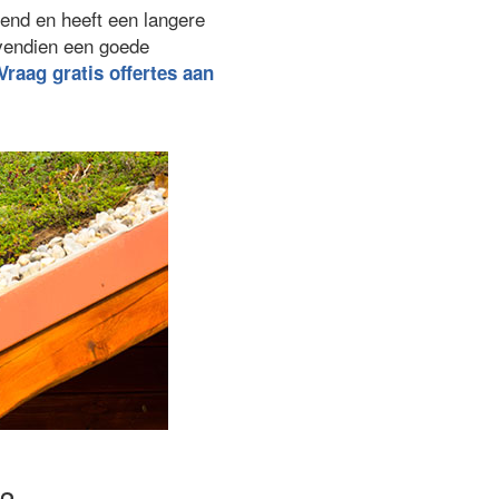
end en heeft een langere
ovendien een goede
Vraag gratis offertes aan