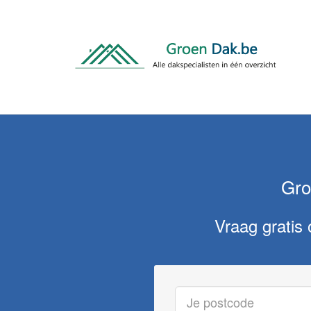
Gro
Vraag gratis 