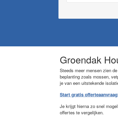
Groendak Hou
Steeds meer mensen zien de 
beplanting zoals mossen, vetp
je van een uitstekende isolat
Start gratis offerteaanvraag
Je krijgt hierna zo snel moge
offertes te vergelijken.