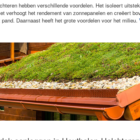
hteren hebben verschillende voordelen. Het isoleert uitstek
Het verhoogt het rendement van zonnepanelen en creëert b
pand. Daarnaast heeft het grote voordelen voor het milieu.