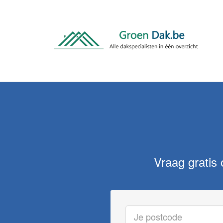
Vraag gratis 