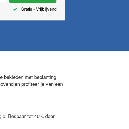
Gratis - Vrijblijvend
e bekleden met beplanting
Bovendien profiteer je van een
egio. Bespaar tot 40% door