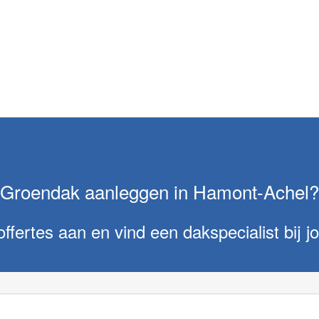
Groendak aanleggen in Hamont-Achel?
offertes aan en vind een dakspecialist bij jo