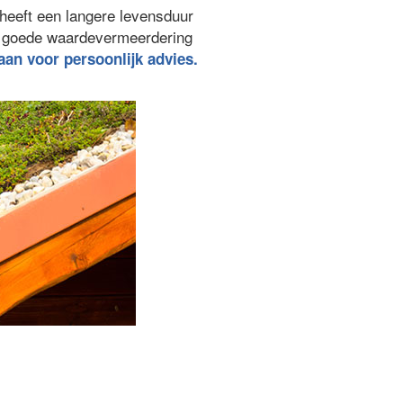
heeft een langere levensduur
n goede waardevermeerdering
 aan voor persoonlijk advies.