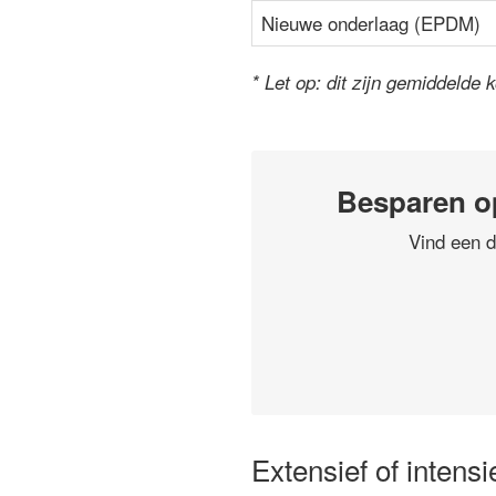
Nieuwe onderlaag (EPDM)
* Let op: dit zijn gemiddelde 
Besparen o
Vind een d
Extensief of intens