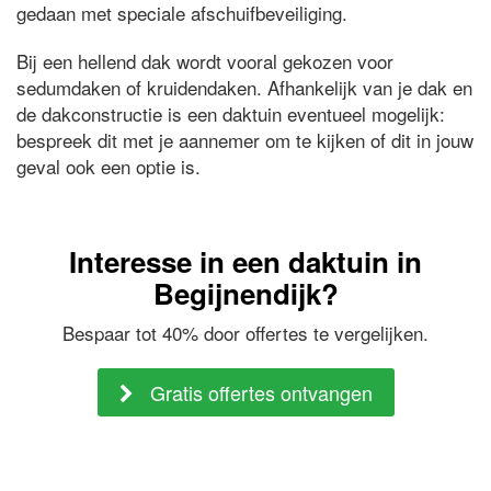
gedaan met speciale afschuifbeveiliging.
Bij een hellend dak wordt vooral gekozen voor
sedumdaken of kruidendaken. Afhankelijk van je dak en
de dakconstructie is een daktuin eventueel mogelijk:
bespreek dit met je aannemer om te kijken of dit in jouw
geval ook een optie is.
Interesse in een daktuin in
Begijnendijk?
Bespaar tot 40% door offertes te vergelijken.
Gratis offertes ontvangen