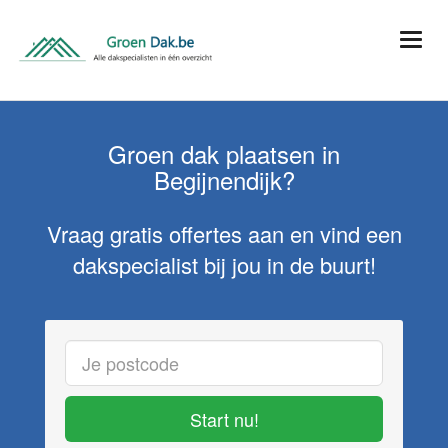
Groen dak plaatsen in
Begijnendijk?
Vraag gratis offertes aan en vind een
dakspecialist bij jou in de buurt!
Start nu!