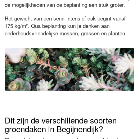
de mogelijkheden van de beplanting een stuk groter.
Het gewicht van een semi-intensief dak begint vanaf
175 kg/m². Qua beplanting kun je denken aan
onderhoudsvriendelijke mossen, grassen en planten.
Dit zijn de verschillende soorten
groendaken in Begijnendijk?