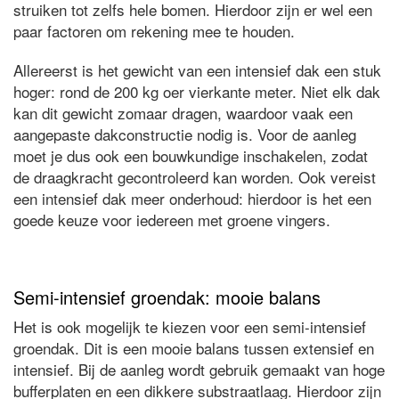
struiken tot zelfs hele bomen. Hierdoor zijn er wel een
paar factoren om rekening mee te houden.
Allereerst is het gewicht van een intensief dak een stuk
hoger: rond de 200 kg oer vierkante meter. Niet elk dak
kan dit gewicht zomaar dragen, waardoor vaak een
aangepaste dakconstructie nodig is. Voor de aanleg
moet je dus ook een bouwkundige inschakelen, zodat
de draagkracht gecontroleerd kan worden. Ook vereist
een intensief dak meer onderhoud: hierdoor is het een
goede keuze voor iedereen met groene vingers.
Semi-intensief groendak: mooie balans
Het is ook mogelijk te kiezen voor een semi-intensief
groendak. Dit is een mooie balans tussen extensief en
intensief. Bij de aanleg wordt gebruik gemaakt van hoge
bufferplaten en een dikkere substraatlaag. Hierdoor zijn