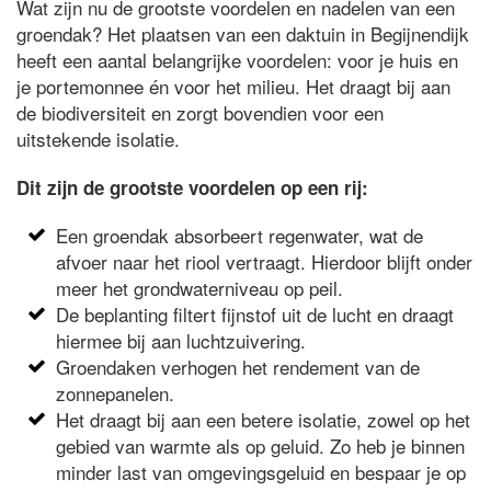
Wat zijn nu de grootste voordelen en nadelen van een
groendak? Het plaatsen van een daktuin in Begijnendijk
heeft een aantal belangrijke voordelen: voor je huis en
je portemonnee én voor het milieu. Het draagt bij aan
de biodiversiteit en zorgt bovendien voor een
uitstekende isolatie.
Dit zijn de grootste voordelen op een rij:
Een groendak absorbeert regenwater, wat de
afvoer naar het riool vertraagt. Hierdoor blijft onder
meer het grondwaterniveau op peil.
De beplanting filtert fijnstof uit de lucht en draagt
hiermee bij aan luchtzuivering.
Groendaken verhogen het rendement van de
zonnepanelen.
Het draagt bij aan een betere isolatie, zowel op het
gebied van warmte als op geluid. Zo heb je binnen
minder last van omgevingsgeluid en bespaar je op