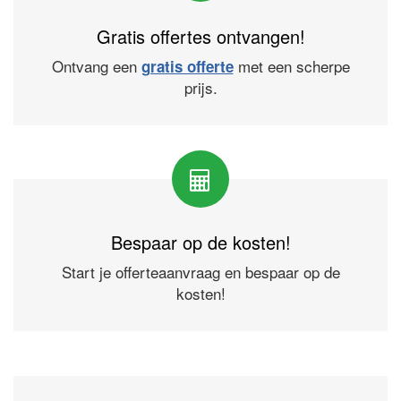
Gratis offertes ontvangen!
Ontvang een
met een scherpe
gratis offerte
prijs.
Bespaar op de kosten!
Start je offerteaanvraag en bespaar op de
kosten!