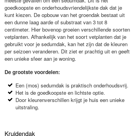
meeste gevallen om een sedumdak. Dit is het
goedkoopste en onderhoudsvriendelijkste dak dat je
kunt kiezen. De opbouw van het groendak bestaat uit
een dunne laag aarde of substraat van 3 tot 8
centimeter. Hier bovenop groeien verschillende soorten
vetplanten. Afhankelijk van het soort vetplanten dat je
gebruikt voor je sedumdak, kan het zijn dat de kleuren
per seizoen veranderen. Dit ziet er prachtig uit en geeft
een unieke sfeer aan je woning.
De grootste voordelen:
Een (mos) sedumdak is praktisch onderhoudsvrij.
Het is de goedkoopste en lichtste optie.
Door kleurenverschillen krijgt je huis een unieke
uitstraling.
Kruidendak