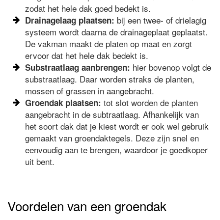
zodat het hele dak goed bedekt is.
bij een twee- of drielagig
Drainagelaag plaatsen:
systeem wordt daarna de drainageplaat geplaatst.
De vakman maakt de platen op maat en zorgt
ervoor dat het hele dak bedekt is.
hier bovenop volgt de
Substraatlaag aanbrengen:
substraatlaag. Daar worden straks de planten,
mossen of grassen in aangebracht.
tot slot worden de planten
Groendak plaatsen:
aangebracht in de subtraatlaag. Afhankelijk van
het soort dak dat je kiest wordt er ook wel gebruik
gemaakt van groendaktegels. Deze zijn snel en
eenvoudig aan te brengen, waardoor je goedkoper
uit bent.
Voordelen van een groendak