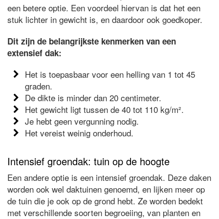
een betere optie. Een voordeel hiervan is dat het een
stuk lichter in gewicht is, en daardoor ook goedkoper.
Dit zijn de belangrijkste kenmerken van een
extensief dak:
Het is toepasbaar voor een helling van 1 tot 45
graden.
De dikte is minder dan 20 centimeter.
Het gewicht ligt tussen de 40 tot 110 kg/m².
Je hebt geen vergunning nodig.
Het vereist weinig onderhoud.
Intensief groendak: tuin op de hoogte
Een andere optie is een intensief groendak. Deze daken
worden ook wel daktuinen genoemd, en lijken meer op
de tuin die je ook op de grond hebt. Ze worden bedekt
met verschillende soorten begroeiing, van planten en