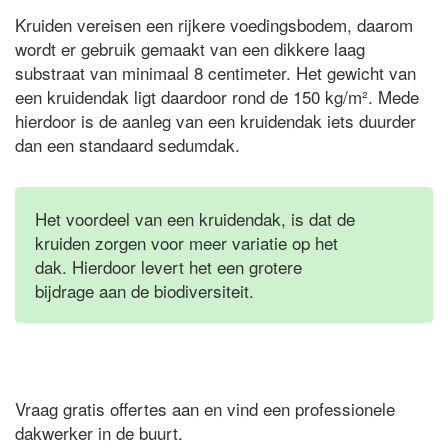
Kruiden vereisen een rijkere voedingsbodem, daarom
wordt er gebruik gemaakt van een dikkere laag
substraat van minimaal 8 centimeter. Het gewicht van
een kruidendak ligt daardoor rond de 150 kg/m². Mede
hierdoor is de aanleg van een kruidendak iets duurder
dan een standaard sedumdak.
Het voordeel van een kruidendak, is dat de
kruiden zorgen voor meer variatie op het
dak. Hierdoor levert het een grotere
bijdrage aan de biodiversiteit.
Vraag gratis offertes aan en vind een professionele
dakwerker in de buurt.