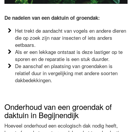
De nadelen van een daktuin of groendak:
Het trekt de aandacht van vogels en andere dieren
die op zoek zijn naar insecten of iets anders
eetbaars.
Als er een lekkage ontstaat is deze lastiger op te
sporen en de reparatie is een stuk duurder.
De aanschaf en plaatsing van groendaken is
relatief duur in vergelijking met andere soorten
dakbedekkingen.
Onderhoud van een groendak of
daktuin in Begijnendijk
Hoeveel onderhoud een ecologisch dak nodig heeft,