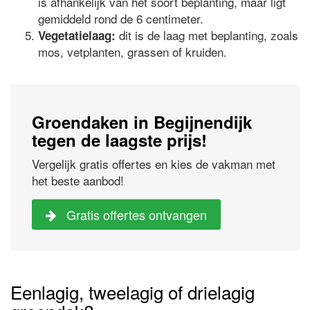
is afhankelijk van het soort beplanting, maar ligt
gemiddeld rond de 6 centimeter.
dit is de laag met beplanting, zoals
Vegetatielaag:
mos, vetplanten, grassen of kruiden.
Groendaken in Begijnendijk
tegen de laagste prijs!
Vergelijk gratis offertes en kies de vakman met
het beste aanbod!
Gratis offertes ontvangen
Eenlagig, tweelagig of drielagig