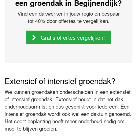
een groendak in Begijnendijk?
Vind een dakwerker in jouw regio en bespaar
tot 40% door offertes te vergelijken.
Gratis offertes vergelijken!
Extensief of intensief groendak?
We kunnen groendaken onderscheiden in een extensief
of intensief groendak. Extensief houdt in dat het dak
onderhoudsarm is: en dus geschikt voor iedereen. Een
intensief groendak wordt ook wel een daktuin genoemd.
Het soort beplanting heeft meer onderhoud nodig om
mooi te blijven groeien.