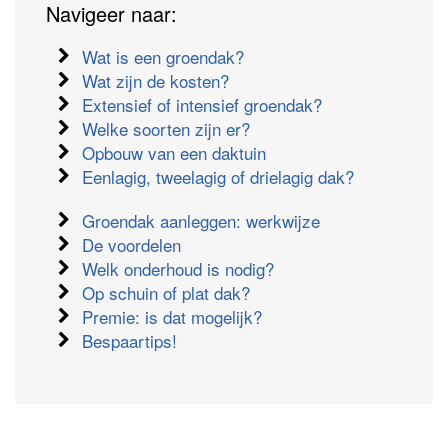
Navigeer naar:
Wat is een groendak?
Wat zijn de kosten?
Extensief of intensief groendak?
Welke soorten zijn er?
Opbouw van een daktuin
Eenlagig, tweelagig of drielagig dak?
Groendak aanleggen: werkwijze
De voordelen
Welk onderhoud is nodig?
Op schuin of plat dak?
Premie: is dat mogelijk?
Bespaartips!