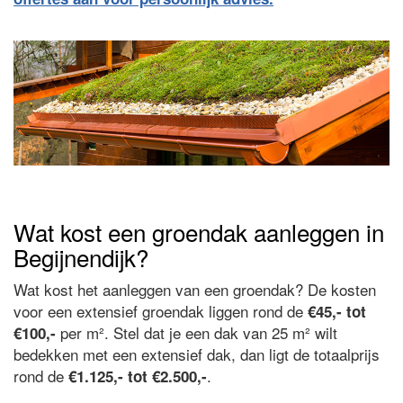
Wat kost een groendak aanleggen in
Begijnendijk?
Wat kost het aanleggen van een groendak? De kosten
voor een extensief groendak liggen rond de
€45,- tot
per m². Stel dat je een dak van 25 m² wilt
€100,-
bedekken met een extensief dak, dan ligt de totaalprijs
rond de
.
€1.125,- tot €2.500,-