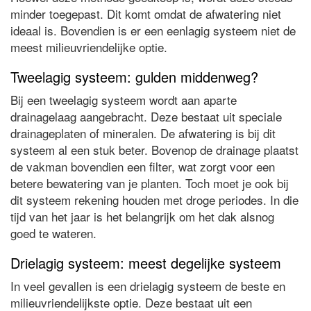
minder toegepast. Dit komt omdat de afwatering niet
ideaal is. Bovendien is er een eenlagig systeem niet de
meest milieuvriendelijke optie.
Tweelagig systeem: gulden middenweg?
Bij een tweelagig systeem wordt aan aparte
drainagelaag aangebracht. Deze bestaat uit speciale
drainageplaten of mineralen. De afwatering is bij dit
systeem al een stuk beter. Bovenop de drainage plaatst
de vakman bovendien een filter, wat zorgt voor een
betere bewatering van je planten. Toch moet je ook bij
dit systeem rekening houden met droge periodes. In die
tijd van het jaar is het belangrijk om het dak alsnog
goed te wateren.
Drielagig systeem: meest degelijke systeem
In veel gevallen is een drielagig systeem de beste en
milieuvriendelijkste optie. Deze bestaat uit een