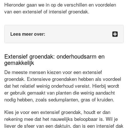
Hieronder gaan we in op de verschillen en voordelen
van een extensief of intensief groendak.
Lees meer over:
Extensief groendak: onderhoudsarm en
gemakkelijk
De meeste mensen kiezen voor een extensief
groendak. Extensieve groendaken hebben als voordeel
dat het relatief weinig onderhoud vereist. Hierbij wordt
er gebruik gemaakt van planten die weinig aandacht
nodig hebben, zoals sedumplanten, gras of kruiden.
Kies je voor een extensief groendak, houdt er dan
rekening mee dat het nauwelijks beloopbaar is. Wil je
liever de sfeer van een daktuin, dan is een intensief dak