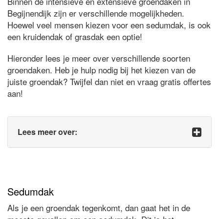
Binnen de intensieve en extensieve groendaken in
Begijnendijk zijn er verschillende mogelijkheden.
Hoewel veel mensen kiezen voor een sedumdak, is ook
een kruidendak of grasdak een optie!
Hieronder lees je meer over verschillende soorten
groendaken. Heb je hulp nodig bij het kiezen van de
juiste groendak? Twijfel dan niet en vraag gratis offertes
aan!
Lees meer over:
Sedumdak
Als je een groendak tegenkomt, dan gaat het in de