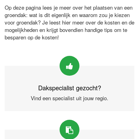
Op deze pagina lees je meer over het plaatsen van een
groendak: wat is dit eigenlijk en waarom zou je kiezen
voor groendak? Je leest hier meer over de kosten en de
mogelijkheden en krijgt bovendien handige tips om te
besparen op de kosten!
Dakspecialist gezocht?
Vind een specialist uit jouw regio.