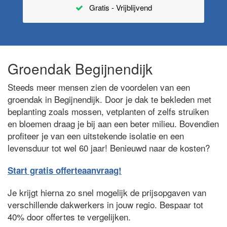
Gratis - Vrijblijvend
Groendak Begijnendijk
Steeds meer mensen zien de voordelen van een
groendak in Begijnendijk. Door je dak te bekleden met
beplanting zoals mossen, vetplanten of zelfs struiken
en bloemen draag je bij aan een beter milieu. Bovendien
profiteer je van een uitstekende isolatie en een
levensduur tot wel 60 jaar! Benieuwd naar de kosten?
Start gratis offerteaanvraag!
Je krijgt hierna zo snel mogelijk de prijsopgaven van
verschillende dakwerkers in jouw regio. Bespaar tot
40% door offertes te vergelijken.