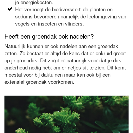
je energiekosten.
Het verhoogt de biodiversiteit: de planten en
sedums bevorderen namelijk de leefomgeving van
vogels en insecten en vlinders.
Heeft een groendak ook nadelen?
Natuurlijk kunnen er ook nadelen aan een groendak
zitten. Zo bestaat er altijd de kans dat er onkruid groeit
op je groendak. Dit zorgt er natuurlijk voor dat je dak
onderhoud nodig hebt om er netjes uit te zien. Dit komt
meestal voor bij daktuinen maar kan ook bij een
extensief groendak voorkomen.