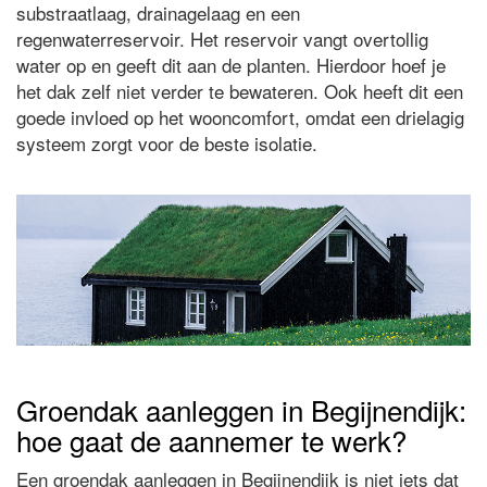
substraatlaag, drainagelaag en een
regenwaterreservoir. Het reservoir vangt overtollig
water op en geeft dit aan de planten. Hierdoor hoef je
het dak zelf niet verder te bewateren. Ook heeft dit een
goede invloed op het wooncomfort, omdat een drielagig
systeem zorgt voor de beste isolatie.
Groendak aanleggen in Begijnendijk:
hoe gaat de aannemer te werk?
Een groendak aanleggen in Begijnendijk is niet iets dat