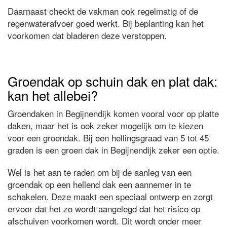
Daarnaast checkt de vakman ook regelmatig of de
regenwaterafvoer goed werkt. Bij beplanting kan het
voorkomen dat bladeren deze verstoppen.
Groendak op schuin dak en plat dak:
kan het allebei?
Groendaken in Begijnendijk komen vooral voor op platte
daken, maar het is ook zeker mogelijk om te kiezen
voor een groendak. Bij een hellingsgraad van 5 tot 45
graden is een groen dak in Begijnendijk zeker een optie.
Wel is het aan te raden om bij de aanleg van een
groendak op een hellend dak een aannemer in te
schakelen. Deze maakt een speciaal ontwerp en zorgt
ervoor dat het zo wordt aangelegd dat het risico op
afschuiven voorkomen wordt. Dit wordt onder meer