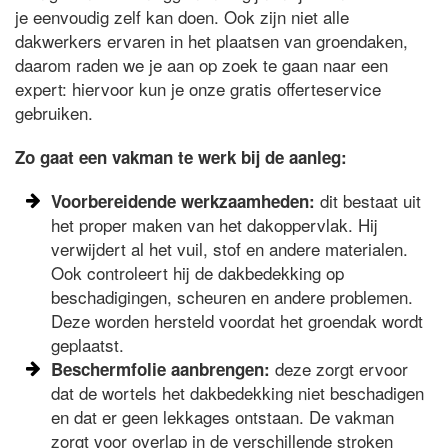
je eenvoudig zelf kan doen. Ook zijn niet alle
dakwerkers ervaren in het plaatsen van groendaken,
daarom raden we je aan op zoek te gaan naar een
expert: hiervoor kun je onze gratis offerteservice
gebruiken.
Zo gaat een vakman te werk bij de aanleg:
dit bestaat uit
Voorbereidende werkzaamheden:
het proper maken van het dakoppervlak. Hij
verwijdert al het vuil, stof en andere materialen.
Ook controleert hij de dakbedekking op
beschadigingen, scheuren en andere problemen.
Deze worden hersteld voordat het groendak wordt
geplaatst.
deze zorgt ervoor
Beschermfolie aanbrengen:
dat de wortels het dakbedekking niet beschadigen
en dat er geen lekkages ontstaan. De vakman
zorgt voor overlap in de verschillende stroken