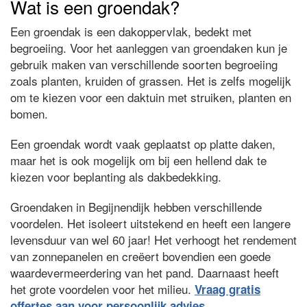
Wat is een groendak?
Een groendak is een dakoppervlak, bedekt met
begroeiing. Voor het aanleggen van groendaken kun je
gebruik maken van verschillende soorten begroeiing
zoals planten, kruiden of grassen. Het is zelfs mogelijk
om te kiezen voor een daktuin met struiken, planten en
bomen.
Een groendak wordt vaak geplaatst op platte daken,
maar het is ook mogelijk om bij een hellend dak te
kiezen voor beplanting als dakbedekking.
Groendaken in Begijnendijk hebben verschillende
voordelen. Het isoleert uitstekend en heeft een langere
levensduur van wel 60 jaar! Het verhoogt het rendement
van zonnepanelen en creëert bovendien een goede
waardevermeerdering van het pand. Daarnaast heeft
het grote voordelen voor het milieu.
Vraag gratis
offertes aan voor persoonlijk advies.