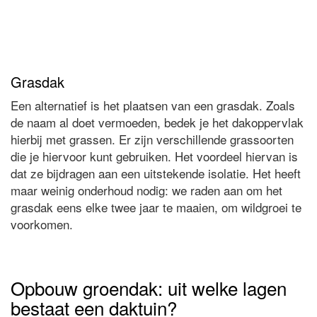
Grasdak
Een alternatief is het plaatsen van een grasdak. Zoals
de naam al doet vermoeden, bedek je het dakoppervlak
hierbij met grassen. Er zijn verschillende grassoorten
die je hiervoor kunt gebruiken. Het voordeel hiervan is
dat ze bijdragen aan een uitstekende isolatie. Het heeft
maar weinig onderhoud nodig: we raden aan om het
grasdak eens elke twee jaar te maaien, om wildgroei te
voorkomen.
Opbouw groendak: uit welke lagen
bestaat een daktuin?