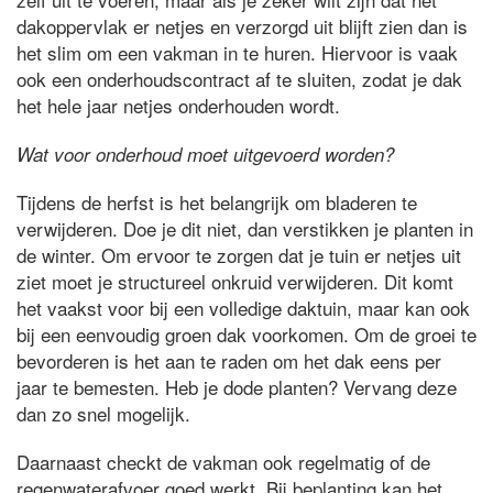
dakoppervlak er netjes en verzorgd uit blijft zien dan is
het slim om een vakman in te huren. Hiervoor is vaak
ook een onderhoudscontract af te sluiten, zodat je dak
het hele jaar netjes onderhouden wordt.
Wat voor onderhoud moet uitgevoerd worden?
Tijdens de herfst is het belangrijk om bladeren te
verwijderen. Doe je dit niet, dan verstikken je planten in
de winter. Om ervoor te zorgen dat je tuin er netjes uit
ziet moet je structureel onkruid verwijderen. Dit komt
het vaakst voor bij een volledige daktuin, maar kan ook
bij een eenvoudig groen dak voorkomen. Om de groei te
bevorderen is het aan te raden om het dak eens per
jaar te bemesten. Heb je dode planten? Vervang deze
dan zo snel mogelijk.
Daarnaast checkt de vakman ook regelmatig of de
regenwaterafvoer goed werkt. Bij beplanting kan het