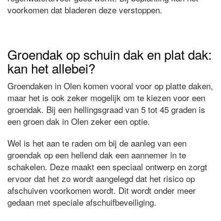
voorkomen dat bladeren deze verstoppen.
Groendak op schuin dak en plat dak:
kan het allebei?
Groendaken in Olen komen vooral voor op platte daken,
maar het is ook zeker mogelijk om te kiezen voor een
groendak. Bij een hellingsgraad van 5 tot 45 graden is
een groen dak in Olen zeker een optie.
Wel is het aan te raden om bij de aanleg van een
groendak op een hellend dak een aannemer in te
schakelen. Deze maakt een speciaal ontwerp en zorgt
ervoor dat het zo wordt aangelegd dat het risico op
afschuiven voorkomen wordt. Dit wordt onder meer
gedaan met speciale afschuifbeveiliging.