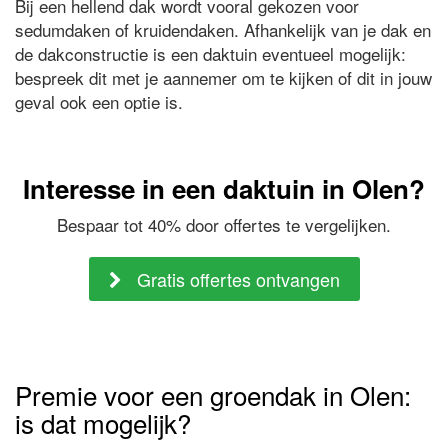
Bij een hellend dak wordt vooral gekozen voor
sedumdaken of kruidendaken. Afhankelijk van je dak en
de dakconstructie is een daktuin eventueel mogelijk:
bespreek dit met je aannemer om te kijken of dit in jouw
geval ook een optie is.
Interesse in een daktuin in Olen?
Bespaar tot 40% door offertes te vergelijken.
Gratis offertes ontvangen
Premie voor een groendak in Olen:
is dat mogelijk?