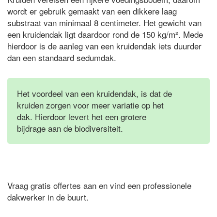
wordt er gebruik gemaakt van een dikkere laag
substraat van minimaal 8 centimeter. Het gewicht van
een kruidendak ligt daardoor rond de 150 kg/m². Mede
hierdoor is de aanleg van een kruidendak iets duurder
dan een standaard sedumdak.
Het voordeel van een kruidendak, is dat de
kruiden zorgen voor meer variatie op het
dak. Hierdoor levert het een grotere
bijdrage aan de biodiversiteit.
Vraag gratis offertes aan en vind een professionele
dakwerker in de buurt.