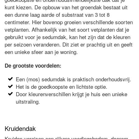
kunt kiezen. De opbouw van het groendak bestaat uit
een dunne laag aarde of substraat van 3 tot 8
centimeter. Hier bovenop groeien verschillende soorten
vetplanten. Afhankelijk van het soort vetplanten dat je
gebruikt voor je sedumdak, kan het zijn dat de kleuren
per seizoen veranderen. Dit ziet er prachtig uit en geeft
een unieke sfeer aan je woning.
De grootste voordelen:
Een (mos) sedumdak is praktisch onderhoudsvrij.
Het is de goedkoopste en lichtste optie.
Door kleurenverschillen krijgt je huis een unieke
uitstraling.
Kruidendak
Kruiden vereisen een rijkere voedingsbodem, daarom