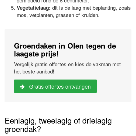
gemiddeld rond de 6 centimeter.
dit is de laag met beplanting, zoals
Vegetatielaag:
mos, vetplanten, grassen of kruiden.
Groendaken in Olen tegen de
laagste prijs!
Vergelijk gratis offertes en kies de vakman met
het beste aanbod!
Gratis offertes ontvangen
Eenlagig, tweelagig of drielagig
groendak?