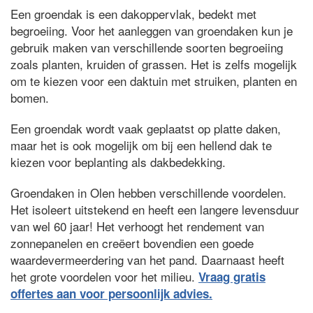
Een groendak is een dakoppervlak, bedekt met
begroeiing. Voor het aanleggen van groendaken kun je
gebruik maken van verschillende soorten begroeiing
zoals planten, kruiden of grassen. Het is zelfs mogelijk
om te kiezen voor een daktuin met struiken, planten en
bomen.
Een groendak wordt vaak geplaatst op platte daken,
maar het is ook mogelijk om bij een hellend dak te
kiezen voor beplanting als dakbedekking.
Groendaken in Olen hebben verschillende voordelen.
Het isoleert uitstekend en heeft een langere levensduur
van wel 60 jaar! Het verhoogt het rendement van
zonnepanelen en creëert bovendien een goede
waardevermeerdering van het pand. Daarnaast heeft
het grote voordelen voor het milieu.
Vraag gratis
offertes aan voor persoonlijk advies.