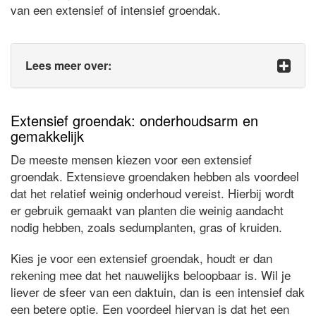
van een extensief of intensief groendak.
Lees meer over:
Extensief groendak: onderhoudsarm en
gemakkelijk
De meeste mensen kiezen voor een extensief
groendak. Extensieve groendaken hebben als voordeel
dat het relatief weinig onderhoud vereist. Hierbij wordt
er gebruik gemaakt van planten die weinig aandacht
nodig hebben, zoals sedumplanten, gras of kruiden.
Kies je voor een extensief groendak, houdt er dan
rekening mee dat het nauwelijks beloopbaar is. Wil je
liever de sfeer van een daktuin, dan is een intensief dak
een betere optie. Een voordeel hiervan is dat het een