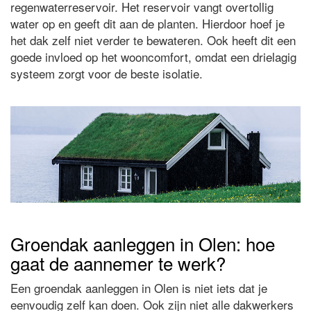
regenwaterreservoir. Het reservoir vangt overtollig
water op en geeft dit aan de planten. Hierdoor hoef je
het dak zelf niet verder te bewateren. Ook heeft dit een
goede invloed op het wooncomfort, omdat een drielagig
systeem zorgt voor de beste isolatie.
Groendak aanleggen in Olen: hoe
gaat de aannemer te werk?
Een groendak aanleggen in Olen is niet iets dat je
eenvoudig zelf kan doen. Ook zijn niet alle dakwerkers