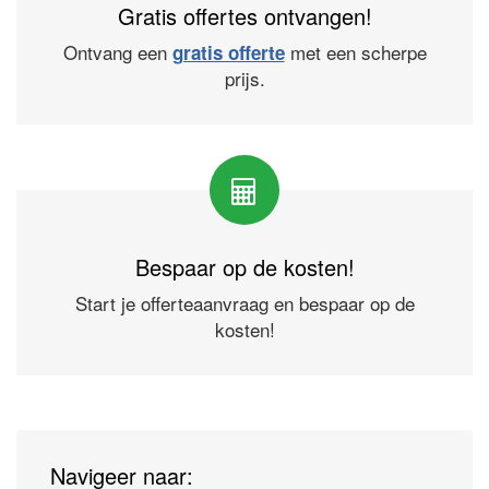
Gratis offertes ontvangen!
Ontvang een
met een scherpe
gratis offerte
prijs.
Bespaar op de kosten!
Start je offerteaanvraag en bespaar op de
kosten!
Navigeer naar: