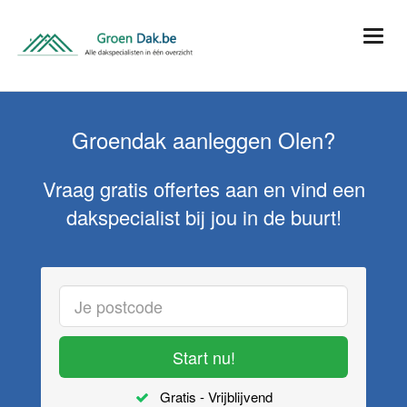
Groendak aanleggen Olen?
Vraag gratis offertes aan en vind een
dakspecialist bij jou in de buurt!
Start nu!
Gratis - Vrijblijvend