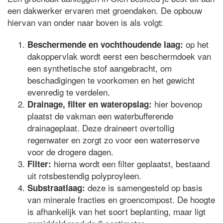
een dakwerker ervaren met groendaken. De opbouw
hiervan van onder naar boven is als volgt:
op het
Beschermende en vochthoudende laag:
dakoppervlak wordt eerst een beschermdoek van
een synthetische stof aangebracht, om
beschadigingen te voorkomen en het gewicht
evenredig te verdelen.
hier bovenop
Drainage, filter en wateropslag:
plaatst de vakman een waterbufferende
drainageplaat. Deze draineert overtollig
regenwater en zorgt zo voor een waterreserve
voor de drogere dagen.
hierna wordt een filter geplaatst, bestaand
Filter:
uit rotsbestendig polyproyleen.
deze is samengesteld op basis
Substraatlaag:
van minerale fracties en groencompost. De hoogte
is afhankelijk van het soort beplanting, maar ligt