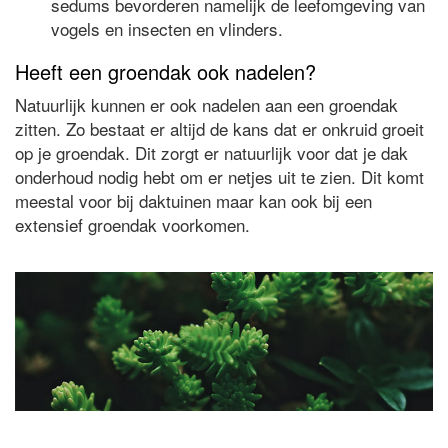
sedums bevorderen namelijk de leefomgeving van
vogels en insecten en vlinders.
Heeft een groendak ook nadelen?
Natuurlijk kunnen er ook nadelen aan een groendak
zitten. Zo bestaat er altijd de kans dat er onkruid groeit
op je groendak. Dit zorgt er natuurlijk voor dat je dak
onderhoud nodig hebt om er netjes uit te zien. Dit komt
meestal voor bij daktuinen maar kan ook bij een
extensief groendak voorkomen.