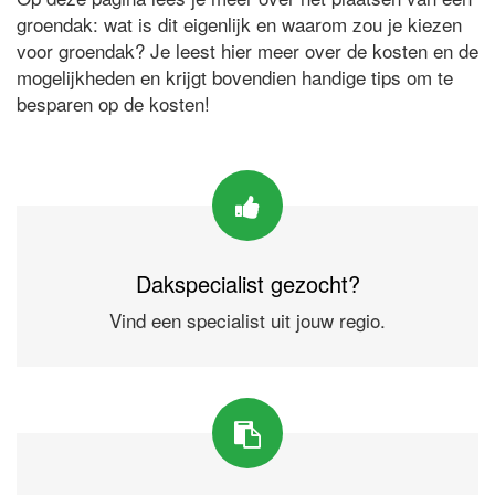
groendak: wat is dit eigenlijk en waarom zou je kiezen
voor groendak? Je leest hier meer over de kosten en de
mogelijkheden en krijgt bovendien handige tips om te
besparen op de kosten!
Dakspecialist gezocht?
Vind een specialist uit jouw regio.