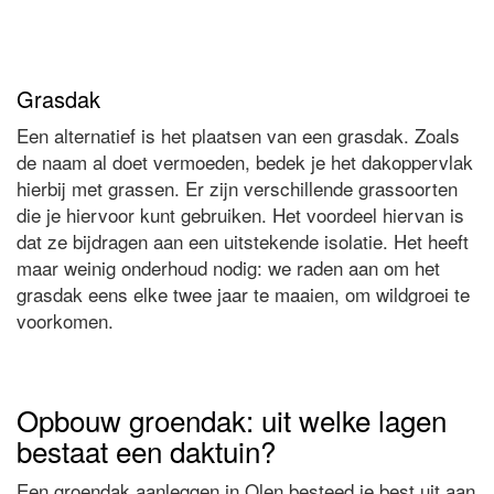
Grasdak
Een alternatief is het plaatsen van een grasdak. Zoals
de naam al doet vermoeden, bedek je het dakoppervlak
hierbij met grassen. Er zijn verschillende grassoorten
die je hiervoor kunt gebruiken. Het voordeel hiervan is
dat ze bijdragen aan een uitstekende isolatie. Het heeft
maar weinig onderhoud nodig: we raden aan om het
grasdak eens elke twee jaar te maaien, om wildgroei te
voorkomen.
Opbouw groendak: uit welke lagen
bestaat een daktuin?
Een groendak aanleggen in Olen besteed je best uit aan