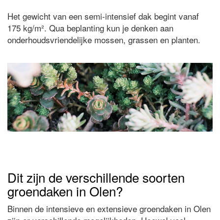
Het gewicht van een semi-intensief dak begint vanaf
175 kg/m². Qua beplanting kun je denken aan
onderhoudsvriendelijke mossen, grassen en planten.
Dit zijn de verschillende soorten
groendaken in Olen?
Binnen de intensieve en extensieve groendaken in Olen