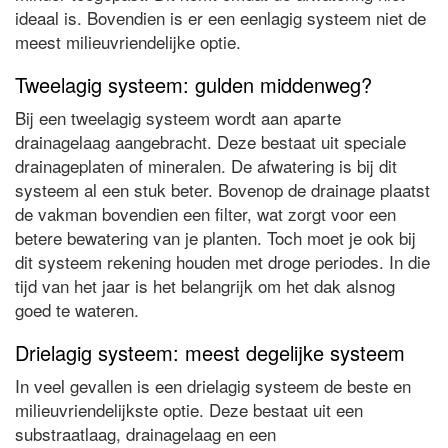
ideaal is. Bovendien is er een eenlagig systeem niet de
meest milieuvriendelijke optie.
Tweelagig systeem: gulden middenweg?
Bij een tweelagig systeem wordt aan aparte
drainagelaag aangebracht. Deze bestaat uit speciale
drainageplaten of mineralen. De afwatering is bij dit
systeem al een stuk beter. Bovenop de drainage plaatst
de vakman bovendien een filter, wat zorgt voor een
betere bewatering van je planten. Toch moet je ook bij
dit systeem rekening houden met droge periodes. In die
tijd van het jaar is het belangrijk om het dak alsnog
goed te wateren.
Drielagig systeem: meest degelijke systeem
In veel gevallen is een drielagig systeem de beste en
milieuvriendelijkste optie. Deze bestaat uit een
substraatlaag, drainagelaag en een