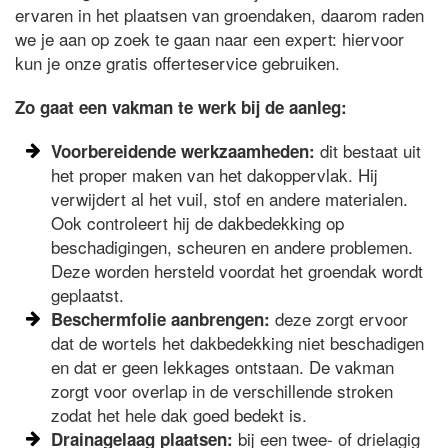
ervaren in het plaatsen van groendaken, daarom raden
we je aan op zoek te gaan naar een expert: hiervoor
kun je onze gratis offerteservice gebruiken.
Zo gaat een vakman te werk bij de aanleg:
dit bestaat uit
Voorbereidende werkzaamheden:
het proper maken van het dakoppervlak. Hij
verwijdert al het vuil, stof en andere materialen.
Ook controleert hij de dakbedekking op
beschadigingen, scheuren en andere problemen.
Deze worden hersteld voordat het groendak wordt
geplaatst.
deze zorgt ervoor
Beschermfolie aanbrengen:
dat de wortels het dakbedekking niet beschadigen
en dat er geen lekkages ontstaan. De vakman
zorgt voor overlap in de verschillende stroken
zodat het hele dak goed bedekt is.
bij een twee- of drielagig
Drainagelaag plaatsen: