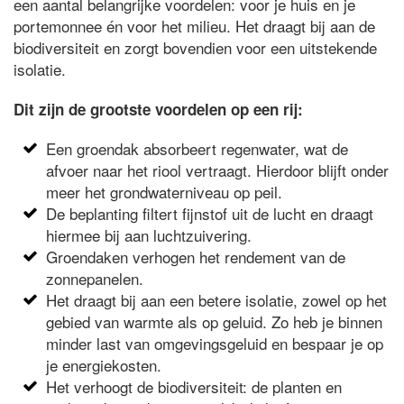
een aantal belangrijke voordelen: voor je huis en je
portemonnee én voor het milieu. Het draagt bij aan de
biodiversiteit en zorgt bovendien voor een uitstekende
isolatie.
Dit zijn de grootste voordelen op een rij:
Een groendak absorbeert regenwater, wat de
afvoer naar het riool vertraagt. Hierdoor blijft onder
meer het grondwaterniveau op peil.
De beplanting filtert fijnstof uit de lucht en draagt
hiermee bij aan luchtzuivering.
Groendaken verhogen het rendement van de
zonnepanelen.
Het draagt bij aan een betere isolatie, zowel op het
gebied van warmte als op geluid. Zo heb je binnen
minder last van omgevingsgeluid en bespaar je op
je energiekosten.
Het verhoogt de biodiversiteit: de planten en