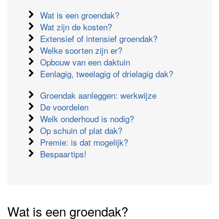
Wat is een groendak?
Wat zijn de kosten?
Extensief of intensief groendak?
Welke soorten zijn er?
Opbouw van een daktuin
Eenlagig, tweelagig of drielagig dak?
Groendak aanleggen: werkwijze
De voordelen
Welk onderhoud is nodig?
Op schuin of plat dak?
Premie: is dat mogelijk?
Bespaartips!
Wat is een groendak?