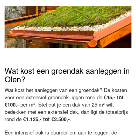
Wat kost een groendak aanleggen in
Olen?
Wat kost het aanleggen van een groendak? De kosten
voor een extensief groendak liggen rond de
€45,- tot
per m². Stel dat je een dak van 25 m² wilt
€100,-
bedekken met een extensief dak, dan ligt de totaalprijs
rond de
.
€1.125,- tot €2.500,-
Een intensief dak is duurder om aan te leggen: de