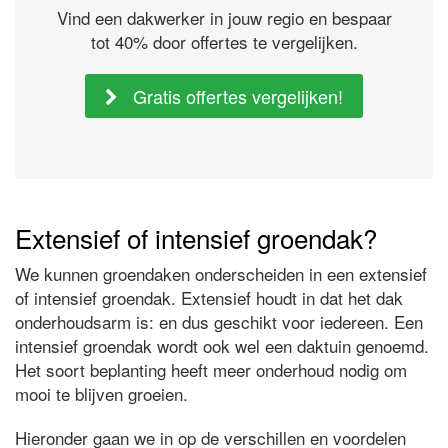
Vind een dakwerker in jouw regio en bespaar
tot 40% door offertes te vergelijken.
Gratis offertes vergelijken!
Extensief of intensief groendak?
We kunnen groendaken onderscheiden in een extensief
of intensief groendak. Extensief houdt in dat het dak
onderhoudsarm is: en dus geschikt voor iedereen. Een
intensief groendak wordt ook wel een daktuin genoemd.
Het soort beplanting heeft meer onderhoud nodig om
mooi te blijven groeien.
Hieronder gaan we in op de verschillen en voordelen