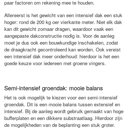
paar factoren om rekening mee te houden.
Allereerst is het gewicht van een intensief dak een stuk
hoger: rond de 200 kg oer vierkante meter. Niet elk dak
kan dit gewicht zomaar dragen, waardoor vaak een
aangepaste dakconstructie nodig is. Voor de aanleg
moet je dus ook een bouwkundige inschakelen, zodat
de draagkracht gecontroleerd kan worden. Ook vereist
een intensief dak meer onderhoud: hierdoor is het een
goede keuze voor iedereen met groene vingers.
Semi-intensief groendak: mooie balans
Het is ook mogelijk te kiezen voor een semi-intensief
groendak. Dit is een mooie balans tussen extensief en
intensief. Bij de aanleg wordt gebruik gemaakt van hoge
bufferplaten en een dikkere substraatlaag. Hierdoor zijn
de mogelijkheden van de beplanting een stuk groter.