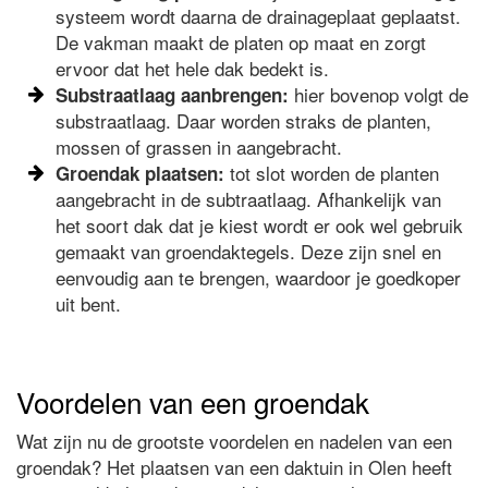
systeem wordt daarna de drainageplaat geplaatst.
De vakman maakt de platen op maat en zorgt
ervoor dat het hele dak bedekt is.
hier bovenop volgt de
Substraatlaag aanbrengen:
substraatlaag. Daar worden straks de planten,
mossen of grassen in aangebracht.
tot slot worden de planten
Groendak plaatsen:
aangebracht in de subtraatlaag. Afhankelijk van
het soort dak dat je kiest wordt er ook wel gebruik
gemaakt van groendaktegels. Deze zijn snel en
eenvoudig aan te brengen, waardoor je goedkoper
uit bent.
Voordelen van een groendak
Wat zijn nu de grootste voordelen en nadelen van een
groendak? Het plaatsen van een daktuin in Olen heeft