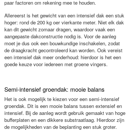
paar factoren om rekening mee te houden.
Allereerst is het gewicht van een intensief dak een stuk
hoger: rond de 200 kg oer vierkante meter. Niet elk dak
kan dit gewicht zomaar dragen, waardoor vaak een
aangepaste dakconstructie nodig is. Voor de aanleg
moet je dus ook een bouwkundige inschakelen, zodat
de draagkracht gecontroleerd kan worden. Ook vereist
een intensief dak meer onderhoud: hierdoor is het een
goede keuze voor iedereen met groene vingers.
Semi-intensief groendak: mooie balans
Het is ook mogelijk te kiezen voor een semi-intensief
groendak. Dit is een mooie balans tussen extensief en
intensief. Bij de aanleg wordt gebruik gemaakt van hoge
bufferplaten en een dikkere substraatlaag. Hierdoor zijn
de mogelijkheden van de beplanting een stuk groter.