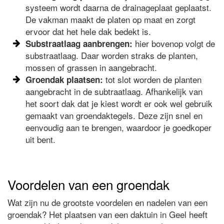
systeem wordt daarna de drainageplaat geplaatst.
De vakman maakt de platen op maat en zorgt
ervoor dat het hele dak bedekt is.
hier bovenop volgt de
Substraatlaag aanbrengen:
substraatlaag. Daar worden straks de planten,
mossen of grassen in aangebracht.
tot slot worden de planten
Groendak plaatsen:
aangebracht in de subtraatlaag. Afhankelijk van
het soort dak dat je kiest wordt er ook wel gebruik
gemaakt van groendaktegels. Deze zijn snel en
eenvoudig aan te brengen, waardoor je goedkoper
uit bent.
Voordelen van een groendak
Wat zijn nu de grootste voordelen en nadelen van een
groendak? Het plaatsen van een daktuin in Geel heeft