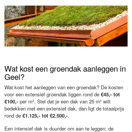
Wat kost een groendak aanleggen in
Geel?
Wat kost het aanleggen van een groendak? De kosten
voor een extensief groendak liggen rond de
€45,- tot
per m². Stel dat je een dak van 25 m² wilt
€100,-
bedekken met een extensief dak, dan ligt de totaalprijs
rond de
.
€1.125,- tot €2.500,-
Een intensief dak is duurder om aan te leggen: de