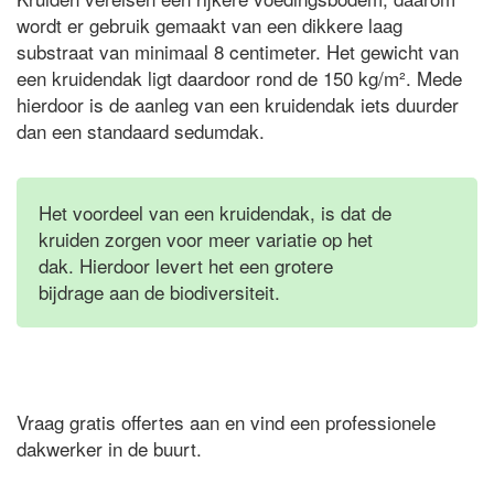
wordt er gebruik gemaakt van een dikkere laag
substraat van minimaal 8 centimeter. Het gewicht van
een kruidendak ligt daardoor rond de 150 kg/m². Mede
hierdoor is de aanleg van een kruidendak iets duurder
dan een standaard sedumdak.
Het voordeel van een kruidendak, is dat de
kruiden zorgen voor meer variatie op het
dak. Hierdoor levert het een grotere
bijdrage aan de biodiversiteit.
Vraag gratis offertes aan en vind een professionele
dakwerker in de buurt.