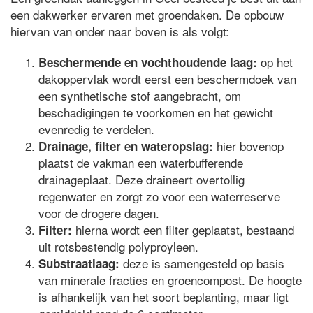
een dakwerker ervaren met groendaken. De opbouw
hiervan van onder naar boven is als volgt:
op het
Beschermende en vochthoudende laag:
dakoppervlak wordt eerst een beschermdoek van
een synthetische stof aangebracht, om
beschadigingen te voorkomen en het gewicht
evenredig te verdelen.
hier bovenop
Drainage, filter en wateropslag:
plaatst de vakman een waterbufferende
drainageplaat. Deze draineert overtollig
regenwater en zorgt zo voor een waterreserve
voor de drogere dagen.
hierna wordt een filter geplaatst, bestaand
Filter:
uit rotsbestendig polyproyleen.
deze is samengesteld op basis
Substraatlaag:
van minerale fracties en groencompost. De hoogte
is afhankelijk van het soort beplanting, maar ligt