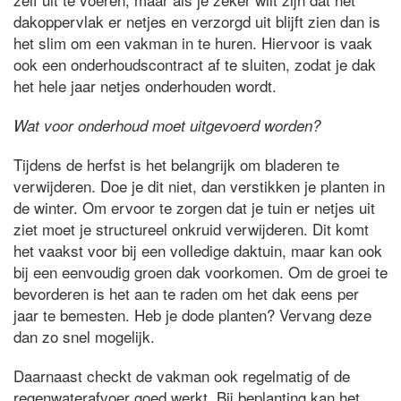
dakoppervlak er netjes en verzorgd uit blijft zien dan is
het slim om een vakman in te huren. Hiervoor is vaak
ook een onderhoudscontract af te sluiten, zodat je dak
het hele jaar netjes onderhouden wordt.
Wat voor onderhoud moet uitgevoerd worden?
Tijdens de herfst is het belangrijk om bladeren te
verwijderen. Doe je dit niet, dan verstikken je planten in
de winter. Om ervoor te zorgen dat je tuin er netjes uit
ziet moet je structureel onkruid verwijderen. Dit komt
het vaakst voor bij een volledige daktuin, maar kan ook
bij een eenvoudig groen dak voorkomen. Om de groei te
bevorderen is het aan te raden om het dak eens per
jaar te bemesten. Heb je dode planten? Vervang deze
dan zo snel mogelijk.
Daarnaast checkt de vakman ook regelmatig of de
regenwaterafvoer goed werkt. Bij beplanting kan het