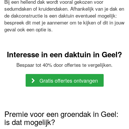
Bij een hellend dak wordt vooral gekozen voor
sedumdaken of kruidendaken. Afhankelijk van je dak en
de dakconstructie is een daktuin eventueel mogelijk:
bespreek dit met je aannemer om te kijken of dit in jouw
geval ook een optie is.
Interesse in een daktuin in Geel?
Bespaar tot 40% door offertes te vergelijken.
Gratis offertes ontvangen
Premie voor een groendak in Geel:
is dat mogelijk?