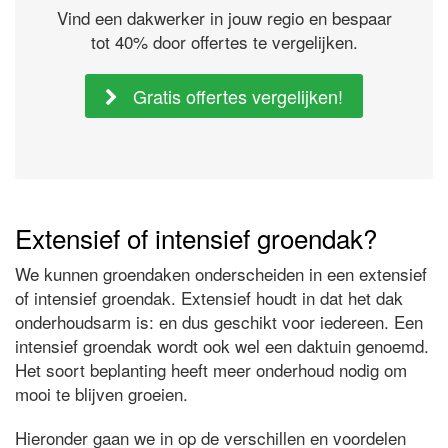
Vind een dakwerker in jouw regio en bespaar
tot 40% door offertes te vergelijken.
Gratis offertes vergelijken!
Extensief of intensief groendak?
We kunnen groendaken onderscheiden in een extensief
of intensief groendak. Extensief houdt in dat het dak
onderhoudsarm is: en dus geschikt voor iedereen. Een
intensief groendak wordt ook wel een daktuin genoemd.
Het soort beplanting heeft meer onderhoud nodig om
mooi te blijven groeien.
Hieronder gaan we in op de verschillen en voordelen