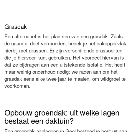
Grasdak
Een alternatief is het plaatsen van een grasdak. Zoals
de naam al doet vermoeden, bedek je het dakoppervlak
hierbij met grassen. Er zijn verschillende grassoorten
die je hiervoor kunt gebruiken. Het voordeel hiervan is
dat ze bijdragen aan een uitstekende isolatie. Het heeft
maar weinig onderhoud nodig: we raden aan om het
grasdak eens elke twee jaar te maaien, om wildgroei te
voorkomen.
Opbouw groendak: uit welke lagen
bestaat een daktuin?
Een groendak aanleggen in Geel besteed je best uit aan