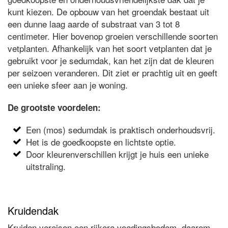
kunt kiezen. De opbouw van het groendak bestaat uit
een dunne laag aarde of substraat van 3 tot 8
centimeter. Hier bovenop groeien verschillende soorten
vetplanten. Afhankelijk van het soort vetplanten dat je
gebruikt voor je sedumdak, kan het zijn dat de kleuren
per seizoen veranderen. Dit ziet er prachtig uit en geeft
een unieke sfeer aan je woning.
De grootste voordelen:
Een (mos) sedumdak is praktisch onderhoudsvrij.
Het is de goedkoopste en lichtste optie.
Door kleurenverschillen krijgt je huis een unieke
uitstraling.
Kruidendak
Kruiden vereisen een rijkere voedingsbodem, daarom