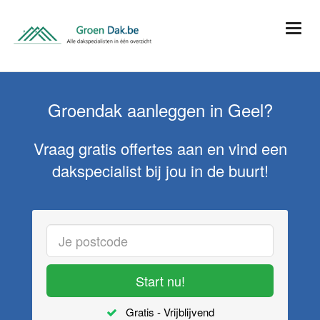
Groendak aanleggen in Geel?
Vraag gratis offertes aan en vind een
dakspecialist bij jou in de buurt!
Start nu!
Gratis - Vrijblijvend