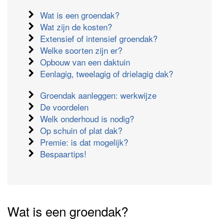
Wat is een groendak?
Wat zijn de kosten?
Extensief of intensief groendak?
Welke soorten zijn er?
Opbouw van een daktuin
Eenlagig, tweelagig of drielagig dak?
Groendak aanleggen: werkwijze
De voordelen
Welk onderhoud is nodig?
Op schuin of plat dak?
Premie: is dat mogelijk?
Bespaartips!
Wat is een groendak?