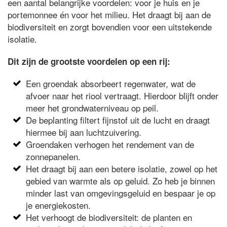
een aantal belangrijke voordelen: voor je huis en je
portemonnee én voor het milieu. Het draagt bij aan de
biodiversiteit en zorgt bovendien voor een uitstekende
isolatie.
Dit zijn de grootste voordelen op een rij:
Een groendak absorbeert regenwater, wat de
afvoer naar het riool vertraagt. Hierdoor blijft onder
meer het grondwaterniveau op peil.
De beplanting filtert fijnstof uit de lucht en draagt
hiermee bij aan luchtzuivering.
Groendaken verhogen het rendement van de
zonnepanelen.
Het draagt bij aan een betere isolatie, zowel op het
gebied van warmte als op geluid. Zo heb je binnen
minder last van omgevingsgeluid en bespaar je op
je energiekosten.
Het verhoogt de biodiversiteit: de planten en