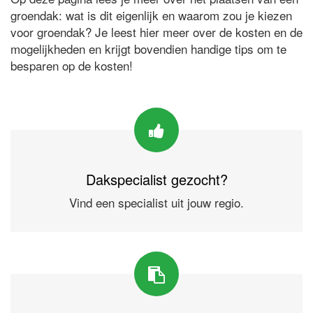
groendak: wat is dit eigenlijk en waarom zou je kiezen
voor groendak? Je leest hier meer over de kosten en de
mogelijkheden en krijgt bovendien handige tips om te
besparen op de kosten!
Dakspecialist gezocht?
Vind een specialist uit jouw regio.