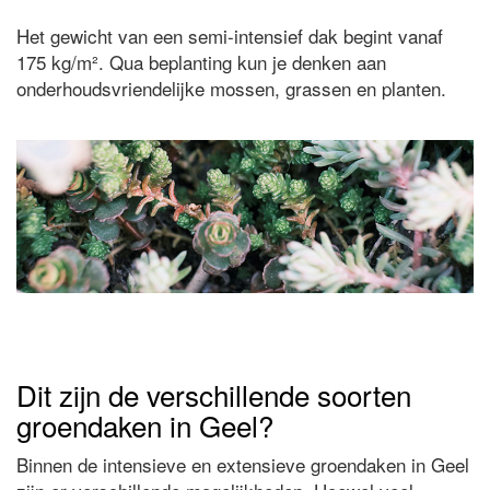
Het gewicht van een semi-intensief dak begint vanaf
175 kg/m². Qua beplanting kun je denken aan
onderhoudsvriendelijke mossen, grassen en planten.
Dit zijn de verschillende soorten
groendaken in Geel?
Binnen de intensieve en extensieve groendaken in Geel