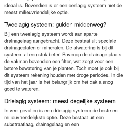
ideaal is. Bovendien is er een eenlagig systeem niet de
meest milieuvriendelijke optie.
Tweelagig systeem: gulden middenweg?
Bij een tweelagig systeem wordt aan aparte
drainagelaag aangebracht. Deze bestaat uit speciale
drainageplaten of mineralen. De afwatering is bij dit
systeem al een stuk beter. Bovenop de drainage plaatst
de vakman bovendien een filter, wat zorgt voor een
betere bewatering van je planten. Toch moet je ook bij
dit systeem rekening houden met droge periodes. In die
tijd van het jaar is het belangrijk om het dak alsnog
goed te wateren.
Drielagig systeem: meest degelijke systeem
In veel gevallen is een drielagig systeem de beste en
milieuvriendelijkste optie. Deze bestaat uit een
substraatlaag, drainagelaag en een