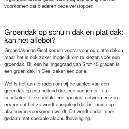
voorkomen dat bladeren deze verstoppen.
Groendak op schuin dak en plat dak:
kan het allebei?
Groendaken in Geel komen vooral voor op platte daken,
maar het is ook zeker mogelijk om te kiezen voor een
groendak. Bij een hellingsgraad van 5 tot 45 graden is
een groen dak in Geel zeker een optie.
Wel is het aan te raden om bij de aanleg van een
groendak op een hellend dak een aannemer in te
schakelen. Deze maakt een speciaal ontwerp en zorgt
ervoor dat het zo wordt aangelegd dat het risico op
afschuiven voorkomen wordt. Dit wordt onder meer
gedaan met speciale afschuifbeveiliging.