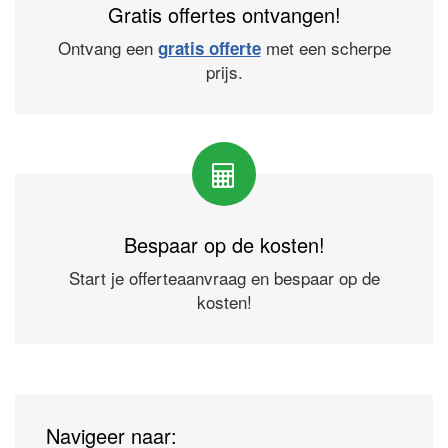
Gratis offertes ontvangen!
Ontvang een
met een scherpe
gratis offerte
prijs.
Bespaar op de kosten!
Start je offerteaanvraag en bespaar op de
kosten!
Navigeer naar: