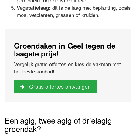
gemiddeld rond de 6 centimeter.
dit is de laag met beplanting, zoals
Vegetatielaag:
mos, vetplanten, grassen of kruiden.
Groendaken in Geel tegen de
laagste prijs!
Vergelijk gratis offertes en kies de vakman met
het beste aanbod!
Gratis offertes ontvangen
Eenlagig, tweelagig of drielagig
groendak?