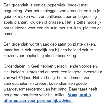
Een groendak is een dakoppervlak, bedekt met
begroeiing. Voor het aanleggen van groendaken kun je
gebruik maken van verschillende soorten begroeiing
zoals planten, kruiden of grassen. Het is zelfs mogelijk
om te kiezen voor een daktuin met struiken, planten en
bomen.
Een groendak wordt vaak geplaatst op platte daken,
maar het is ook mogelijk om bij een hellend dak te
kiezen voor beplanting als dakbedekking.
Groendaken in Geel hebben verschillende voordelen.
Het isoleert uitstekend en heeft een langere levensduur
van wel 60 jaar! Het verhoogt het rendement van
zonnepanelen en creëert bovendien een goede
waardevermeerdering van het pand. Daarnaast heeft
het grote voordelen voor het milieu.
Vraag gratis
offertes aan voor persoonlijk advies.