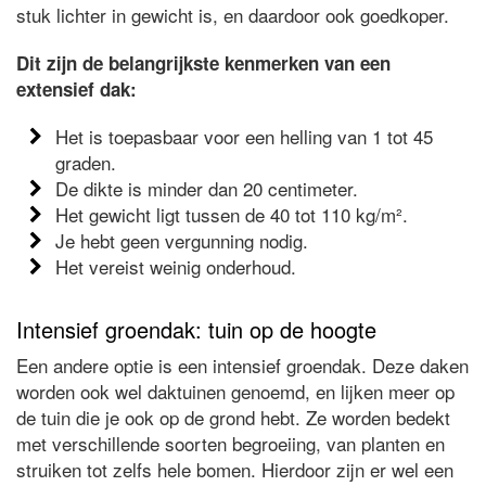
stuk lichter in gewicht is, en daardoor ook goedkoper.
Dit zijn de belangrijkste kenmerken van een
extensief dak:
Het is toepasbaar voor een helling van 1 tot 45
graden.
De dikte is minder dan 20 centimeter.
Het gewicht ligt tussen de 40 tot 110 kg/m².
Je hebt geen vergunning nodig.
Het vereist weinig onderhoud.
Intensief groendak: tuin op de hoogte
Een andere optie is een intensief groendak. Deze daken
worden ook wel daktuinen genoemd, en lijken meer op
de tuin die je ook op de grond hebt. Ze worden bedekt
met verschillende soorten begroeiing, van planten en
struiken tot zelfs hele bomen. Hierdoor zijn er wel een