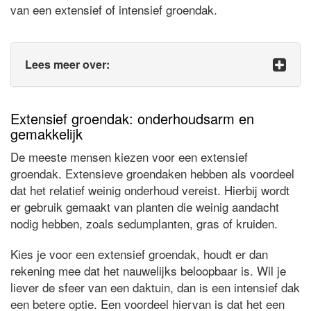
van een extensief of intensief groendak.
Lees meer over:
Extensief groendak: onderhoudsarm en
gemakkelijk
De meeste mensen kiezen voor een extensief
groendak. Extensieve groendaken hebben als voordeel
dat het relatief weinig onderhoud vereist. Hierbij wordt
er gebruik gemaakt van planten die weinig aandacht
nodig hebben, zoals sedumplanten, gras of kruiden.
Kies je voor een extensief groendak, houdt er dan
rekening mee dat het nauwelijks beloopbaar is. Wil je
liever de sfeer van een daktuin, dan is een intensief dak
een betere optie. Een voordeel hiervan is dat het een