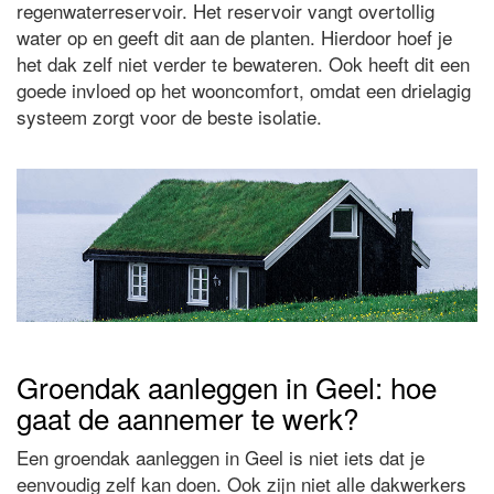
regenwaterreservoir. Het reservoir vangt overtollig
water op en geeft dit aan de planten. Hierdoor hoef je
het dak zelf niet verder te bewateren. Ook heeft dit een
goede invloed op het wooncomfort, omdat een drielagig
systeem zorgt voor de beste isolatie.
Groendak aanleggen in Geel: hoe
gaat de aannemer te werk?
Een groendak aanleggen in Geel is niet iets dat je
eenvoudig zelf kan doen. Ook zijn niet alle dakwerkers