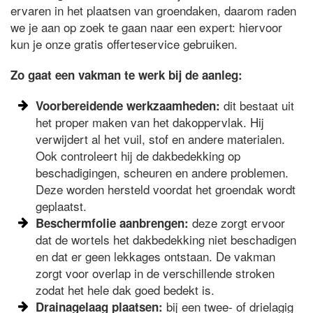
ervaren in het plaatsen van groendaken, daarom raden
we je aan op zoek te gaan naar een expert: hiervoor
kun je onze gratis offerteservice gebruiken.
Zo gaat een vakman te werk bij de aanleg:
dit bestaat uit
Voorbereidende werkzaamheden:
het proper maken van het dakoppervlak. Hij
verwijdert al het vuil, stof en andere materialen.
Ook controleert hij de dakbedekking op
beschadigingen, scheuren en andere problemen.
Deze worden hersteld voordat het groendak wordt
geplaatst.
deze zorgt ervoor
Beschermfolie aanbrengen:
dat de wortels het dakbedekking niet beschadigen
en dat er geen lekkages ontstaan. De vakman
zorgt voor overlap in de verschillende stroken
zodat het hele dak goed bedekt is.
bij een twee- of drielagig
Drainagelaag plaatsen: