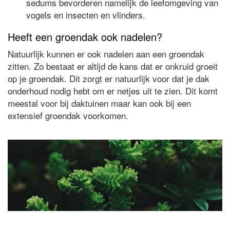
sedums bevorderen namelijk de leefomgeving van
vogels en insecten en vlinders.
Heeft een groendak ook nadelen?
Natuurlijk kunnen er ook nadelen aan een groendak
zitten. Zo bestaat er altijd de kans dat er onkruid groeit
op je groendak. Dit zorgt er natuurlijk voor dat je dak
onderhoud nodig hebt om er netjes uit te zien. Dit komt
meestal voor bij daktuinen maar kan ook bij een
extensief groendak voorkomen.