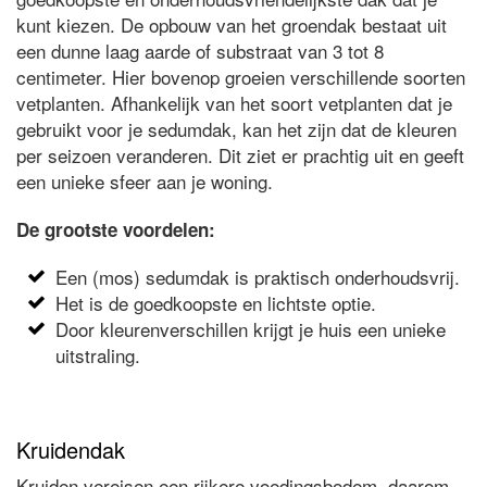
kunt kiezen. De opbouw van het groendak bestaat uit
een dunne laag aarde of substraat van 3 tot 8
centimeter. Hier bovenop groeien verschillende soorten
vetplanten. Afhankelijk van het soort vetplanten dat je
gebruikt voor je sedumdak, kan het zijn dat de kleuren
per seizoen veranderen. Dit ziet er prachtig uit en geeft
een unieke sfeer aan je woning.
De grootste voordelen:
Een (mos) sedumdak is praktisch onderhoudsvrij.
Het is de goedkoopste en lichtste optie.
Door kleurenverschillen krijgt je huis een unieke
uitstraling.
Kruidendak
Kruiden vereisen een rijkere voedingsbodem, daarom