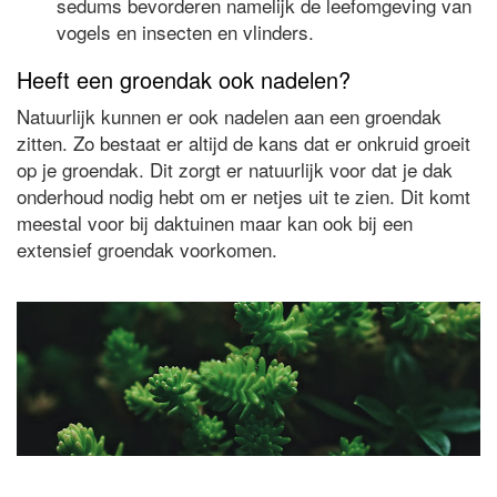
sedums bevorderen namelijk de leefomgeving van
vogels en insecten en vlinders.
Heeft een groendak ook nadelen?
Natuurlijk kunnen er ook nadelen aan een groendak
zitten. Zo bestaat er altijd de kans dat er onkruid groeit
op je groendak. Dit zorgt er natuurlijk voor dat je dak
onderhoud nodig hebt om er netjes uit te zien. Dit komt
meestal voor bij daktuinen maar kan ook bij een
extensief groendak voorkomen.