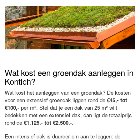
Wat kost een groendak aanleggen in
Kontich?
Wat kost het aanleggen van een groendak? De kosten
voor een extensief groendak liggen rond de
€45,- tot
per m². Stel dat je een dak van 25 m² wilt
€100,-
bedekken met een extensief dak, dan ligt de totaalprijs
rond de
.
€1.125,- tot €2.500,-
Een intensief dak is duurder om aan te leggen: de