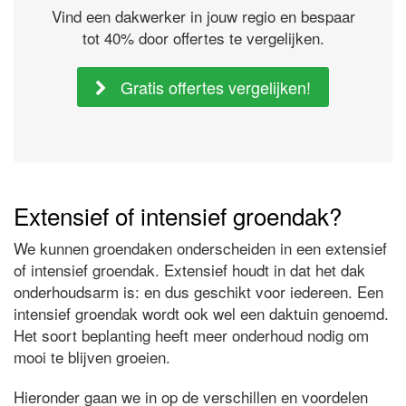
Vind een dakwerker in jouw regio en bespaar
tot 40% door offertes te vergelijken.
Gratis offertes vergelijken!
Extensief of intensief groendak?
We kunnen groendaken onderscheiden in een extensief
of intensief groendak. Extensief houdt in dat het dak
onderhoudsarm is: en dus geschikt voor iedereen. Een
intensief groendak wordt ook wel een daktuin genoemd.
Het soort beplanting heeft meer onderhoud nodig om
mooi te blijven groeien.
Hieronder gaan we in op de verschillen en voordelen