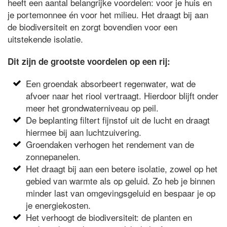
heeft een aantal belangrijke voordelen: voor je huis en
je portemonnee én voor het milieu. Het draagt bij aan
de biodiversiteit en zorgt bovendien voor een
uitstekende isolatie.
Dit zijn de grootste voordelen op een rij:
Een groendak absorbeert regenwater, wat de
afvoer naar het riool vertraagt. Hierdoor blijft onder
meer het grondwaterniveau op peil.
De beplanting filtert fijnstof uit de lucht en draagt
hiermee bij aan luchtzuivering.
Groendaken verhogen het rendement van de
zonnepanelen.
Het draagt bij aan een betere isolatie, zowel op het
gebied van warmte als op geluid. Zo heb je binnen
minder last van omgevingsgeluid en bespaar je op
je energiekosten.
Het verhoogt de biodiversiteit: de planten en