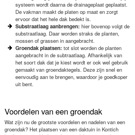
systeem wordt daarna de drainageplaat geplaatst.
De vakman maakt de platen op maat en zorgt
ervoor dat het hele dak bedekt is.
hier bovenop volgt de
Substraatlaag aanbrengen:
substraatlaag. Daar worden straks de planten,
mossen of grassen in aangebracht.
tot slot worden de planten
Groendak plaatsen:
aangebracht in de subtraatlaag. Afhankelijk van
het soort dak dat je kiest wordt er ook wel gebruik
gemaakt van groendaktegels. Deze zijn snel en
eenvoudig aan te brengen, waardoor je goedkoper
uit bent.
Voordelen van een groendak
Wat zijn nu de grootste voordelen en nadelen van een
groendak? Het plaatsen van een daktuin in Kontich