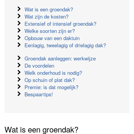
Wat is een groendak?
Wat zijn de kosten?
Extensief of intensief groendak?
Welke soorten zijn er?
Opbouw van een daktuin
Eenlagig, tweelagig of drielagig dak?
Groendak aanleggen: werkwijze
De voordelen
Welk onderhoud is nodig?
Op schuin of plat dak?
Premie: is dat mogelijk?
Bespaartips!
Wat is een groendak?