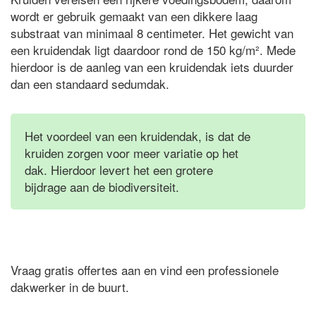
wordt er gebruik gemaakt van een dikkere laag
substraat van minimaal 8 centimeter. Het gewicht van
een kruidendak ligt daardoor rond de 150 kg/m². Mede
hierdoor is de aanleg van een kruidendak iets duurder
dan een standaard sedumdak.
Het voordeel van een kruidendak, is dat de
kruiden zorgen voor meer variatie op het
dak. Hierdoor levert het een grotere
bijdrage aan de biodiversiteit.
Vraag gratis offertes aan en vind een professionele
dakwerker in de buurt.