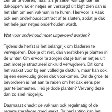
dakoppervlak er netjes en verzorgd uit blijft zien dan is
het slim om een vakman in te huren. Hiervoor is vaak
ook een onderhoudscontract af te sluiten, zodat je dak
het hele jaar netjes onderhouden wordt.
Wat voor onderhoud moet uitgevoerd worden?
Tijdens de herfst is het belangrijk om bladeren te
verwijderen. Doe je dit niet, dan verstikken je planten in
de winter. Om ervoor te zorgen dat je tuin er netjes uit
ziet moet je structureel onkruid verwijderen. Dit komt
het vaakst voor bij een volledige daktuin, maar kan ook
bij een eenvoudig groen dak voorkomen. Om de groei te
bevorderen is het aan te raden om het dak eens per
jaar te bemesten. Heb je dode planten? Vervang deze
dan zo snel mogelijk.
Daarnaast checkt de vakman ook regelmatig of de
regenwaterafvoer goed werkt. Bij beplanting kan het