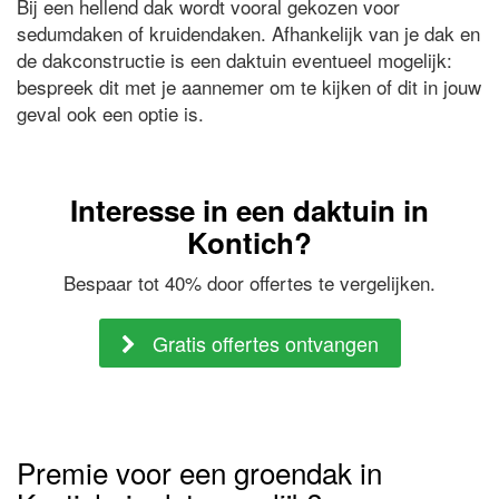
Bij een hellend dak wordt vooral gekozen voor
sedumdaken of kruidendaken. Afhankelijk van je dak en
de dakconstructie is een daktuin eventueel mogelijk:
bespreek dit met je aannemer om te kijken of dit in jouw
geval ook een optie is.
Interesse in een daktuin in
Kontich?
Bespaar tot 40% door offertes te vergelijken.
Gratis offertes ontvangen
Premie voor een groendak in