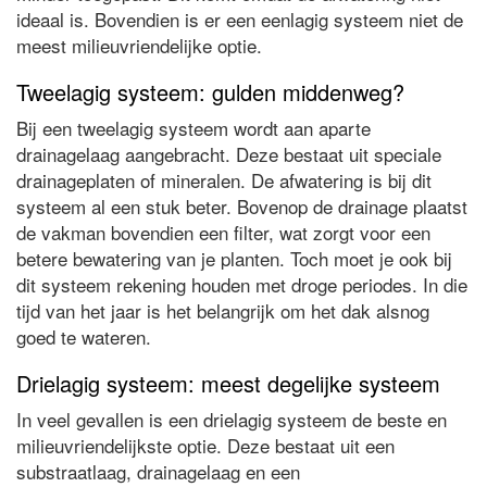
ideaal is. Bovendien is er een eenlagig systeem niet de
meest milieuvriendelijke optie.
Tweelagig systeem: gulden middenweg?
Bij een tweelagig systeem wordt aan aparte
drainagelaag aangebracht. Deze bestaat uit speciale
drainageplaten of mineralen. De afwatering is bij dit
systeem al een stuk beter. Bovenop de drainage plaatst
de vakman bovendien een filter, wat zorgt voor een
betere bewatering van je planten. Toch moet je ook bij
dit systeem rekening houden met droge periodes. In die
tijd van het jaar is het belangrijk om het dak alsnog
goed te wateren.
Drielagig systeem: meest degelijke systeem
In veel gevallen is een drielagig systeem de beste en
milieuvriendelijkste optie. Deze bestaat uit een
substraatlaag, drainagelaag en een