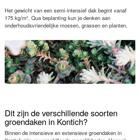
Het gewicht van een semi-intensief dak begint vanaf
175 kg/m². Qua beplanting kun je denken aan
onderhoudsvriendelijke mossen, grassen en planten.
Dit zijn de verschillende soorten
groendaken in Kontich?
Binnen de intensieve en extensieve groendaken in