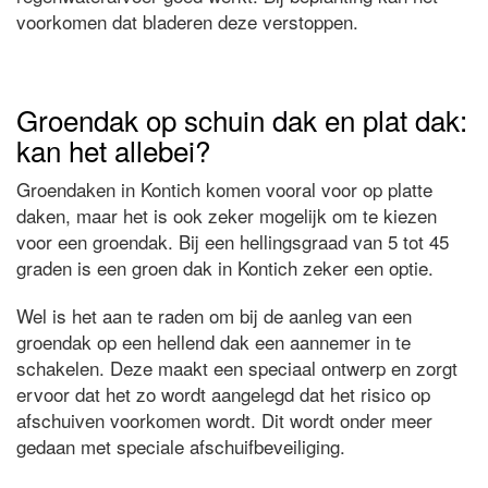
voorkomen dat bladeren deze verstoppen.
Groendak op schuin dak en plat dak:
kan het allebei?
Groendaken in Kontich komen vooral voor op platte
daken, maar het is ook zeker mogelijk om te kiezen
voor een groendak. Bij een hellingsgraad van 5 tot 45
graden is een groen dak in Kontich zeker een optie.
Wel is het aan te raden om bij de aanleg van een
groendak op een hellend dak een aannemer in te
schakelen. Deze maakt een speciaal ontwerp en zorgt
ervoor dat het zo wordt aangelegd dat het risico op
afschuiven voorkomen wordt. Dit wordt onder meer
gedaan met speciale afschuifbeveiliging.