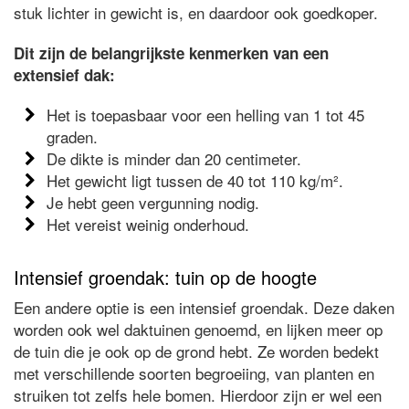
stuk lichter in gewicht is, en daardoor ook goedkoper.
Dit zijn de belangrijkste kenmerken van een
extensief dak:
Het is toepasbaar voor een helling van 1 tot 45
graden.
De dikte is minder dan 20 centimeter.
Het gewicht ligt tussen de 40 tot 110 kg/m².
Je hebt geen vergunning nodig.
Het vereist weinig onderhoud.
Intensief groendak: tuin op de hoogte
Een andere optie is een intensief groendak. Deze daken
worden ook wel daktuinen genoemd, en lijken meer op
de tuin die je ook op de grond hebt. Ze worden bedekt
met verschillende soorten begroeiing, van planten en
struiken tot zelfs hele bomen. Hierdoor zijn er wel een