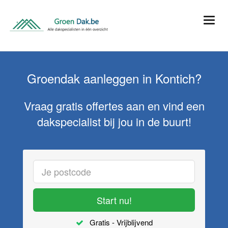
Groendak aanleggen in Kontich?
Vraag gratis offertes aan en vind een
dakspecialist bij jou in de buurt!
Start nu!
Gratis - Vrijblijvend