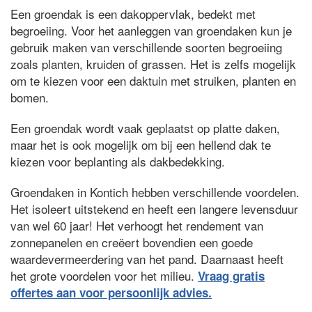
Een groendak is een dakoppervlak, bedekt met
begroeiing. Voor het aanleggen van groendaken kun je
gebruik maken van verschillende soorten begroeiing
zoals planten, kruiden of grassen. Het is zelfs mogelijk
om te kiezen voor een daktuin met struiken, planten en
bomen.
Een groendak wordt vaak geplaatst op platte daken,
maar het is ook mogelijk om bij een hellend dak te
kiezen voor beplanting als dakbedekking.
Groendaken in Kontich hebben verschillende voordelen.
Het isoleert uitstekend en heeft een langere levensduur
van wel 60 jaar! Het verhoogt het rendement van
zonnepanelen en creëert bovendien een goede
waardevermeerdering van het pand. Daarnaast heeft
het grote voordelen voor het milieu.
Vraag gratis
offertes aan voor persoonlijk advies.