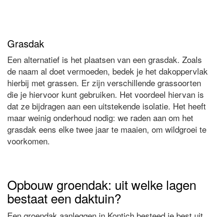
Grasdak
Een alternatief is het plaatsen van een grasdak. Zoals
de naam al doet vermoeden, bedek je het dakoppervlak
hierbij met grassen. Er zijn verschillende grassoorten
die je hiervoor kunt gebruiken. Het voordeel hiervan is
dat ze bijdragen aan een uitstekende isolatie. Het heeft
maar weinig onderhoud nodig: we raden aan om het
grasdak eens elke twee jaar te maaien, om wildgroei te
voorkomen.
Opbouw groendak: uit welke lagen
bestaat een daktuin?
Een groendak aanleggen in Kontich besteed je best uit