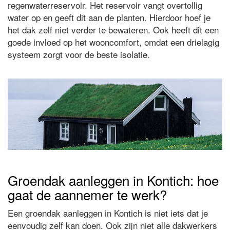
regenwaterreservoir. Het reservoir vangt overtollig
water op en geeft dit aan de planten. Hierdoor hoef je
het dak zelf niet verder te bewateren. Ook heeft dit een
goede invloed op het wooncomfort, omdat een drielagig
systeem zorgt voor de beste isolatie.
Groendak aanleggen in Kontich: hoe
gaat de aannemer te werk?
Een groendak aanleggen in Kontich is niet iets dat je
eenvoudig zelf kan doen. Ook zijn niet alle dakwerkers