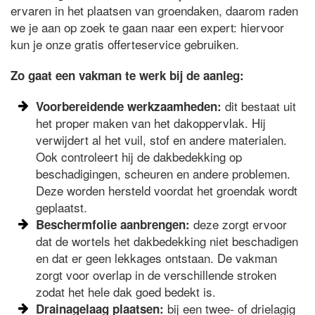
ervaren in het plaatsen van groendaken, daarom raden
we je aan op zoek te gaan naar een expert: hiervoor
kun je onze gratis offerteservice gebruiken.
Zo gaat een vakman te werk bij de aanleg:
dit bestaat uit
Voorbereidende werkzaamheden:
het proper maken van het dakoppervlak. Hij
verwijdert al het vuil, stof en andere materialen.
Ook controleert hij de dakbedekking op
beschadigingen, scheuren en andere problemen.
Deze worden hersteld voordat het groendak wordt
geplaatst.
deze zorgt ervoor
Beschermfolie aanbrengen:
dat de wortels het dakbedekking niet beschadigen
en dat er geen lekkages ontstaan. De vakman
zorgt voor overlap in de verschillende stroken
zodat het hele dak goed bedekt is.
bij een twee- of drielagig
Drainagelaag plaatsen: