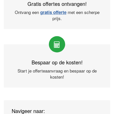
Gratis offertes ontvangen!
Ontvang een
met een scherpe
gratis offerte
prijs.
Bespaar op de kosten!
Start je offerteaanvraag en bespaar op de
kosten!
Navigeer naar: