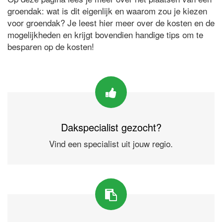
groendak: wat is dit eigenlijk en waarom zou je kiezen
voor groendak? Je leest hier meer over de kosten en de
mogelijkheden en krijgt bovendien handige tips om te
besparen op de kosten!
Dakspecialist gezocht?
Vind een specialist uit jouw regio.