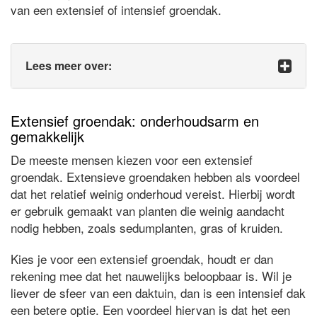
van een extensief of intensief groendak.
Lees meer over:
Extensief groendak: onderhoudsarm en
gemakkelijk
De meeste mensen kiezen voor een extensief
groendak. Extensieve groendaken hebben als voordeel
dat het relatief weinig onderhoud vereist. Hierbij wordt
er gebruik gemaakt van planten die weinig aandacht
nodig hebben, zoals sedumplanten, gras of kruiden.
Kies je voor een extensief groendak, houdt er dan
rekening mee dat het nauwelijks beloopbaar is. Wil je
liever de sfeer van een daktuin, dan is een intensief dak
een betere optie. Een voordeel hiervan is dat het een