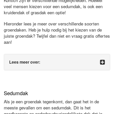
Kontich zijn er verschillende mogelijkheden. Hoewel
veel mensen kiezen voor een sedumdak, is ook een
kruidendak of grasdak een optie!
Hieronder lees je meer over verschillende soorten
groendaken. Heb je hulp nodig bij het kiezen van de
juiste groendak? Twijfel dan niet en vraag gratis offertes
aan!
Lees meer over:
Sedumdak
Als je een groendak tegenkomt, dan gaat het in de
meeste gevallen om een sedumdak. Dit is het
goedkoopste en onderhoudsvriendelijkste dak dat je