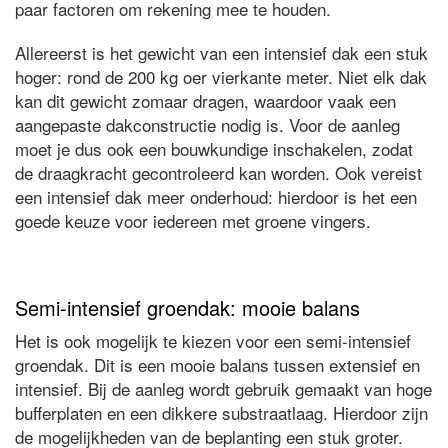
paar factoren om rekening mee te houden.
Allereerst is het gewicht van een intensief dak een stuk
hoger: rond de 200 kg oer vierkante meter. Niet elk dak
kan dit gewicht zomaar dragen, waardoor vaak een
aangepaste dakconstructie nodig is. Voor de aanleg
moet je dus ook een bouwkundige inschakelen, zodat
de draagkracht gecontroleerd kan worden. Ook vereist
een intensief dak meer onderhoud: hierdoor is het een
goede keuze voor iedereen met groene vingers.
Semi-intensief groendak: mooie balans
Het is ook mogelijk te kiezen voor een semi-intensief
groendak. Dit is een mooie balans tussen extensief en
intensief. Bij de aanleg wordt gebruik gemaakt van hoge
bufferplaten en een dikkere substraatlaag. Hierdoor zijn
de mogelijkheden van de beplanting een stuk groter.