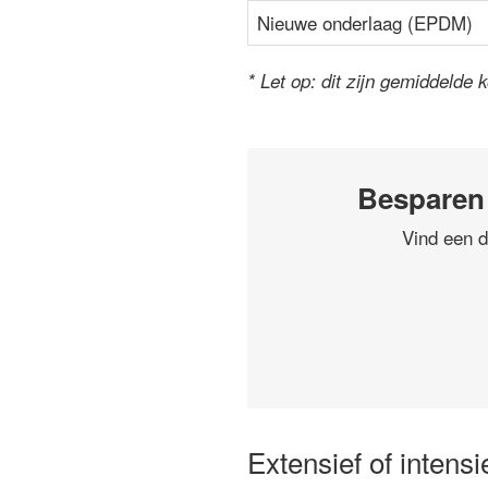
Nieuwe onderlaag (EPDM)
* Let op: dit zijn gemiddelde 
Besparen 
Vind een d
Extensief of intens