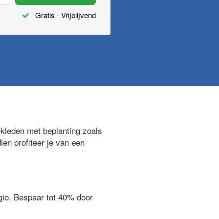
Gratis - Vrijblijvend
kleden met beplanting zoals
ien profiteer je van een
egio. Bespaar tot 40% door