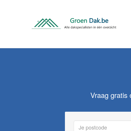
Vraag gratis 