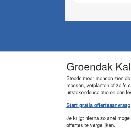
Groendak Kal
Steeds meer mensen zien de v
mossen, vetplanten of zelfs s
uitstekende isolatie en een l
Start gratis offerteaanvraag
Je krijgt hierna zo snel moge
offertes te vergelijken.