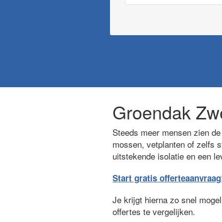
Groendak Z
Steeds meer mensen zien de 
mossen, vetplanten of zelfs s
uitstekende isolatie en een l
Start gratis offerteaanvraag
Je krijgt hierna zo snel moge
offertes te vergelijken.