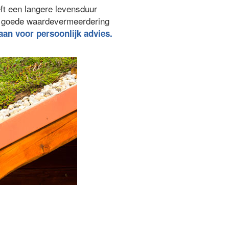
ft een langere levensduur
n goede waardevermeerdering
 aan voor persoonlijk advies.