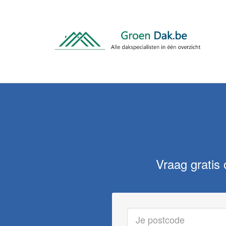
Vraag gratis 