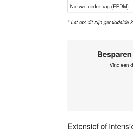
Nieuwe onderlaag (EPDM)
* Let op: dit zijn gemiddelde 
Besparen
Vind een d
Extensief of intens