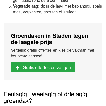
gemiddeld rond de 6 centimeter.
dit is de laag met beplanting, zoals
Vegetatielaag:
mos, vetplanten, grassen of kruiden.
Groendaken in Staden tegen
de laagste prijs!
Vergelijk gratis offertes en kies de vakman met
het beste aanbod!
Gratis offertes ontvangen
Eenlagig, tweelagig of drielagig
groendak?