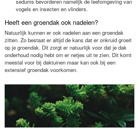
sedums bevorderen namelijk de leefomgeving van
vogels en insecten en vlinders.
Heeft een groendak ook nadelen?
Natuurlijk kunnen er ook nadelen aan een groendak
zitten. Zo bestaat er altijd de kans dat er onkruid groeit
op je groendak. Dit zorgt er natuurlijk voor dat je dak
onderhoud nodig hebt om er netjes uit te zien. Dit komt
meestal voor bij daktuinen maar kan ook bij een
extensief groendak voorkomen.