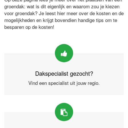
groendak: wat is dit eigenlijk en waarom zou je kiezen
voor groendak? Je leest hier meer over de kosten en de
mogelijkheden en krijgt bovendien handige tips om te
besparen op de kosten!
Dakspecialist gezocht?
Vind een specialist uit jouw regio.