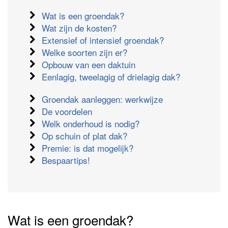
Wat is een groendak?
Wat zijn de kosten?
Extensief of intensief groendak?
Welke soorten zijn er?
Opbouw van een daktuin
Eenlagig, tweelagig of drielagig dak?
Groendak aanleggen: werkwijze
De voordelen
Welk onderhoud is nodig?
Op schuin of plat dak?
Premie: is dat mogelijk?
Bespaartips!
Wat is een groendak?