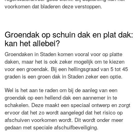
voorkomen dat bladeren deze verstoppen.
Groendak op schuin dak en plat dak:
kan het allebei?
Groendaken in Staden komen vooral voor op platte
daken, maar het is ook zeker mogelijk om te kiezen
voor een groendak. Bij een hellingsgraad van 5 tot 45
graden is een groen dak in Staden zeker een optie.
Wel is het aan te raden om bij de aanleg van een
groendak op een hellend dak een aannemer in te
schakelen. Deze maakt een speciaal ontwerp en zorgt
ervoor dat het zo wordt aangelegd dat het risico op
afschuiven voorkomen wordt. Dit wordt onder meer
gedaan met speciale afschuifbeveiliging.