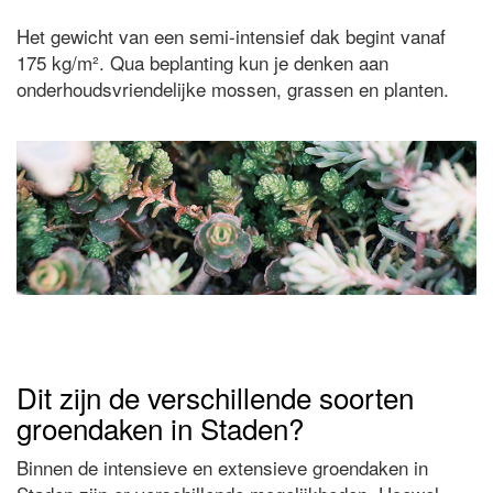
Het gewicht van een semi-intensief dak begint vanaf
175 kg/m². Qua beplanting kun je denken aan
onderhoudsvriendelijke mossen, grassen en planten.
Dit zijn de verschillende soorten
groendaken in Staden?
Binnen de intensieve en extensieve groendaken in