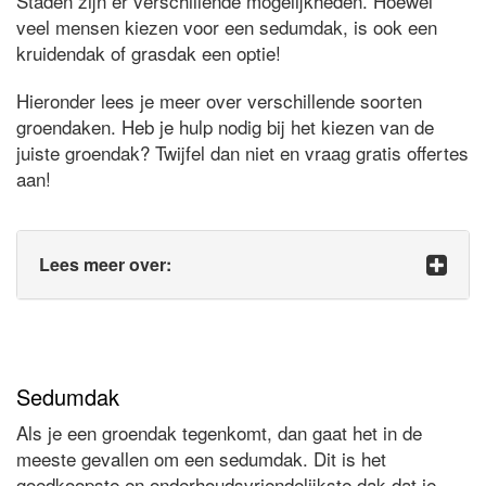
Staden zijn er verschillende mogelijkheden. Hoewel
veel mensen kiezen voor een sedumdak, is ook een
kruidendak of grasdak een optie!
Hieronder lees je meer over verschillende soorten
groendaken. Heb je hulp nodig bij het kiezen van de
juiste groendak? Twijfel dan niet en vraag gratis offertes
aan!
Lees meer over:
Sedumdak
Als je een groendak tegenkomt, dan gaat het in de
meeste gevallen om een sedumdak. Dit is het
goedkoopste en onderhoudsvriendelijkste dak dat je