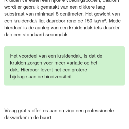
wordt er gebruik gemaakt van een dikkere laag
substraat van minimaal 8 centimeter. Het gewicht van
een kruidendak ligt daardoor rond de 150 kg/m². Mede
hierdoor is de aanleg van een kruidendak iets duurder
dan een standaard sedumdak.
Het voordeel van een kruidendak, is dat de
kruiden zorgen voor meer variatie op het
dak. Hierdoor levert het een grotere
bijdrage aan de biodiversiteit.
Vraag gratis offertes aan en vind een professionele
dakwerker in de buurt.