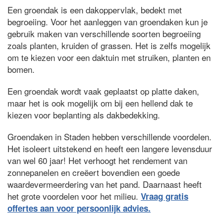
Een groendak is een dakoppervlak, bedekt met
begroeiing. Voor het aanleggen van groendaken kun je
gebruik maken van verschillende soorten begroeiing
zoals planten, kruiden of grassen. Het is zelfs mogelijk
om te kiezen voor een daktuin met struiken, planten en
bomen.
Een groendak wordt vaak geplaatst op platte daken,
maar het is ook mogelijk om bij een hellend dak te
kiezen voor beplanting als dakbedekking.
Groendaken in Staden hebben verschillende voordelen.
Het isoleert uitstekend en heeft een langere levensduur
van wel 60 jaar! Het verhoogt het rendement van
zonnepanelen en creëert bovendien een goede
waardevermeerdering van het pand. Daarnaast heeft
het grote voordelen voor het milieu.
Vraag gratis
offertes aan voor persoonlijk advies.