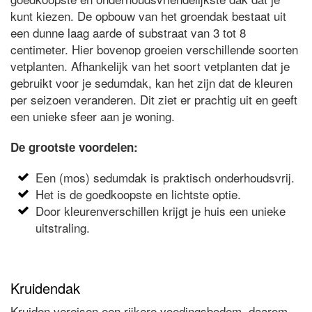
kunt kiezen. De opbouw van het groendak bestaat uit
een dunne laag aarde of substraat van 3 tot 8
centimeter. Hier bovenop groeien verschillende soorten
vetplanten. Afhankelijk van het soort vetplanten dat je
gebruikt voor je sedumdak, kan het zijn dat de kleuren
per seizoen veranderen. Dit ziet er prachtig uit en geeft
een unieke sfeer aan je woning.
De grootste voordelen:
Een (mos) sedumdak is praktisch onderhoudsvrij.
Het is de goedkoopste en lichtste optie.
Door kleurenverschillen krijgt je huis een unieke
uitstraling.
Kruidendak
Kruiden vereisen een rijkere voedingsbodem, daarom