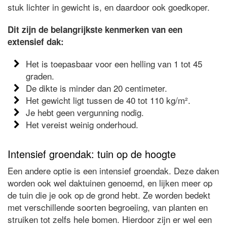
stuk lichter in gewicht is, en daardoor ook goedkoper.
Dit zijn de belangrijkste kenmerken van een
extensief dak:
Het is toepasbaar voor een helling van 1 tot 45
graden.
De dikte is minder dan 20 centimeter.
Het gewicht ligt tussen de 40 tot 110 kg/m².
Je hebt geen vergunning nodig.
Het vereist weinig onderhoud.
Intensief groendak: tuin op de hoogte
Een andere optie is een intensief groendak. Deze daken
worden ook wel daktuinen genoemd, en lijken meer op
de tuin die je ook op de grond hebt. Ze worden bedekt
met verschillende soorten begroeiing, van planten en
struiken tot zelfs hele bomen. Hierdoor zijn er wel een