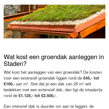
Wat kost een groendak aanleggen in
Staden?
Wat kost het aanleggen van een groendak? De kosten
voor een extensief groendak liggen rond de
€45,- tot
per m². Stel dat je een dak van 25 m² wilt
€100,-
bedekken met een extensief dak, dan ligt de totaalprijs
rond de
.
€1.125,- tot €2.500,-
Een intensief dak is duurder om aan te leggen: de