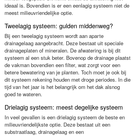
ideaal is. Bovendien is er een eenlagig systeem niet de
meest milieuvriendelijke optie.
Tweelagig systeem: gulden middenweg?
Bij een tweelagig systeem wordt aan aparte
drainagelaag aangebracht. Deze bestaat uit speciale
drainageplaten of mineralen. De afwatering is bij dit
systeem al een stuk beter. Bovenop de drainage plaatst
de vakman bovendien een filter, wat zorgt voor een
betere bewatering van je planten. Toch moet je ook bij
dit systeem rekening houden met droge periodes. In die
tijd van het jaar is het belangrijk om het dak alsnog
goed te wateren.
Drielagig systeem: meest degelijke systeem
In veel gevallen is een drielagig systeem de beste en
milieuvriendelijkste optie. Deze bestaat uit een
substraatlaag, drainagelaag en een