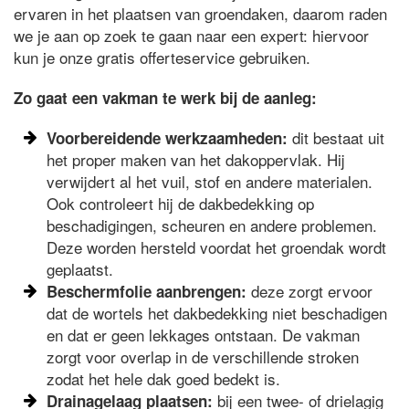
ervaren in het plaatsen van groendaken, daarom raden
we je aan op zoek te gaan naar een expert: hiervoor
kun je onze gratis offerteservice gebruiken.
Zo gaat een vakman te werk bij de aanleg:
dit bestaat uit
Voorbereidende werkzaamheden:
het proper maken van het dakoppervlak. Hij
verwijdert al het vuil, stof en andere materialen.
Ook controleert hij de dakbedekking op
beschadigingen, scheuren en andere problemen.
Deze worden hersteld voordat het groendak wordt
geplaatst.
deze zorgt ervoor
Beschermfolie aanbrengen:
dat de wortels het dakbedekking niet beschadigen
en dat er geen lekkages ontstaan. De vakman
zorgt voor overlap in de verschillende stroken
zodat het hele dak goed bedekt is.
bij een twee- of drielagig
Drainagelaag plaatsen: