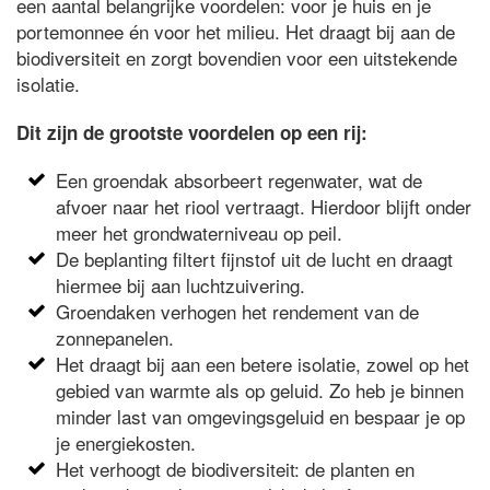
een aantal belangrijke voordelen: voor je huis en je
portemonnee én voor het milieu. Het draagt bij aan de
biodiversiteit en zorgt bovendien voor een uitstekende
isolatie.
Dit zijn de grootste voordelen op een rij:
Een groendak absorbeert regenwater, wat de
afvoer naar het riool vertraagt. Hierdoor blijft onder
meer het grondwaterniveau op peil.
De beplanting filtert fijnstof uit de lucht en draagt
hiermee bij aan luchtzuivering.
Groendaken verhogen het rendement van de
zonnepanelen.
Het draagt bij aan een betere isolatie, zowel op het
gebied van warmte als op geluid. Zo heb je binnen
minder last van omgevingsgeluid en bespaar je op
je energiekosten.
Het verhoogt de biodiversiteit: de planten en