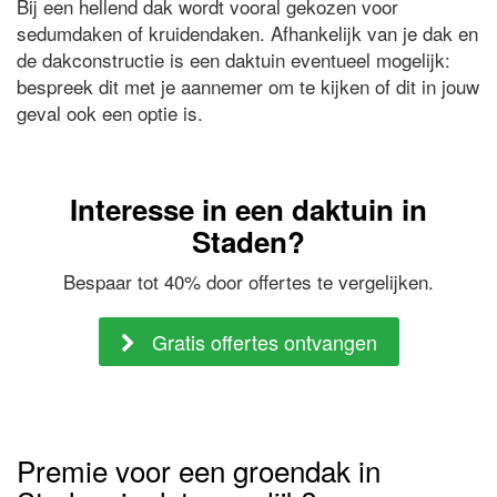
Bij een hellend dak wordt vooral gekozen voor
sedumdaken of kruidendaken. Afhankelijk van je dak en
de dakconstructie is een daktuin eventueel mogelijk:
bespreek dit met je aannemer om te kijken of dit in jouw
geval ook een optie is.
Interesse in een daktuin in
Staden?
Bespaar tot 40% door offertes te vergelijken.
Gratis offertes ontvangen
Premie voor een groendak in