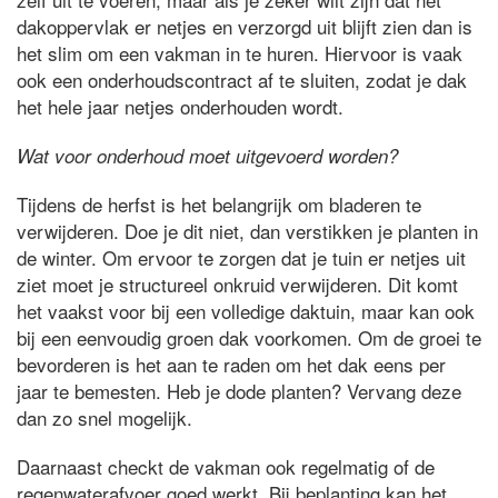
dakoppervlak er netjes en verzorgd uit blijft zien dan is
het slim om een vakman in te huren. Hiervoor is vaak
ook een onderhoudscontract af te sluiten, zodat je dak
het hele jaar netjes onderhouden wordt.
Wat voor onderhoud moet uitgevoerd worden?
Tijdens de herfst is het belangrijk om bladeren te
verwijderen. Doe je dit niet, dan verstikken je planten in
de winter. Om ervoor te zorgen dat je tuin er netjes uit
ziet moet je structureel onkruid verwijderen. Dit komt
het vaakst voor bij een volledige daktuin, maar kan ook
bij een eenvoudig groen dak voorkomen. Om de groei te
bevorderen is het aan te raden om het dak eens per
jaar te bemesten. Heb je dode planten? Vervang deze
dan zo snel mogelijk.
Daarnaast checkt de vakman ook regelmatig of de
regenwaterafvoer goed werkt. Bij beplanting kan het