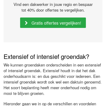
Vind een dakwerker in jouw regio en bespaar
tot 40% door offertes te vergelijken.
Gratis offertes vergelijken!
Extensief of intensief groendak?
We kunnen groendaken onderscheiden in een extensief
of intensief groendak. Extensief houdt in dat het dak
onderhoudsarm is: en dus geschikt voor iedereen. Een
intensief groendak wordt ook wel een daktuin genoemd.
Het soort beplanting heeft meer onderhoud nodig om
mooi te blijven groeien.
Hieronder gaan we in op de verschillen en voordelen