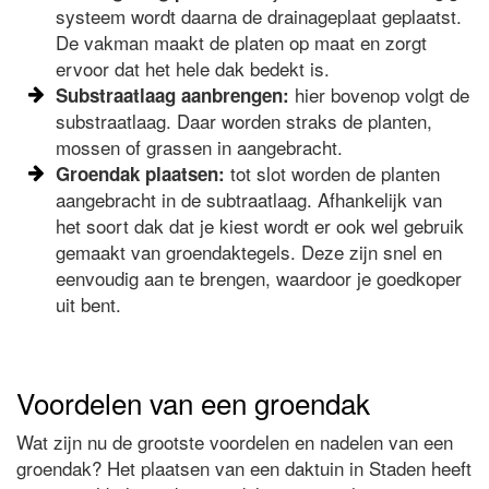
systeem wordt daarna de drainageplaat geplaatst.
De vakman maakt de platen op maat en zorgt
ervoor dat het hele dak bedekt is.
hier bovenop volgt de
Substraatlaag aanbrengen:
substraatlaag. Daar worden straks de planten,
mossen of grassen in aangebracht.
tot slot worden de planten
Groendak plaatsen:
aangebracht in de subtraatlaag. Afhankelijk van
het soort dak dat je kiest wordt er ook wel gebruik
gemaakt van groendaktegels. Deze zijn snel en
eenvoudig aan te brengen, waardoor je goedkoper
uit bent.
Voordelen van een groendak
Wat zijn nu de grootste voordelen en nadelen van een
groendak? Het plaatsen van een daktuin in Staden heeft