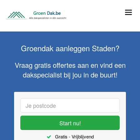
Groendak aanleggen Staden?
Vraag gratis offertes aan en vind een
dakspecialist bij jou in de buurt!
Start nu!
Gratis - Vrijblijvend