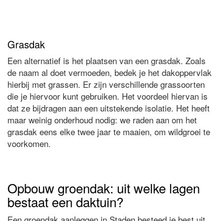
Grasdak
Een alternatief is het plaatsen van een grasdak. Zoals
de naam al doet vermoeden, bedek je het dakoppervlak
hierbij met grassen. Er zijn verschillende grassoorten
die je hiervoor kunt gebruiken. Het voordeel hiervan is
dat ze bijdragen aan een uitstekende isolatie. Het heeft
maar weinig onderhoud nodig: we raden aan om het
grasdak eens elke twee jaar te maaien, om wildgroei te
voorkomen.
Opbouw groendak: uit welke lagen
bestaat een daktuin?
Een groendak aanleggen in Staden besteed je best uit