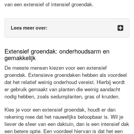
van een extensief of intensief groendak.
Lees meer over:
Extensief groendak: onderhoudsarm en
gemakkelijk
De meeste mensen kiezen voor een extensief
groendak. Extensieve groendaken hebben als voordeel
dat het relatief weinig onderhoud vereist. Hierbij wordt
er gebruik gemaakt van planten die weinig aandacht
nodig hebben, zoals sedumplanten, gras of kruiden.
Kies je voor een extensief groendak, houdt er dan
rekening mee dat het nauwelijks beloopbaar is. Wil je
liever de sfeer van een daktuin, dan is een intensief dak
een betere optie. Een voordeel hiervan is dat het een