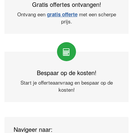
Gratis offertes ontvangen!
Ontvang een
met een scherpe
gratis offerte
prijs.
Bespaar op de kosten!
Start je offerteaanvraag en bespaar op de
kosten!
Navigeer naar: