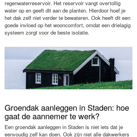
regenwaterreservoir. Het reservoir vangt overtollig
water op en geeft dit aan de planten. Hierdoor hoef je
het dak zelf niet verder te bewateren. Ook heeft dit een
goede invloed op het wooncomfort, omdat een drielagig
systeem zorgt voor de beste isolatie.
Groendak aanleggen in Staden: hoe
gaat de aannemer te werk?
Een groendak aanleggen in Staden is niet iets dat je
eenvoudig zelf kan doen. Ook zijn niet alle dakwerkers