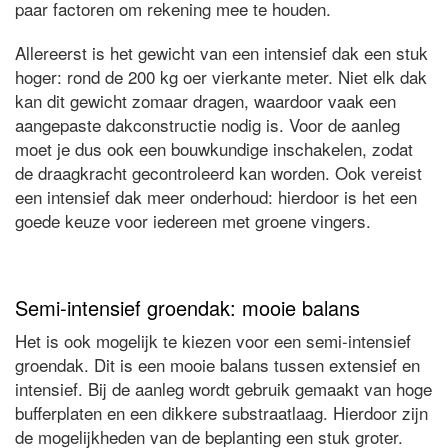
paar factoren om rekening mee te houden.
Allereerst is het gewicht van een intensief dak een stuk
hoger: rond de 200 kg oer vierkante meter. Niet elk dak
kan dit gewicht zomaar dragen, waardoor vaak een
aangepaste dakconstructie nodig is. Voor de aanleg
moet je dus ook een bouwkundige inschakelen, zodat
de draagkracht gecontroleerd kan worden. Ook vereist
een intensief dak meer onderhoud: hierdoor is het een
goede keuze voor iedereen met groene vingers.
Semi-intensief groendak: mooie balans
Het is ook mogelijk te kiezen voor een semi-intensief
groendak. Dit is een mooie balans tussen extensief en
intensief. Bij de aanleg wordt gebruik gemaakt van hoge
bufferplaten en een dikkere substraatlaag. Hierdoor zijn
de mogelijkheden van de beplanting een stuk groter.