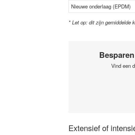
Nieuwe onderlaag (EPDM)
* Let op: dit zijn gemiddelde 
Besparen
Vind een d
Extensief of intens