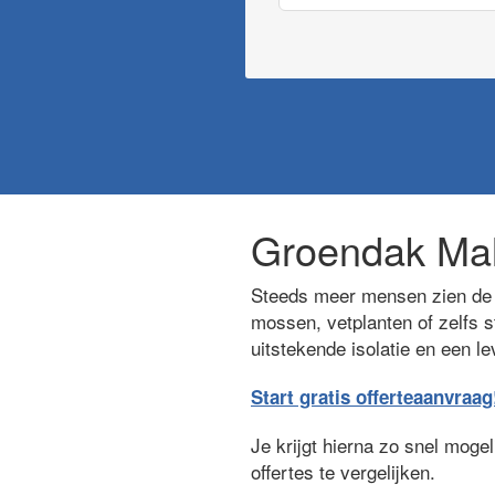
Groendak Ma
Steeds meer mensen zien de 
mossen, vetplanten of zelfs s
uitstekende isolatie en een l
Start gratis offerteaanvraag
Je krijgt hierna zo snel moge
offertes te vergelijken.