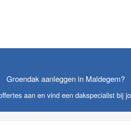
Groendak aanleggen in Maldegem?
offertes aan en vind een dakspecialist bij jo