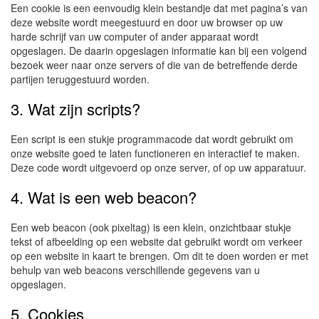
Een cookie is een eenvoudig klein bestandje dat met pagina’s van
deze website wordt meegestuurd en door uw browser op uw
harde schrijf van uw computer of ander apparaat wordt
opgeslagen. De daarin opgeslagen informatie kan bij een volgend
bezoek weer naar onze servers of die van de betreffende derde
partijen teruggestuurd worden.
3. Wat zijn scripts?
Een script is een stukje programmacode dat wordt gebruikt om
onze website goed te laten functioneren en interactief te maken.
Deze code wordt uitgevoerd op onze server, of op uw apparatuur.
4. Wat is een web beacon?
Een web beacon (ook pixeltag) is een klein, onzichtbaar stukje
tekst of afbeelding op een website dat gebruikt wordt om verkeer
op een website in kaart te brengen. Om dit te doen worden er met
behulp van web beacons verschillende gegevens van u
opgeslagen.
5. Cookies