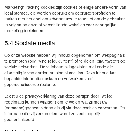
Marketing/Tracking cookies zijn cookies of enige andere vorm van
local storage, die worden gebruikt om gebruikersprofielen te
maken met het doel om advertenties te tonen of om de gebruiker
te volgen op deze of verschillende websites voor soortgelijke
marketingdoeleinden.
5.4 Sociale media
Op onze website hebben wij inhoud opgenomen om webpagina’s
te promoten (bijv. “vind ik leuk”, “pin”) of te delen (bijv. “tweet”) op
sociale netwerken. Deze inhoud is ingesloten met code die
afkomstig is van derden en plaatst cookies. Deze inhoud kan
bepaalde informatie opslaan en verwerken voor
gepersonaliseerde reclame.
Leest u de privacyverklaring van deze partijen door (welke
regelmatig kunnen wijzigen) om te weten wat zij met uw
(persoons)gegevens doen die zij via deze cookies verwerken. De
informatie die zij verzamelen, wordt zo veel mogelijk
geanonimiseerd.