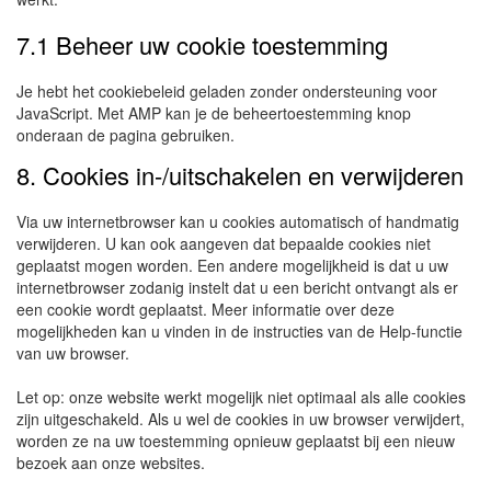
7.1 Beheer uw cookie toestemming
Je hebt het cookiebeleid geladen zonder ondersteuning voor
JavaScript. Met AMP kan je de beheertoestemming knop
onderaan de pagina gebruiken.
8. Cookies in-/uitschakelen en verwijderen
Via uw internetbrowser kan u cookies automatisch of handmatig
verwijderen. U kan ook aangeven dat bepaalde cookies niet
geplaatst mogen worden. Een andere mogelijkheid is dat u uw
internetbrowser zodanig instelt dat u een bericht ontvangt als er
een cookie wordt geplaatst. Meer informatie over deze
mogelijkheden kan u vinden in de instructies van de Help-functie
van uw browser.
Let op: onze website werkt mogelijk niet optimaal als alle cookies
zijn uitgeschakeld. Als u wel de cookies in uw browser verwijdert,
worden ze na uw toestemming opnieuw geplaatst bij een nieuw
bezoek aan onze websites.