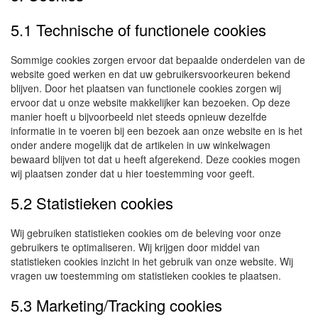
5.1 Technische of functionele cookies
Sommige cookies zorgen ervoor dat bepaalde onderdelen van de
website goed werken en dat uw gebruikersvoorkeuren bekend
blijven. Door het plaatsen van functionele cookies zorgen wij
ervoor dat u onze website makkelijker kan bezoeken. Op deze
manier hoeft u bijvoorbeeld niet steeds opnieuw dezelfde
informatie in te voeren bij een bezoek aan onze website en is het
onder andere mogelijk dat de artikelen in uw winkelwagen
bewaard blijven tot dat u heeft afgerekend. Deze cookies mogen
wij plaatsen zonder dat u hier toestemming voor geeft.
5.2 Statistieken cookies
Wij gebruiken statistieken cookies om de beleving voor onze
gebruikers te optimaliseren. Wij krijgen door middel van
statistieken cookies inzicht in het gebruik van onze website. Wij
vragen uw toestemming om statistieken cookies te plaatsen.
5.3 Marketing/Tracking cookies