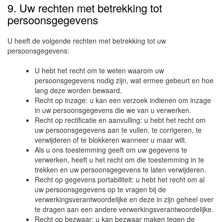
9. Uw rechten met betrekking tot
persoonsgegevens
U heeft de volgende rechten met betrekking tot uw
persoonsgegevens:
U hebt het recht om te weten waarom uw
persoonsgegevens nodig zijn, wat ermee gebeurt en hoe
lang deze worden bewaard.
Recht op inzage: u kan een verzoek indienen om inzage
in uw persoonsgegevens die we van u verwerken.
Recht op rectificatie en aanvulling: u hebt het recht om
uw persoonsgegevens aan te vullen, te corrigeren, te
verwijderen of te blokkeren wanneer u maar wilt.
Als u ons toestemming geeft om uw gegevens te
verwerken, heeft u het recht om die toestemming in te
trekken en uw persoonsgegevens te laten verwijderen.
Recht op gegevens portabiliteit: u hebt het recht om al
uw persoonsgegevens op te vragen bij de
verwerkingsverantwoordelijke en deze in zijn geheel over
te dragen aan een andere verwerkingsverantwoordelijke.
Recht op bezwaar: u kan bezwaar maken tegen de