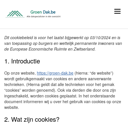
Dit cookiebeleid is voor het laatst bijgewerkt op 03/10/2024 en is
van toepassing op burgers en wettelijk permanente inwoners van
de Europese Economische Ruimte en Zwitserland.
1. Introductie
Op onze website,
https://groen-dak.be
(hierna: “de website”)
wordt gebruikgemaakt van cookies en andere aanverwante
technieken. (Hierna geldt dat alle technieken voor het gemak
“cookies” worden genoemd). Ook via derden die door ons zijn
ingeschakeld, worden cookies geplaatst. In het onderstaande
document informeren wij u over het gebruik van cookies op onze
website.
2. Wat zijn cookies?