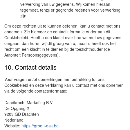
verwerking van uw gegevens. Wij komen hieraan
tegemoet, tenzij er gegronde redenen voor verwerking
zijn.
Om deze rechten uit te kunnen oefenen, kan u contact met ons
opnemen. Zie hiervoor de contactinformatie onder aan dit
Cookiebeleid. Heeft u een klacht over hoe we met uw gegevens
omgaan, dan horen wij dit graag van u, maar u heeft ook het
recht om een klacht in te dienen bij de toezichthouder (de
Autoriteit Persoonsgegevens).
10. Contact details
Voor vragen en/of opmerkingen met betrekking tot ons
Cookiebeleid en deze verklaring kan u contact met ons opnemen
via de volgende contactinformatie:
Daadkracht Marketing B.V.
De Opgang 2
9203 GD Drachten
Nederland
Website:
https://groen-dak.be