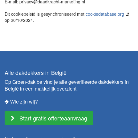
E-mail:
privacy@
daadkracht-marketing.nl
Dit cookiebeleid is gesynchroniseerd met
cookiedatabase.org
op 20/10/2024.
Alle dakdekkers in België
Op Groen-dak.be vind je alle geverifieerde dakdekkers in
België in een makkelijk overzicht.
Wie zijn wij?
Start gratis offerteaanvraag