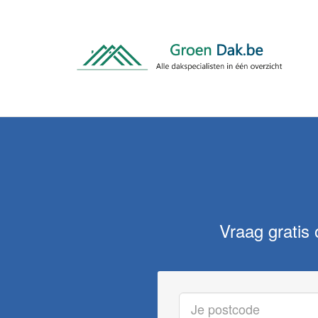
Vraag gratis 