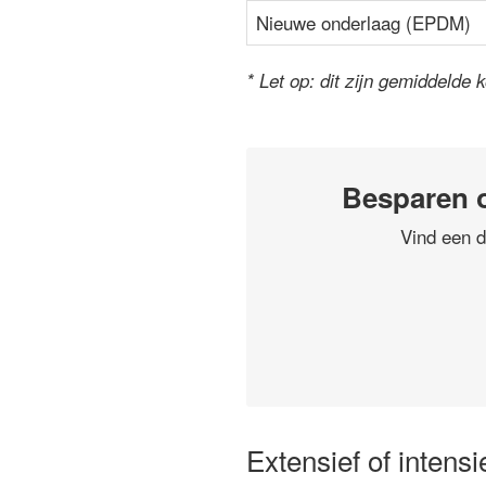
Nieuwe onderlaag (EPDM)
* Let op: dit zijn gemiddelde 
Besparen 
Vind een d
Extensief of intens