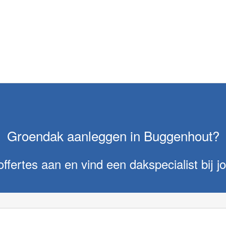
Groendak aanleggen in Buggenhout?
offertes aan en vind een dakspecialist bij jo