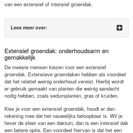
van een extensief of intensief groendak.
Lees meer over:
Extensief groendak: onderhoudsarm en
gemakkelijk
De meeste mensen kiezen voor een extensief
groendak. Extensieve groendaken hebben als voordeel
dat het relatief weinig onderhoud vereist. Hierbij wordt
er gebruik gemaakt van planten die weinig aandacht
nodig hebben, zoals sedumplanten, gras of kruiden.
Kies je voor een extensief groendak, houdt er dan
rekening mee dat het nauwelijks beloopbaar is. Wil je
liever de sfeer van een daktuin, dan is een intensief dak
een betere optie. Een voordeel hiervan is dat het een