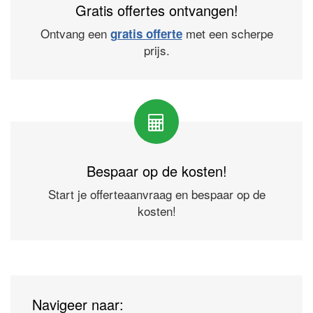
Gratis offertes ontvangen!
Ontvang een
met een scherpe
gratis offerte
prijs.
Bespaar op de kosten!
Start je offerteaanvraag en bespaar op de
kosten!
Navigeer naar: