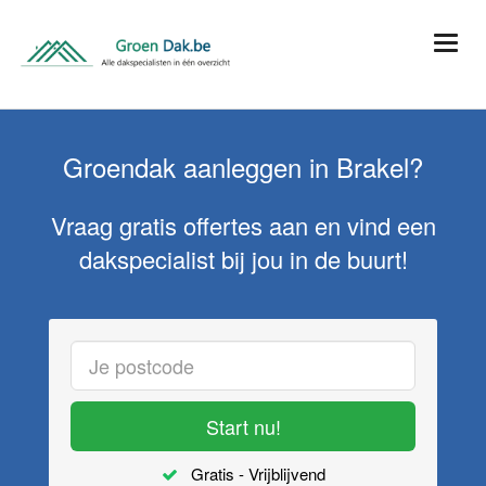
Groendak aanleggen in Brakel?
Vraag gratis offertes aan en vind een
dakspecialist bij jou in de buurt!
Start nu!
Gratis - Vrijblijvend