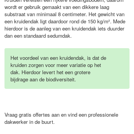
wordt er gebruik gemaakt van een dikkere laag
substraat van minimaal 8 centimeter. Het gewicht van
een kruidendak ligt daardoor rond de 150 kg/m². Mede
hierdoor is de aanleg van een kruidendak iets duurder
dan een standaard sedumdak.
Het voordeel van een kruidendak, is dat de
kruiden zorgen voor meer variatie op het
dak. Hierdoor levert het een grotere
bijdrage aan de biodiversiteit.
Vraag gratis offertes aan en vind een professionele
dakwerker in de buurt.