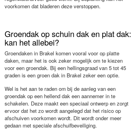
voorkomen dat bladeren deze verstoppen.
Groendak op schuin dak en plat dak:
kan het allebei?
Groendaken in Brakel komen vooral voor op platte
daken, maar het is ook zeker mogelijk om te kiezen
voor een groendak. Bij een hellingsgraad van 5 tot 45
graden is een groen dak in Brakel zeker een optie.
Wel is het aan te raden om bij de aanleg van een
groendak op een hellend dak een aannemer in te
schakelen. Deze maakt een speciaal ontwerp en zorgt
ervoor dat het zo wordt aangelegd dat het risico op
afschuiven voorkomen wordt. Dit wordt onder meer
gedaan met speciale afschuifbeveiliging.