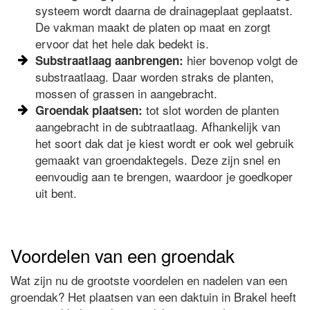
systeem wordt daarna de drainageplaat geplaatst.
De vakman maakt de platen op maat en zorgt
ervoor dat het hele dak bedekt is.
hier bovenop volgt de
Substraatlaag aanbrengen:
substraatlaag. Daar worden straks de planten,
mossen of grassen in aangebracht.
tot slot worden de planten
Groendak plaatsen:
aangebracht in de subtraatlaag. Afhankelijk van
het soort dak dat je kiest wordt er ook wel gebruik
gemaakt van groendaktegels. Deze zijn snel en
eenvoudig aan te brengen, waardoor je goedkoper
uit bent.
Voordelen van een groendak
Wat zijn nu de grootste voordelen en nadelen van een
groendak? Het plaatsen van een daktuin in Brakel heeft