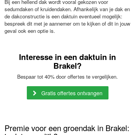
Bij een hellend dak wordt vooral gekozen voor
sedumdaken of kruidendaken. Afhankelijk van je dak en
de dakconstructie is een daktuin eventueel mogelijk:
bespreek dit met je aannemer om te kijken of dit in jouw
geval ook een optie is.
Interesse in een daktuin in
Brakel?
Bespaar tot 40% door offertes te vergelijken.
Gratis offertes ontvangen
Premie voor een groendak in Brakel: