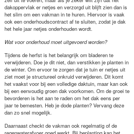
dakoppervlak er netjes en verzorgd uit blijft zien dan is
het slim om een vakman in te huren. Hiervoor is vaak
ook een onderhoudscontract af te sluiten, zodat je dak
het hele jaar netjes onderhouden wordt.
Wat voor onderhoud moet uitgevoerd worden?
Tijdens de herfst is het belangrijk om bladeren te
verwijderen. Doe je dit niet, dan verstikken je planten in
de winter. Om ervoor te zorgen dat je tuin er netjes uit
ziet moet je structureel onkruid verwijderen. Dit komt
het vaakst voor bij een volledige daktuin, maar kan ook
bij een eenvoudig groen dak voorkomen. Om de groei te
bevorderen is het aan te raden om het dak eens per
jaar te bemesten. Heb je dode planten? Vervang deze
dan zo snel mogelijk.
Daarnaast checkt de vakman ook regelmatig of de
regenwaterafvoer goed werkt. Bij beplanting kan het