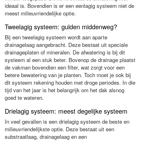
ideaal is. Bovendien is er een eenlagig systeem niet de
meest milieuvriendelijke optie.
Tweelagig systeem: gulden middenweg?
Bij een tweelagig systeem wordt aan aparte
drainagelaag aangebracht. Deze bestaat uit speciale
drainageplaten of mineralen. De afwatering is bij dit
systeem al een stuk beter. Bovenop de drainage plaatst
de vakman bovendien een filter, wat zorgt voor een
betere bewatering van je planten. Toch moet je ook bij
dit systeem rekening houden met droge periodes. In die
tijd van het jaar is het belangrijk om het dak alsnog
goed te wateren.
Drielagig systeem: meest degelijke systeem
In veel gevallen is een drielagig systeem de beste en
milieuvriendelijkste optie. Deze bestaat uit een
substraatlaag, drainagelaag en een