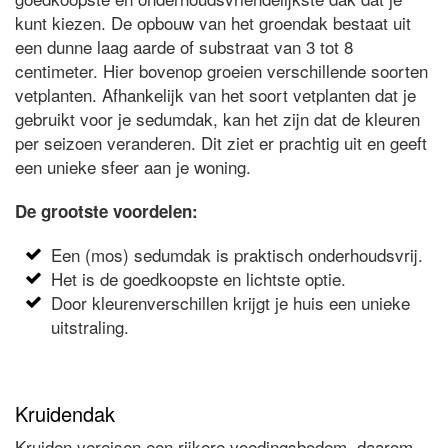
kunt kiezen. De opbouw van het groendak bestaat uit
een dunne laag aarde of substraat van 3 tot 8
centimeter. Hier bovenop groeien verschillende soorten
vetplanten. Afhankelijk van het soort vetplanten dat je
gebruikt voor je sedumdak, kan het zijn dat de kleuren
per seizoen veranderen. Dit ziet er prachtig uit en geeft
een unieke sfeer aan je woning.
De grootste voordelen:
Een (mos) sedumdak is praktisch onderhoudsvrij.
Het is de goedkoopste en lichtste optie.
Door kleurenverschillen krijgt je huis een unieke
uitstraling.
Kruidendak
Kruiden vereisen een rijkere voedingsbodem, daarom