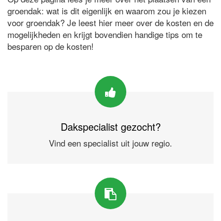
groendak: wat is dit eigenlijk en waarom zou je kiezen
voor groendak? Je leest hier meer over de kosten en de
mogelijkheden en krijgt bovendien handige tips om te
besparen op de kosten!
Dakspecialist gezocht?
Vind een specialist uit jouw regio.