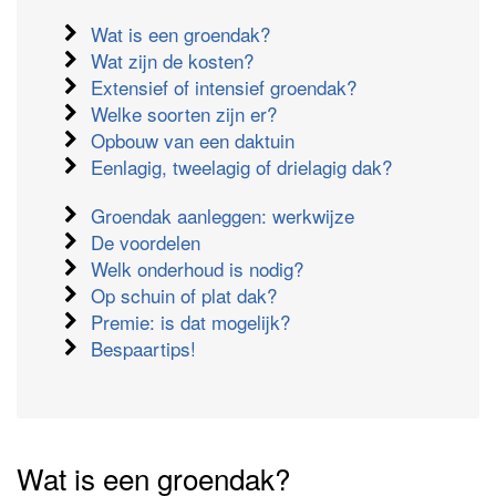
Wat is een groendak?
Wat zijn de kosten?
Extensief of intensief groendak?
Welke soorten zijn er?
Opbouw van een daktuin
Eenlagig, tweelagig of drielagig dak?
Groendak aanleggen: werkwijze
De voordelen
Welk onderhoud is nodig?
Op schuin of plat dak?
Premie: is dat mogelijk?
Bespaartips!
Wat is een groendak?