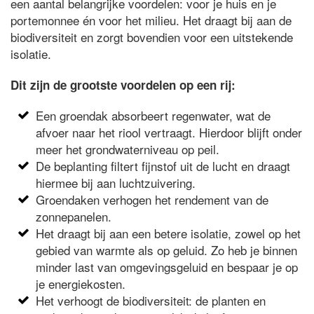
een aantal belangrijke voordelen: voor je huis en je
portemonnee én voor het milieu. Het draagt bij aan de
biodiversiteit en zorgt bovendien voor een uitstekende
isolatie.
Dit zijn de grootste voordelen op een rij:
Een groendak absorbeert regenwater, wat de
afvoer naar het riool vertraagt. Hierdoor blijft onder
meer het grondwaterniveau op peil.
De beplanting filtert fijnstof uit de lucht en draagt
hiermee bij aan luchtzuivering.
Groendaken verhogen het rendement van de
zonnepanelen.
Het draagt bij aan een betere isolatie, zowel op het
gebied van warmte als op geluid. Zo heb je binnen
minder last van omgevingsgeluid en bespaar je op
je energiekosten.
Het verhoogt de biodiversiteit: de planten en