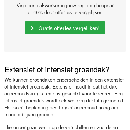
Vind een dakwerker in jouw regio en bespaar
tot 40% door offertes te vergelijken.
Gratis offertes vergelijken!
Extensief of intensief groendak?
We kunnen groendaken onderscheiden in een extensief
of intensief groendak. Extensief houdt in dat het dak
onderhoudsarm is: en dus geschikt voor iedereen. Een
intensief groendak wordt ook wel een daktuin genoemd.
Het soort beplanting heeft meer onderhoud nodig om
mooi te blijven groeien.
Hieronder gaan we in op de verschillen en voordelen