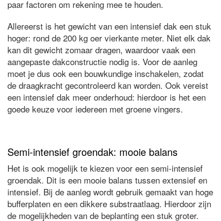
paar factoren om rekening mee te houden.
Allereerst is het gewicht van een intensief dak een stuk
hoger: rond de 200 kg oer vierkante meter. Niet elk dak
kan dit gewicht zomaar dragen, waardoor vaak een
aangepaste dakconstructie nodig is. Voor de aanleg
moet je dus ook een bouwkundige inschakelen, zodat
de draagkracht gecontroleerd kan worden. Ook vereist
een intensief dak meer onderhoud: hierdoor is het een
goede keuze voor iedereen met groene vingers.
Semi-intensief groendak: mooie balans
Het is ook mogelijk te kiezen voor een semi-intensief
groendak. Dit is een mooie balans tussen extensief en
intensief. Bij de aanleg wordt gebruik gemaakt van hoge
bufferplaten en een dikkere substraatlaag. Hierdoor zijn
de mogelijkheden van de beplanting een stuk groter.