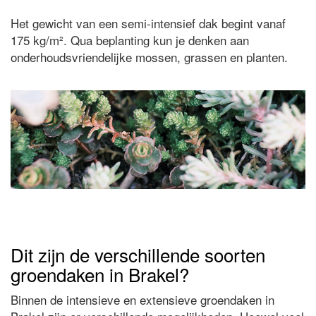
Het gewicht van een semi-intensief dak begint vanaf
175 kg/m². Qua beplanting kun je denken aan
onderhoudsvriendelijke mossen, grassen en planten.
Dit zijn de verschillende soorten
groendaken in Brakel?
Binnen de intensieve en extensieve groendaken in