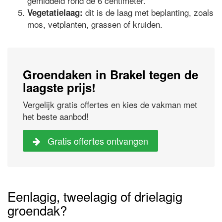
gemiddeld rond de 6 centimeter.
dit is de laag met beplanting, zoals
Vegetatielaag:
mos, vetplanten, grassen of kruiden.
Groendaken in Brakel tegen de
laagste prijs!
Vergelijk gratis offertes en kies de vakman met
het beste aanbod!
Gratis offertes ontvangen
Eenlagig, tweelagig of drielagig
groendak?