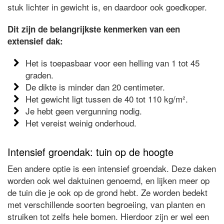
stuk lichter in gewicht is, en daardoor ook goedkoper.
Dit zijn de belangrijkste kenmerken van een
extensief dak:
Het is toepasbaar voor een helling van 1 tot 45
graden.
De dikte is minder dan 20 centimeter.
Het gewicht ligt tussen de 40 tot 110 kg/m².
Je hebt geen vergunning nodig.
Het vereist weinig onderhoud.
Intensief groendak: tuin op de hoogte
Een andere optie is een intensief groendak. Deze daken
worden ook wel daktuinen genoemd, en lijken meer op
de tuin die je ook op de grond hebt. Ze worden bedekt
met verschillende soorten begroeiing, van planten en
struiken tot zelfs hele bomen. Hierdoor zijn er wel een