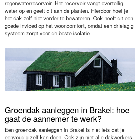
regenwaterreservoir. Het reservoir vangt overtollig
water op en geeft dit aan de planten. Hierdoor hoef je
het dak zelf niet verder te bewateren. Ook heeft dit een
goede invloed op het wooncomfort, omdat een drielagig
systeem zorgt voor de beste isolatie.
Groendak aanleggen in Brakel: hoe
gaat de aannemer te werk?
Een groendak aanleggen in Brakel is niet iets dat je
eenvoudig zelf kan doen. Ook zijn niet alle dakwerkers