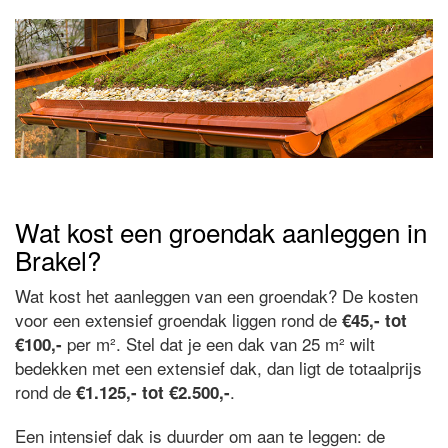
Wat kost een groendak aanleggen in
Brakel?
Wat kost het aanleggen van een groendak? De kosten
voor een extensief groendak liggen rond de
€45,- tot
per m². Stel dat je een dak van 25 m² wilt
€100,-
bedekken met een extensief dak, dan ligt de totaalprijs
rond de
.
€1.125,- tot €2.500,-
Een intensief dak is duurder om aan te leggen: de