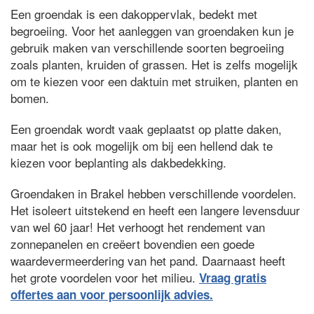
Een groendak is een dakoppervlak, bedekt met
begroeiing. Voor het aanleggen van groendaken kun je
gebruik maken van verschillende soorten begroeiing
zoals planten, kruiden of grassen. Het is zelfs mogelijk
om te kiezen voor een daktuin met struiken, planten en
bomen.
Een groendak wordt vaak geplaatst op platte daken,
maar het is ook mogelijk om bij een hellend dak te
kiezen voor beplanting als dakbedekking.
Groendaken in Brakel hebben verschillende voordelen.
Het isoleert uitstekend en heeft een langere levensduur
van wel 60 jaar! Het verhoogt het rendement van
zonnepanelen en creëert bovendien een goede
waardevermeerdering van het pand. Daarnaast heeft
het grote voordelen voor het milieu.
Vraag gratis
offertes aan voor persoonlijk advies.