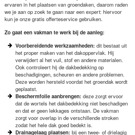
ervaren in het plaatsen van groendaken, daarom raden
we je aan op zoek te gaan naar een expert: hiervoor
kun je onze gratis offerteservice gebruiken.
Zo gaat een vakman te werk bij de aanleg:
dit bestaat uit
Voorbereidende werkzaamheden:
het proper maken van het dakoppervlak. Hij
verwijdert al het vuil, stof en andere materialen.
Ook controleert hij de dakbedekking op
beschadigingen, scheuren en andere problemen.
Deze worden hersteld voordat het groendak wordt
geplaatst.
deze zorgt ervoor
Beschermfolie aanbrengen:
dat de wortels het dakbedekking niet beschadigen
en dat er geen lekkages ontstaan. De vakman
zorgt voor overlap in de verschillende stroken
zodat het hele dak goed bedekt is.
bij een twee- of drielagig
Drainagelaag plaatsen: