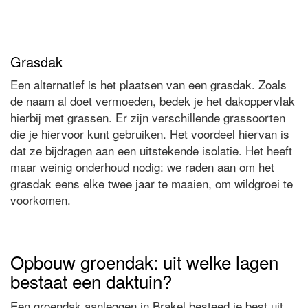
Grasdak
Een alternatief is het plaatsen van een grasdak. Zoals
de naam al doet vermoeden, bedek je het dakoppervlak
hierbij met grassen. Er zijn verschillende grassoorten
die je hiervoor kunt gebruiken. Het voordeel hiervan is
dat ze bijdragen aan een uitstekende isolatie. Het heeft
maar weinig onderhoud nodig: we raden aan om het
grasdak eens elke twee jaar te maaien, om wildgroei te
voorkomen.
Opbouw groendak: uit welke lagen
bestaat een daktuin?
Een groendak aanleggen in Brakel besteed je best uit