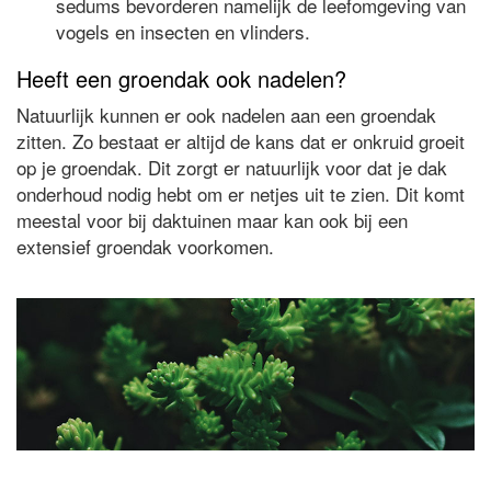
sedums bevorderen namelijk de leefomgeving van
vogels en insecten en vlinders.
Heeft een groendak ook nadelen?
Natuurlijk kunnen er ook nadelen aan een groendak
zitten. Zo bestaat er altijd de kans dat er onkruid groeit
op je groendak. Dit zorgt er natuurlijk voor dat je dak
onderhoud nodig hebt om er netjes uit te zien. Dit komt
meestal voor bij daktuinen maar kan ook bij een
extensief groendak voorkomen.