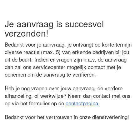
Je aanvraag is succesvol
verzonden!
Bedankt voor je aanvraag, je ontvangt op korte termijn
diverse reactie (max. 5) van erkende bedrijven bij jou
uit de buurt. Indien er vragen zijn n.a.v. de aanvraag
dan zal ons servicecenter mogelijk contact met je
opnemen om de aanvraag te verifiëren.
Heb je nog vragen over jouw aanvraag, de verdere
afhandeling, of werkwijze? Neem dan contact met ons
op via het formulier op de
contactpagina
.
Bedankt voor het vertrouwen in onze dienstverlening!